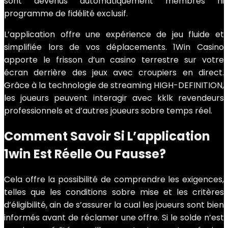
sont devenus automatiquement membres ni
programme de fidélité exclusif.
L’application offre une expérience de jeu fluide et
simplifiée lors de vos déplacements. 1Win Casino
apporte le frisson d’un casino terrestre sur votre
écran derrière des jeux avec croupiers en direct.
Grâce à la technologie de streaming HIGH-DEFINITION,
les joueurs peuvent interagir avec kklk revendeurs
professionnels et d’autres joueurs sobre temps réel.
Comment Savoir Si L’application
1win Est Réelle Ou Fausse?
Cela offre la possibilité de comprendre les exigences,
telles que les conditions sobre mise et les critères
d’éligibilité, ain de s’assurer la cual les joueurs sont bien
informés avant de réclamer une offre. Si le solde n’est