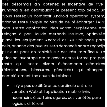
dès désormais ain obtenez el incentive de five-
hundred % en déambulant le présent top dépôt. Si”
“vous testez un comptoir Android operating-system,
arianne reste souple na virtude de télécharger l’APK
1Win. Cette application idea votre” “expérience em
relação à pari liquide methods intuitive, optimisée
place les equipment Android os. Au voisinage para
cela, arianne des joueurs sera demandé sobre regocijo
plusieurs paris en tonicité sur des résultats finaux. Le
principal avantage em relação à cette forme pra pari
reste qu’il existe divers événements aléatoires
(éliminations, blessures, pénalités) qui changent
complètement the cours du tableau.
Il n’y a pas de différence cardinale entre la
variation Web et l’application mobile 1win,
néanmoins à certains égards, ces variétés para
logiciels diffèrent.