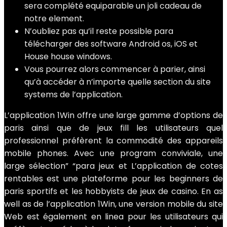
sera complété equiparable un joli cadeau de
notre element.
N’oubliez pas qu’il reste possible para
télécharger des software Android os, iOS et
House house windows.
Vous pourrez alors commencer à parier, ainsi
qu’à accéder à n’importe quelle section du site
systems de l’application.
L’application 1Win offre une large gamme d’options de
paris ainsi que de jeux fill les utilisateurs quel
professionnel préfèrent la commodité des appareils
mobile phones. Avec une program conviviale, une
large sélection” “para jeux et L’application de cotes
rentables est une plateforme pour les beginners de
paris sportifs et les hobbyists de jeux de casino. En as
well as de l’application 1Win, une version mobile du site
Web est également en linea pour les utilisateurs qui