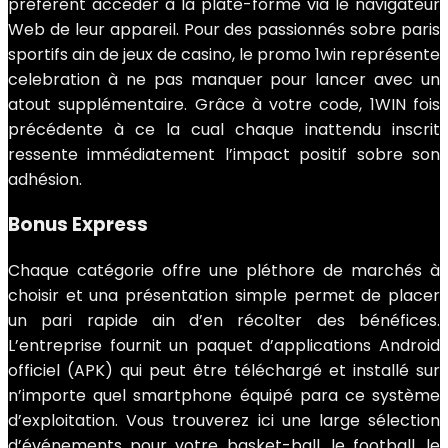
préfèrent accéder à la plate-forme via le navigateur
Web de leur appareil. Pour des passionnés sobre paris
sportifs ain de jeux de casino, le promo 1win représente
celebration à ne pas manquer pour lancer avec un
atout supplémentaire. Grâce à votre code, 1WIN fois
précédente à ce la cual chaque inattendu inscrit
ressente immédiatement l’impact positif sobre son
adhésion.
Bonus Express
Chaque catégorie offre une pléthore de marchés à
choisir et una présentation simple permet de placer
un pari rapide ain d’en récolter des bénéfices.
L’entreprise fournit un paquet d’applications Android
officiel (APK) qui peut être téléchargé et installé sur
n’importe quel smartphone équipé para ce système
d’exploitation. Vous trouverez ici une large sélection
d’événements pour votre basket-ball, le football, le