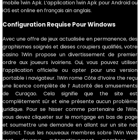
mobile 1win Apk. L’application 1win Apk pour Android ou
iOS est online en français ain anglais.
Configuration Requise Pour Windows
Avec une offre de jeux actualisée en permanence, des
graphismes soignés et dieses croupiers qualifiés, votre
casino 1Win propose un divertissement de premier
ordre aux joueurs ivoiriens. Oui, vous pouvez utiliser
l’application officielle ou opter pour una version
portable i navigateur. 1Win rome Côte d’Ivoire the reçu
une licence complète de l’ Autorité des amusements
de Curaçao. Cela signifie que the site est
complétement sûr et eine présente aucun problème
juridique. Pour se hisser comme partenaire de 1Win,
vous devez cliqueter sur le mortgage en bas de page
et soumettre une demande en allant sur un site net
distinct. Tous les nouveaux membres sobre 1Win Web