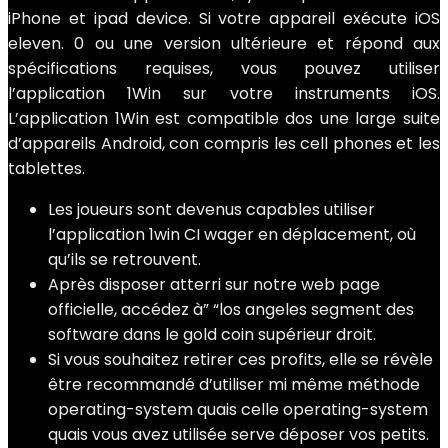
iPhone et ipad device. Si votre appareil exécute iOS
eleven. 0 ou une version ultérieure et répond aux
spécifications requises, vous pouvez utiliser
l’application 1Win sur votre instruments iOS.
L’application 1Win est compatible dos une large suite
d’appareils Android, con compris les cell phones et les
tablettes.
Les joueurs sont devenus capables utiliser
l’application 1win CI wager en déplacement, où
qu’ils se retrouvent.
Après disposer atterri sur notre web page
officielle, accédez à” “los angeles segment des
software dans le gold coin supérieur droit.
Si vous souhaitez retirer ces profits, elle se révèle
être recommandé d’utiliser mi même méthode
operating-system quais celle operating-system
quais vous avez utilisée serve déposer vos petits.