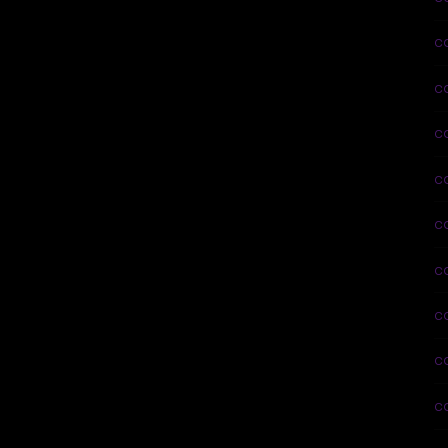
c
c
ca
c
c
ca
c
c
c