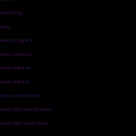
asibom-tg
asino
sino en ligne fr
asino onlina ca
asino online ar
sinò online it
asino svensk licens
asino utan svensk licens
asino utan svesk licens