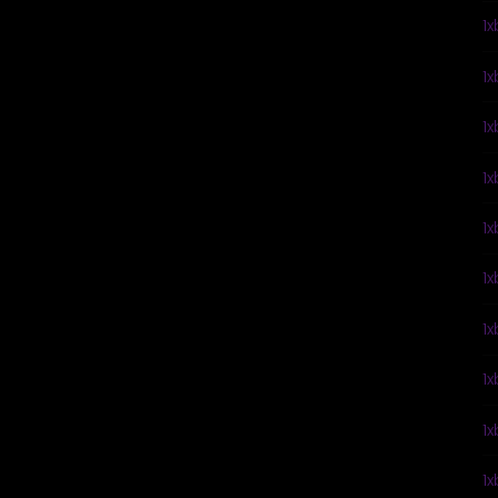
1
1
1
1
1x
1
1
1x
1
1x