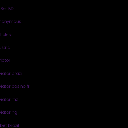
2Bet BD
nonymous
ticles
ustria
viator
iator brazil
iator casino fr
viator mz
viator ng
bet brazil