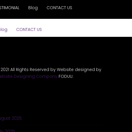
STIMONIAL
Blog
CONTACT US
Blog
CONTACT US
 2021 All Rights Reserved by Website designed by
ebsite Designing Company
FODUU.
RCHIVES
ugust 2025
uly 2025