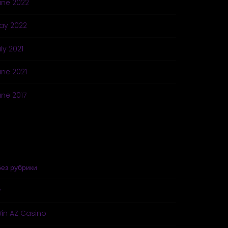
une 2022
ay 2022
ly 2021
une 2021
une 2017
ATEGORIES
Без рубрики
w
Win AZ Casino