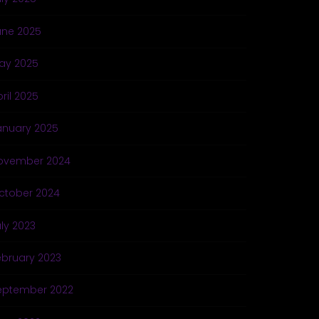
une 2025
ay 2025
ril 2025
anuary 2025
ovember 2024
ctober 2024
uly 2023
ebruary 2023
eptember 2022