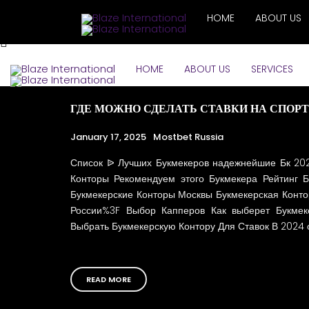
HOME
ABOUT US
Begin typing your se
HOME
ABOUT US
SERVICES
ГДЕ МОЖНО СДЕЛАТЬ СТАВКИ НА СПОР
January 17, 2025
Mostbet Russia
Список ᐉ Лучших Букмекеров надежнейшие Бк 20
Конторы Рекомендуем этого Букмекера Рейтинг
Букмекерские Конторы Москвы Букмекерская Конто
России%3F Выбор Капперов Как выберет Букмек
Выбрать Букмекерскую Контору Для Ставок В 2024 
READ MORE