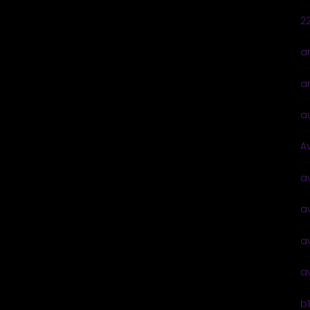
2
a
ar
a
A
av
av
a
a
b1