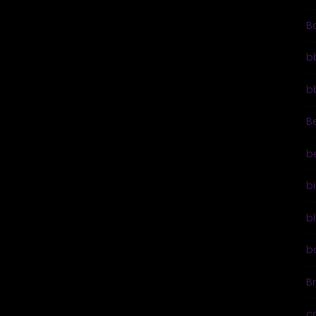
B
b
b
B
b
b
b
b
B
c