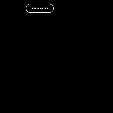
READ MORE