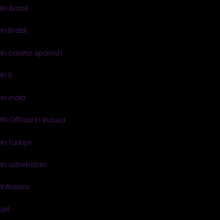
in Brasil
in Brazil
win casino spanish
in fr
in India
IN Official In Russia
in Turkiye
win uzbekistan
winRussia
bet