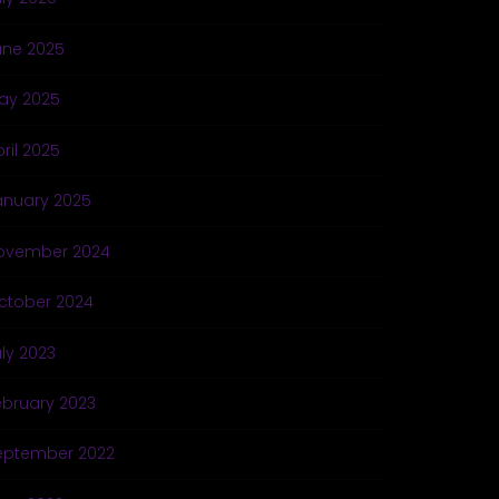
une 2025
ay 2025
ril 2025
anuary 2025
ovember 2024
ctober 2024
uly 2023
ebruary 2023
eptember 2022