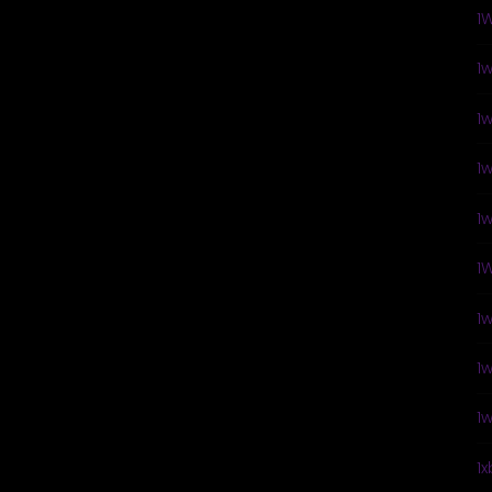
1W
1w
1
1w
1w
1W
1w
1
1
1x