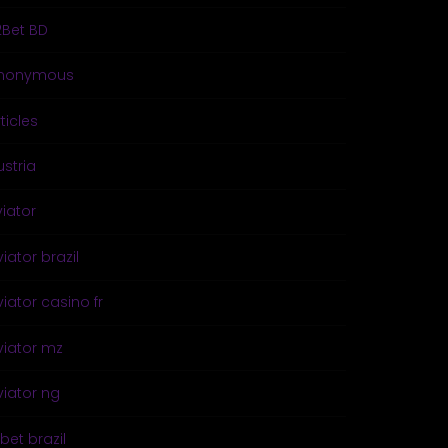
2Bet BD
nonymous
ticles
ustria
viator
iator brazil
iator casino fr
viator mz
viator ng
bet brazil