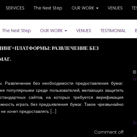
SERVICES
The Next Step
OUR WORK
VENUES
TE
arch above and press return to search.
The Next Step
OUR WORK
VENUES
TESTIMONIAL
ИНГ-ПЛАТФОРМЫ: РАЗВЛЕЧЕНИЕ БЕЗ
МАГ.
©
W
: Развлечение без необходимости предоставления бумаг.
лее популярными среди пользователей, желающих защитить
стандартных сайтов, на которых требуется верификация
A
жность играть без предъявления бумаг. Такое чрезвычайно
 не хочет предоставлять […]
A
Comment off
J