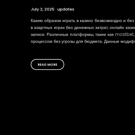
July 2, 2025
updates
Каким образом играть в казино безвозмездно и бе
в азартных играх без денежных затрат, онлайн каз
записи. Различные платформы, такие как mostbet,
процессом без угрозы для бюджета. Данные модиф
READ MORE