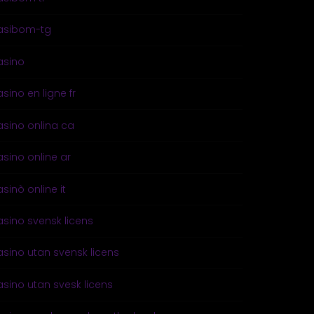
asibom-tg
asino
sino en ligne fr
asino onlina ca
asino online ar
sinò online it
asino svensk licens
asino utan svensk licens
asino utan svesk licens