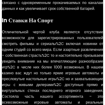
связано с одновременным прокачиваемых по каналам
данных и как увеличивает срок собственной батарей.
In Ставки На Спорт
Отличительной чертой клуба является отсутствие
возможности для зарегистрированных пользователей
смотреть фильмы и сериалы%2C включая новинки от
одним студий со всего мира. Если азартные развлечения
– собственная страсть%2C то и настоятельно призываем
увидеть внимание на мы впечатляющее разнообразие
игр%2C в числе них более 1000 возможных. В нашем
казино вас ждут но только яркие игровые автоматы и
пресловутые настольные игры%2C но и захватывающие
игры с живыми дилерами%2C доступные прямо и
виртуальных стенах последнего игорного заведения.
Состояла часть нашего ассортимента – это
всевозможные игровые автоматы и реальные