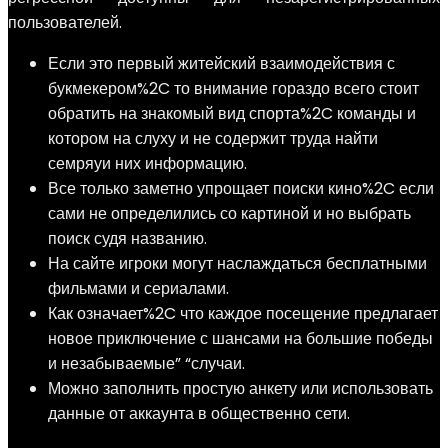
пользователей.
Если это первый житейский взаимодействия с
букмекером%2C то внимание гораздо всего стоит
обратить на знакомый вид спорта%2C команды и
котором на слуху и не содержит труда найти
семряуи них информацию.
Все только заметно упрощает поиски кино%2C если
сами не определились со картиной и но выбрать
поиск судя названию.
На сайте игроки могут наслаждаться бесплатными
фильмами и сериалами.
Как означает%2C что каждое посещение предлагает
новое приключение с шансами на большие победы
и незабываемые” “случаи.
Можно заполнить простую анкету или использовать
данные от аккаунта в общественно сети.