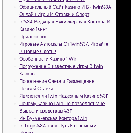
Официальный Сайт Казино И Бк 1win%3A
Онлайн Игры И Ставки и Спорт
In%3A Ведущая Букмекерская Контора И
Казино 1вин”
Приложение
Игровые Автоматы От 1win%3A Играйте
В Новые Слоты!
Особенности Казино 1 Win
Погружение В известные Игры В 1win
Казино
Пополнение Счета и Размещение
Первой Ставки
Является ли 1win Надежным Казино%3F
Почему Казино 1win Не позволяет Мне
Вывести средствам%3F
Ин Букмекерская Контора 1win
In Login%3A твой Путь К огромным