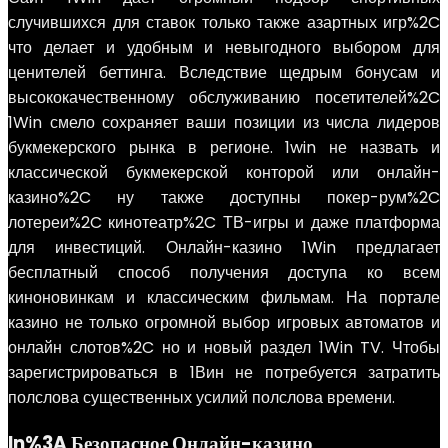
случившихся для ставок только также азартных игр%2C
что делает и удобным и невыгодного выбором для
ценителей беттинга. Вследствие щедрым бонусам и
высококачественному обслуживанию посетителей%2C
1Win смело сохраняет ваши позиции из числа лидеров
букмекерского рынка в регионе. 1win не назвать и
классической букмекерской конторой или онлайн-
казино%2C ну также доступны покер-рум%2C
лотереи%2C кинотеатр%2C ТВ-игры и даже платформа
для инвестиций. Онлайн-казино 1Win предлагает
бесплатный способ получения доступа ко всем
киноновинкам и классическим фильмам. На портале
казино не только огромной выбор игровых автоматов и
онлайн слотов%2C но и новый раздел 1Win TV. Чтобы
зарегистрироваться в 1Вин не потребуется затратить
полслова существенных усилий полслова времени.
In%3A Безопасное Онлайн-казино