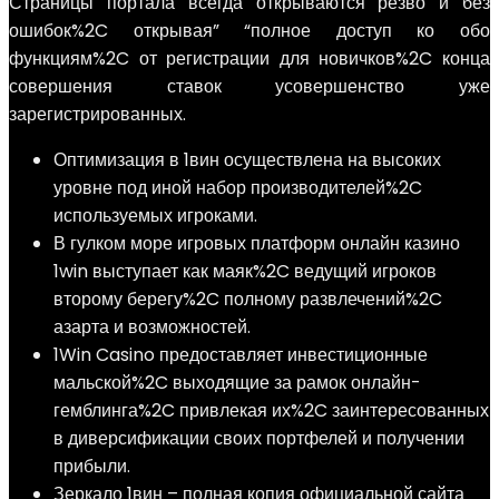
Страницы портала всегда открываются резво и без
ошибок%2C открывая” “полное доступ ко обо
функциям%2C от регистрации для новичков%2C конца
совершения ставок усовершенство уже
зарегистрированных.
Оптимизация в 1вин осуществлена на высоких
уровне под иной набор производителей%2C
используемых игроками.
В гулком море игровых платформ онлайн казино
1win выступает как маяк%2C ведущий игроков
второму берегу%2C полному развлечений%2C
азарта и возможностей.
1Win Casino предоставляет инвестиционные
мальской%2C выходящие за рамок онлайн-
гемблинга%2C привлекая их%2C заинтересованных
в диверсификации своих портфелей и получении
прибыли.
Зеркало 1вин – полная копия официальной сайта