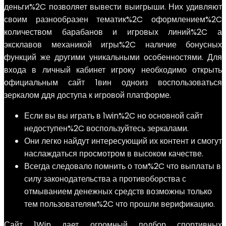
деньги%2C позволяет вывести выигрыши. Них удивляют
своим разнообразен тематик%2C оформлением%2C
количеством барабанов и игровых линий%2C а
эксклавов механикой игры%2C наличие бонусных
функций же другими уникальными особенностями. Для
входа в личный кабинет игроку необходимо открыть
официальным сайт 1вин одноиз воспользоваться
зеркалом ддя доступа к игровой платформе.
Если вы вы играть в 1win%2C но основной сайт
недоступен%2C воспользуйтесь зеркалами.
Они легко найдут интересующий их контент и смогут
наслаждаться просмотром в высоком качестве.
Всегда следовало помнить о том%2C что выплаты в
силу законодательства а противоборства с
отмыванием денежных средств возможны только
тем пользователям%2C что прошли верификацию.
Сайт 1Win дает огромный подбор спортивных