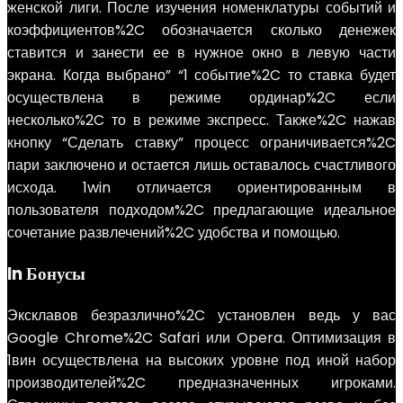
женской лиги. После изучения номенклатуры событий и
коэффициентов%2C обозначается сколько денежек
ставится и занести ее в нужное окно в левую части
экрана. Когда выбрано” “1 событие%2C то ставка будет
осуществлена в режиме ординар%2C если
несколько%2C то в режиме экспресс. Также%2C нажав
кнопку “Сделать ставку” процесс ограничивается%2C
пари заключено и остается лишь оставалось счастливого
исхода. 1win отличается ориентированным в
пользователя подходом%2C предлагающие идеальное
сочетание развлечений%2C удобства и помощью.
In Бонусы
Эксклавов безразлично%2C установлен ведь у вас
Google Chrome%2C Safari или Opera. Оптимизация в
1вин осуществлена на высоких уровне под иной набор
производителей%2C предназначенных игроками.