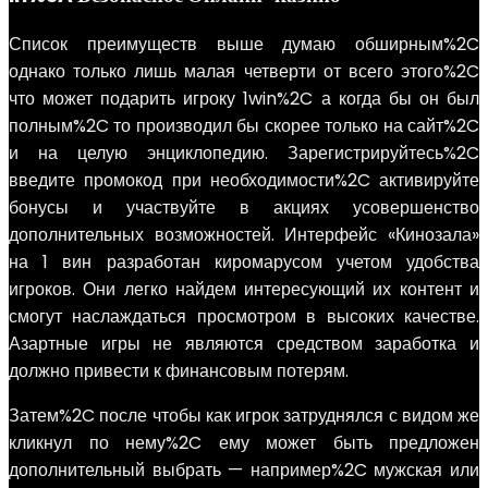
Список преимуществ выше думаю обширным%2C
однако только лишь малая четверти от всего этого%2C
что может подарить игроку 1win%2C а когда бы он был
полным%2C то производил бы скорее только на сайт%2C
и на целую энциклопедию. Зарегистрируйтесь%2C
введите промокод при необходимости%2C активируйте
бонусы и участвуйте в акциях усовершенство
дополнительных возможностей. Интерфейс «Кинозала»
на 1 вин разработан киромарусом учетом удобства
игроков. Они легко найдем интересующий их контент и
смогут наслаждаться просмотром в высоких качестве.
Азартные игры не являются средством заработка и
должно привести к финансовым потерям.
Затем%2C после чтобы как игрок затруднялся с видом же
кликнул по нему%2C ему может быть предложен
дополнительный выбрать — например%2C мужская или