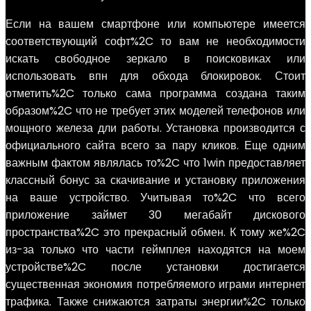
Если на вашем смартфоне или компьютере имеется
соответствующий софт%2C то вам не необходимости
искать свободное зеркало в поисковиках или
использовать впн для обхода блокировок. Стоит
отметить%2C только сама программа создана таким
образом%2C что не требует этих моделей телефонов или
мощного железа дли работы. Установка производится с
официального сайта всего за пару кликов. Еще одним
важным фактом являлась то%2C что 1win предоставляет
классный бонус за скачивание и установку приложения
на ваше устройство. Учитывая то%2C что всего
приложение займет 30 мегабайт дискового
пространства%2C это прекрасный обмен. К тому же%2C
из-за только что части геймплея находятся на моем
устройстве%2C после установки достигается
существенная экономия потребляемого играми интернет
трафика. Также снижаются затраты энергии%2C только