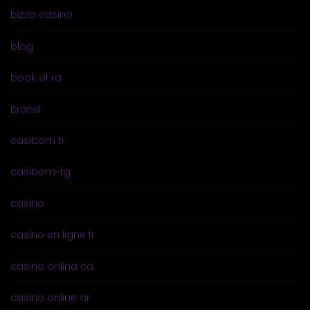
bizzo casino
blog
book of ra
Brand
casibom tr
casibom-tg
casino
casino en ligne fr
casino onlina ca
casino online ar