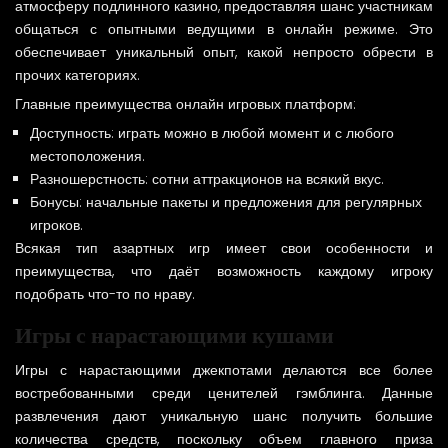
атмосферу подлинного казино, предоставляя шанс участникам
общаться с опытными ведущими в онлайн режиме. Это
обеспечивает уникальный опыт, какой непросто обрести в
прочих категориях.
Главные преимущества онлайн игровых платформ:
Доступность: играть можно в любой момент и с любого
местоположения.
Разношерстность: сотни аттракционов на всякий вкус.
Бонусы: начальные пакеты и предложения для регулярных
игроков.
Всякая тип азартных игр имеет свои особенности и
преимущества, что даёт возможность каждому игроку
подобрать что-то по нраву.
Игры с нарастающими кушами
Игры с нарастающими джекпотами делаются все более
востребованными среди ценителей гэмблинга. Данные
развлечения дают уникальную шанс получить большие
количества средств, поскольку объем главного приза