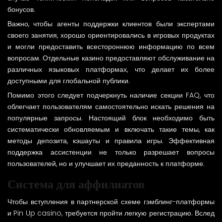
бонусов.
Важно, чтобы агенты поддержки клиентов были экспертами
своего занятия, хорошо ориентировались в игровых продуктах
и могли предоставить всестороннюю информацию по всем
вопросам. Отдельные казино предоставляют обслуживание на
различных языковых платформах, что делает их более
доступными для глобальной публики.
Помимо этого следует подчеркнуть наличие секции FAQ, что
облегчает пользователям самостоятельно искать решения на
популярные запросы. Настоящий блок необходимо быть
систематически обновляемым и включать такие темы, как
методы депозита, кэшауты и правила игры. Эффективная
поддержка ассистенции не только разрешает вопросы
пользователей, но и улучшает их преданность к платформе.
Система для аффилиатов
Чтобы вступления в партнерской схеме гэмблинг-платформы
и Pin Up casino, требуется пройти легкую регистрацию. Вслед