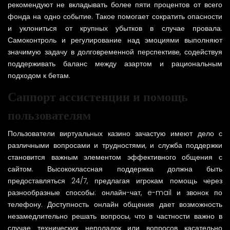
рекомендуют не вкладывать более пяти процентов от всего
фонда на одно событие. Такое помогает сократить опасности
и уклониться от крупных убытков в случае провала.
Самоконтроль и регулирование над эмоциями выполняют
значимую задачу в долговременной перспективе, содействуя
поддерживать баланс между азартом и рациональным
подходом к бетам.
Саппорт ассистенции и помощь
пользователям
Пользователи виртуальных казино зачастую имеют дело с
различными вопросами и трудностями, и служба поддержки
становится важным элементом эффективного общения с
сайтом. Высококлассная поддержка должна быть
предоставляться 24/7, предлагая игрокам помощь через
разнообразные способы: онлайн-чат, e-mail и звонок по
телефону. Доступность онлайн общения дает возможность
незамедлительно решать вопросы, что в частности важно в
случае технических неполадок или вопросов касательно