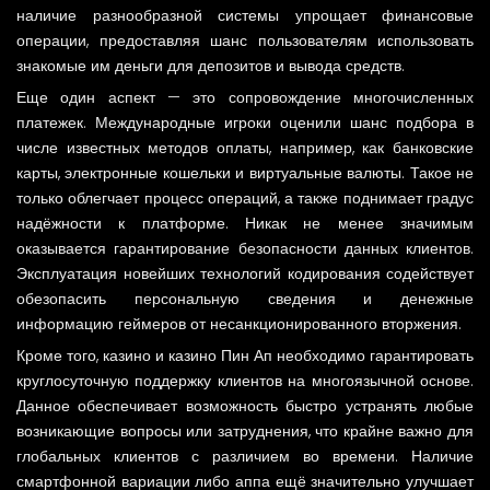
наличие разнообразной системы упрощает финансовые
операции, предоставляя шанс пользователям использовать
знакомые им деньги для депозитов и вывода средств.
Еще один аспект — это сопровождение многочисленных
платежек. Международные игроки оценили шанс подбора в
числе известных методов оплаты, например, как банковские
карты, электронные кошельки и виртуальные валюты. Такое не
только облегчает процесс операций, а также поднимает градус
надёжности к платформе. Никак не менее значимым
оказывается гарантирование безопасности данных клиентов.
Эксплуатация новейших технологий кодирования содействует
обезопасить персональную сведения и денежные
информацию геймеров от несанкционированного вторжения.
Кроме того, казино и казино Пин Ап необходимо гарантировать
круглосуточную поддержку клиентов на многоязычной основе.
Данное обеспечивает возможность быстро устранять любые
возникающие вопросы или затруднения, что крайне важно для
глобальных клиентов с различием во времени. Наличие
смартфонной вариации либо аппа ещё значительно улучшает