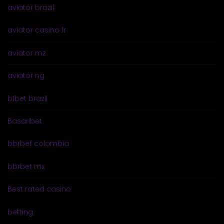
aviator brazil
aviator casino fr
aviator mz
aviator ng
b1bet brazil
Basaribet
bbrbet colombia
bbrbet mx
Best rated casino
betting