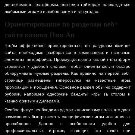
достижимость платформы, позволяя геймерам наслаждаться
любимыми играми в любое время и где угодно.
Ориентирование по разделам веб-
сайта казино Пин Ап
Чтобы эффективно ориентироваться по разделам казино-
сайта, необходимо разбираться в композицию и основные
элементы интерфейса. Преимущественно онлайн-платформ
стремятся к удобной системе, чтобы клиенты могли быстро
обнаруживать нужные разделы. Как правило на первой веб-
странице размещены гиперссылки на известные игры,
промоакции и поощрения. Основное раздел обычно содержит
рубрики, например однорукие бандиты, игры за столом и
казино с живыми дилерами.
Особое фокус необходимо уделить поисковому полю, что дает
возможность быстро искать специфические игры или игровых
провайдеров. Данное в особенности удобно для
профессиональных игроков, знающих, что точно они