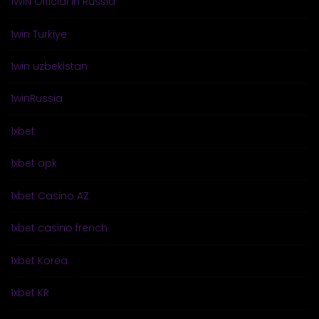
1WIN Official In Russia
1win Turkiye
1win uzbekistan
1winRussia
1xbet
1xbet apk
1xbet Casino AZ
1xbet casino french
1xbet Korea
1xbet KR