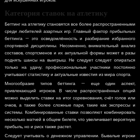
для искушенных игроков.
Категория ставок на атлетику
Беттинг на атлетику становятся все более распространенными
среди любителей азартных игр. Главный фактор прибыльных
беттинга — это осведомлённость и разбирание избранного
спортивной дисциплины. Несомненно, внимательный анализ
составов, спортсменов и их актуальной формы может в разы
поднять шансы на выигрыш. Не следует следует опираться
только на удачу; профессиональные участники постоянно
учитывают статистику и актуальные известия из мира спорта.
Многообразие типов беттинга — еще один аспект,
привлекающий игроков. В числе распространённых опций
можно выделить ставки на итог соревнования, счёт голов или
очков, а также более сложные пари, такие как экспрессы и
системы. Комбинированные ставки позволяют комбинировать
несколько матчей в общем билете, что увеличивает вероятную
прибыль, но и риск также растет.
Следует учитывать о денежном управлении. Бывалые игроки