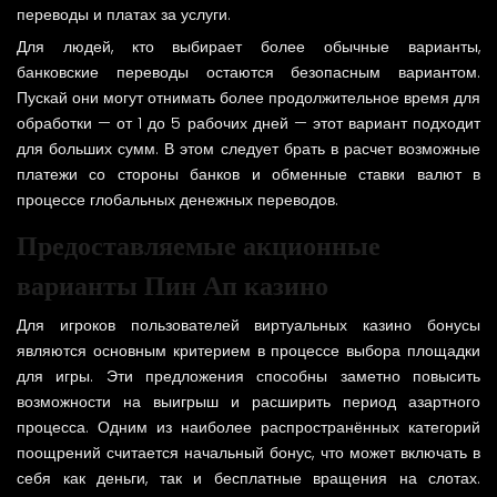
переводы и платах за услуги.
Для людей, кто выбирает более обычные варианты,
банковские переводы остаются безопасным вариантом.
Пускай они могут отнимать более продолжительное время для
обработки — от 1 до 5 рабочих дней — этот вариант подходит
для больших сумм. В этом следует брать в расчет возможные
платежи со стороны банков и обменные ставки валют в
процессе глобальных денежных переводов.
Предоставляемые акционные
варианты Пин Ап казино
Для игроков пользователей виртуальных казино бонусы
являются основным критерием в процессе выбора площадки
для игры. Эти предложения способны заметно повысить
возможности на выигрыш и расширить период азартного
процесса. Одним из наиболее распространённых категорий
поощрений считается начальный бонус, что может включать в
себя как деньги, так и бесплатные вращения на слотах.