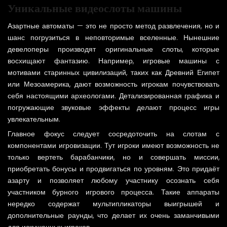
Уникальные видеослоты машины
Азартные автоматы — это не просто метод развлечения, но и
шанс погрузиться в неповторимые вселенные. Нынешние
девелоперы производят оригинальные слоты, которые
восхищают фантазию. Например, игровые машины с
мотивами старинных цивилизаций, таких как Древний Египет
или Мезоамерика, дают возможность игрокам почувствовать
себя настоящими археологами. Детализированная графика и
погружающие звуковые эффекты делают процесс игры
увлекательным.
Главное фокус следует сосредоточить на слотам с
компонентами игровизации. Тут игроки имеют возможность не
только вертеть барабанчики, но и совершать миссии,
приобретать бонусы и продвигаться по уровням. Это придаёт
азарту и позволяет любому участнику осознать себя
участником бурного игрового процесса. Такие аппараты
нередко содержат мультипликаторы выигрышей и
дополнительные раунды, что делает их очень заманчивыми