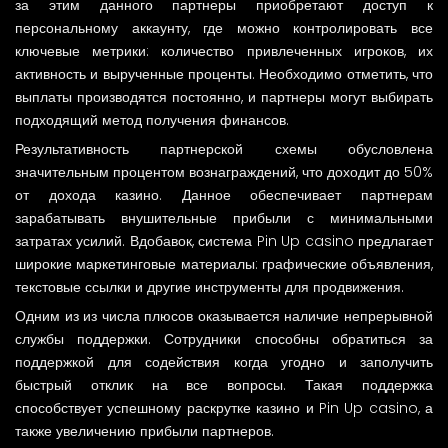
за этим данного партнеры приобретают доступ к
персональному аккаунту, где можно контролировать все
ключевые метрики: количество привлеченных игроков, их
активность и вырученные проценты. Необходимо отметить, что
выплаты производятся постоянно, и партнеры могут выбирать
подходящий метод получения финансов.
Результативность партнерской схемы обусловлена
значительным процентом вознаграждений, что доходит до 50%
от дохода казино. Данное обеспечивает партнерам
зарабатывать внушительные прибыли с минимальными
затратах усилий. Вдобавок, система Pin Up casino предлагает
широкие маркетинговые материалы: графические объявления,
текстовые ссылки и другие инструменты для продвижения.
Одним из из числа плюсов оказывается наличие непрерывной
службы поддержки. Сотрудники способны обратиться за
поддержкой для содействия когда угодно и заполучить
быстрый отклик на все вопросы. Такая поддержка
способствует успешному раскрутке казино и Pin Up casino, а
также увеличению прибыли партнеров.