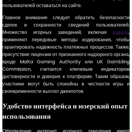
пользователей оставаться на сайте.
Главное внимание следует обратить безопасности
сделок и сохранности сведений пользователей.
Множество игорных заведений, включая
вавада
,
применяют передовые методы кодирования, чтобы
гарантировать надежность платежных процессов. Также,
присутствие лицензии от признанного надзорного органа,
вроде Malta Gaming Authority или UK Gambling
Commission, считается ключевым индикатором
достоверности и доверия к платформе. Таким образом,
участники могут быть спокойны в честности игры и
своевременности выплат джекпотов.
Удобство интерфейса и юзерский опыт
использования
Оформление интернет игорного заведения имеет