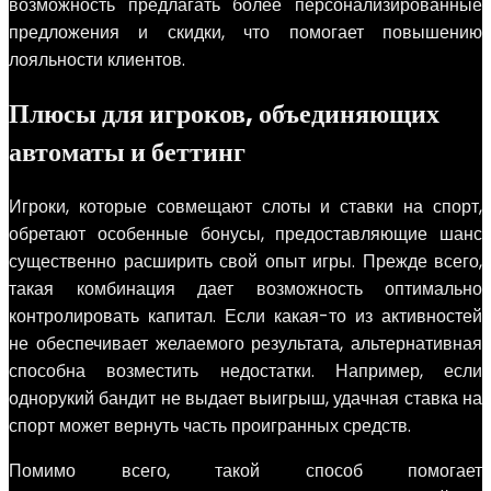
возможность предлагать более персонализированные
предложения и скидки, что помогает повышению
лояльности клиентов.
Плюсы для игроков, объединяющих
автоматы и беттинг
Игроки, которые совмещают слоты и ставки на спорт,
обретают особенные бонусы, предоставляющие шанс
существенно расширить свой опыт игры. Прежде всего,
такая комбинация дает возможность оптимально
контролировать капитал. Если какая-то из активностей
не обеспечивает желаемого результата, альтернативная
способна возместить недостатки. Например, если
однорукий бандит не выдает выигрыш, удачная ставка на
спорт может вернуть часть проигранных средств.
Помимо всего, такой способ помогает