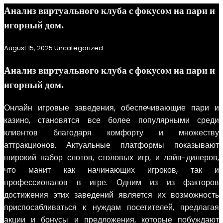
Анализ виртуального клуба с фокусом на пари и
игорный дом.
August 15, 2025
Uncategorized
Анализ виртуального клуба с фокусом на пари и
игорный дом.
Онлайн игровые заведения, обеспечивающие пари и
казино, становятся все более популярными среди
клиентов благодаря комфорту и множеству
аттракционов. Актуальные платформы показывают
широкий набор слотов, столовых игр, и лайв-дилеров,
что манит как начинающих игроков, так и
профессионалов в игре. Одним из из факторов
достижения этих заведений является их возможность
приспосабливаться к нуждам посетителей, предлагая
акции и бонусы и предложения, которые побуждают