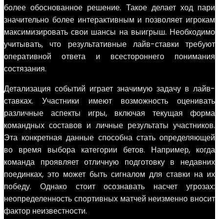
более обоснованное решение. Такое делает ход пари
значительно более интерактивным и позволяет игрокам
максимизировать свои шансы на выигрыш. Необходимо
учитывать, что результативные лайв-ставки требуют
оперативной ответа и всестороннего понимания
состязания.
Детализация событий играет значимую задачу в лайв-
ставках. Участники имеют возможность оценивать
различные аспекты игры, включая текущая форма
командных составов и личные результаты участников.
Эта конкретная данные способна стать определяющей
во время выбора категории бетов. Например, когда
команда проявляет отличную подготовку в недавних
поединках, это может быть сигналом для ставки на их
победу. Однако стоит осознавать насчет угрозах:
неопределенность спортивных матчей неизменно вносит
фактор неизвестности.