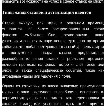
повысить возможности на успех в сфере ставок на спорт.
Типы живых ставок и детализация ивентов
Ставки вживую, или игры в реальном времени,
становятся все более распространенными среди
фанатов гемблинга. Они предоставляют шанс
участникам заключать пари непосредственно во время
события, что добавляет дополнительный уровень азарта
и погружения. вавада казино предоставляет
разнообразные типов ставок в реальном времени,
включая прогнозы на финал встречи, счет голов или
очков, а также специфические события, такие как
штрафные удары или удаления с поля.
Одним из ключевых из числа ключевых преимуществ
живых ставок выступает способность использовать
переменную данные, например, как, перестановки в
составе команд или условия погоды, чтобы принять