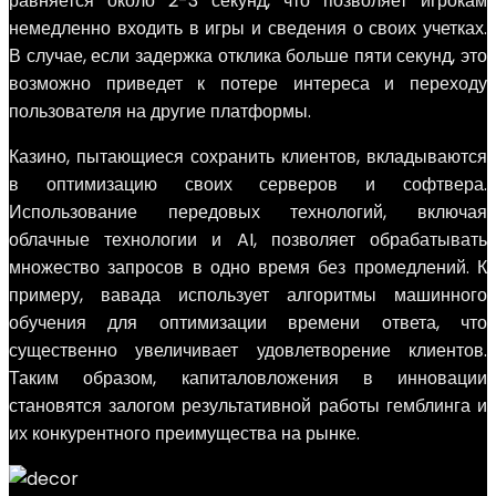
равняется около 2-3 секунд, что позволяет игрокам
немедленно входить в игры и сведения о своих учетках.
В случае, если задержка отклика больше пяти секунд, это
возможно приведет к потере интереса и переходу
пользователя на другие платформы.
Казино, пытающиеся сохранить клиентов, вкладываются
в оптимизацию своих серверов и софтвера.
Использование передовых технологий, включая
облачные технологии и AI, позволяет обрабатывать
множество запросов в одно время без промедлений. К
примеру, вавада использует алгоритмы машинного
обучения для оптимизации времени ответа, что
существенно увеличивает удовлетворение клиентов.
Таким образом, капиталовложения в инновации
становятся залогом результативной работы гемблинга и
их конкурентного преимущества на рынке.