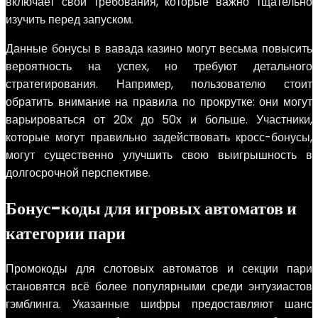
включает свои требования, которые важно тщательно
изучить перед запуском.
Данные бонусы в вавада казино могут весьма повысить
вероятность на успех, но требуют детального
стратегирования. Например, пользователю стоит
обратить внимание на правила по прокрутке: они могут
варьироваться от 20x до 50x и больше. Участники,
которые могут правильно задействовать кросс-бонусы,
могут существенно улучшить свою выигрышность в
долгосрочной перспективе.
Бонус-коды для игровых автоматов и
категории пари
Промокоды для слотовых автоматов и секции пари
становятся всё более популярными среди энтузиастов
гэмблинга. Указанные шифры предоставляют шанс