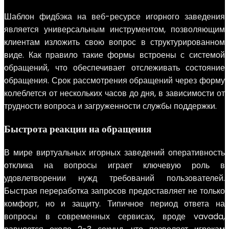
Шаблон фидбэка на веб-ресурсе игорного заведения
является универсальным инструментом, позволяющим
клиентам изложить свою вопрос в структурированном
виде. Как правило такие формы встроены с системой
обращений, что обеспечивает отслеживать состояние
обращения. Срок рассмотрения обращений через форму
колеблется от нескольких часов до дня, в зависимости от
трудности вопроса и загруженности службы поддержки.
Быстрота реакции на обращения
В мире виртуальных игорных заведений оперативность
отклика на вопросы играет ключевую роль в
удовлетворении нужд требований пользователей.
Быстрая переработка запросов предоставляет не только
комфорт, но и защиту. Типичное период ответа на
вопросы в современных сервисах, вроде vavada,