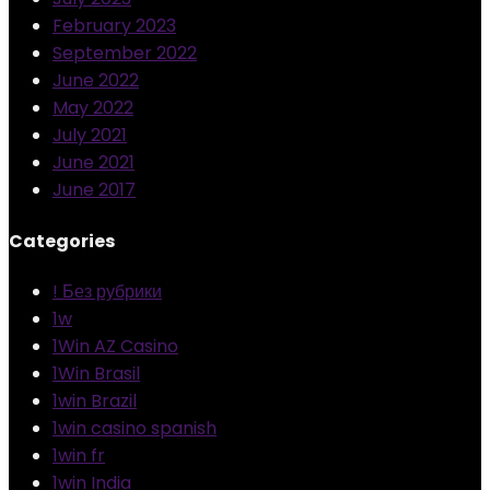
February 2023
September 2022
June 2022
May 2022
July 2021
June 2021
June 2017
Categories
! Без рубрики
1w
1Win AZ Casino
1Win Brasil
1win Brazil
1win casino spanish
1win fr
1win India