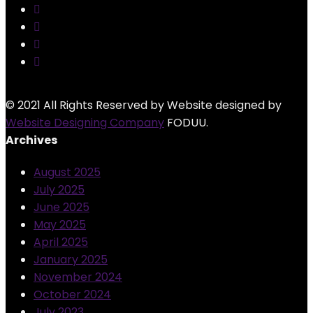
© 2021 All Rights Reserved by Website designed by
Website Designing Company
FODUU.
Archives
August 2025
July 2025
June 2025
May 2025
April 2025
January 2025
November 2024
October 2024
July 2023