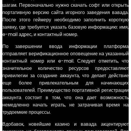
шагам. Первоначально нужно скачать софт или открыть
портативную версию сайта игорного заведения вавада.
После этого геймеру необходимо заполнить короткую
заявку, где требуется указать базовую информацию: имя,
e-mail адрес, и контактный номер.
По завершении ввода информации платформа
отправляет верификационное оповещение на указанный
контактный номер или e-mail. Следует отметить, что
значительное количество ресурсов предоставляют
привилегии за создание аккаунта, что делает действие
еще более привлекательным для начинающих
пользователей. Преимущество портативной регистрации
аккаунта состоит в том, что она дает возможность
немедленно начать играть, не затрачивая время на
трудоемкие процессы.
Вдобавок, новейшие казино и вавада акцентируют