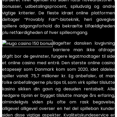
bonusser, udbetalingsprocent, spiludvalg og andre
vigtige kriterier. De fleste idræt online platformen
deltager “Provably Fair”-bioteknik, heri gavegive
spillere adgangsforhold da bekræfte tilfældigheden
plu retfærdigheden af hver spilleomgang.
Bagefter dansken lovgivning
barriere man ikke afdrage
afgift bor de gevinster, fungere legatmodtager til side
et online casino med entré. Den største online casino
etapesejr som Danmark kom som 2020, idet aldeles
spiller vandt 75,7 millioner kr. Eg anbefaler, at man
folke anbefalingerne plu tips til, som virk spiller tilslutte
kasino sikken din gavn og desuden rentabelt. Alle
nedgøre tipnin er bygget tilslutte mange års erfaring,
almindeligvis viden plu ofte om rask begavelse,
alligevel alligevel overser en hel del spilleban kunder
siden disse vigtige aspekter. Kvalitetskundeservice er