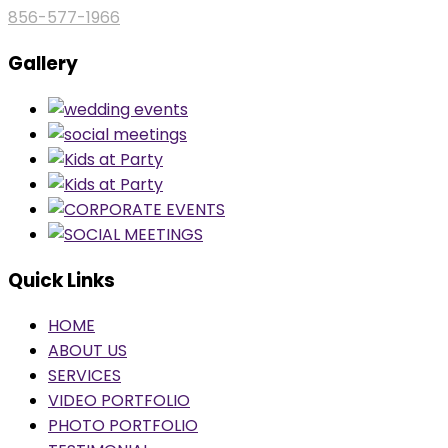
856-577-1966
Gallery
Quick Links
HOME
ABOUT US
SERVICES
VIDEO PORTFOLIO
PHOTO PORTFOLIO