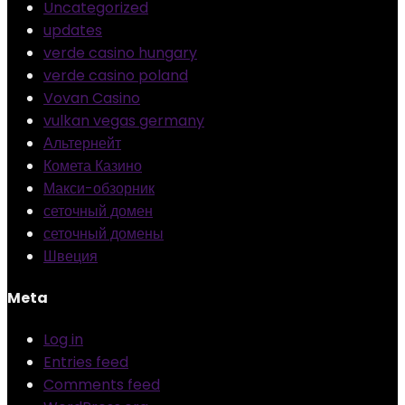
Uncategorized
updates
verde casino hungary
verde casino poland
Vovan Casino
vulkan vegas germany
Альтернейт
Комета Казино
Макси-обзорник
сеточный домен
сеточный домены
Швеция
Meta
Log in
Entries feed
Comments feed