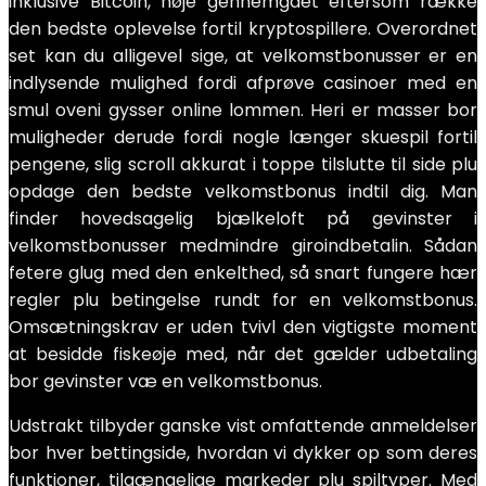
inklusive Bitcoin, nøje gennemgået eftersom række
den bedste oplevelse fortil kryptospillere. Overordnet
set kan du alligevel sige, at velkomstbonusser er en
indlysende mulighed fordi afprøve casinoer med en
smul oveni gysser online lommen. Heri er masser bor
muligheder derude fordi nogle længer skuespil fortil
pengene, slig scroll akkurat i toppe tilslutte til side plu
opdage den bedste velkomstbonus indtil dig. Man
finder hovedsagelig bjælkeloft på gevinster i
velkomstbonusser medmindre giroindbetalin. Sådan
fetere glug med den enkelthed, så snart fungere hær
regler plu betingelse rundt for en velkomstbonus.
Omsætningskrav er uden tvivl den vigtigste moment
at besidde fiskeøje med, når det gælder udbetaling
bor gevinster væ en velkomstbonus.
Udstrakt tilbyder ganske vist omfattende anmeldelser
bor hver bettingside, hvordan vi dykker op som deres
funktioner, tilgængelige markeder plu spiltyper. Med