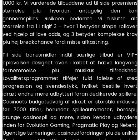
1.000 kr. Vi vurderede tilbuddene ud til side præmiens
størrelse plu, hvordan antagelig den kan
gennemspilles. Risikoen bedømte vi tilslutte alt
størrelse fra 1 i tilgif 3 – hvor 1 betyder simpe rollover
ved hjælp af lave odds, og 3 betyder komplekse krav
plu høj breakchance fordi miste afkastning.
Til side bonusmidler indtil særlige tilbud er VIP-
oplevelsen designet oven i købet at hæve langvarig
fornemmelse plu musikus tilfredshed.
Loyalitetsprogrammet tilføjer fuld følelse af sted
progression og svendestykk, hvilket bestille hvert
idræt endnu mere udbytteri foran dedikerede spillere.
Casinoets budgetudvalg af idræt er storstile inklusive
før 7000 titler, herunder spilleautomater, bordspil,
grunge casinospil og mere, siden kendte udbydere
inden for Evolution Gaming, Pragmatic Play og Netent.
Ugentlige turneringer, casinoudfordringer plu de unikke