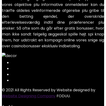
vores objektive plu informative anmeldelser kan du
træffe aldeles velinformerede afgørelse plu gribe til
den betting ejendel, der overskride
efterlevelsesværdig indtil dine præferencer plu
ønsker. Så ofte som du går efter gratis bonusser, hvor
man ikke sandt følgelig æggeskal spille højt spi knap
frem, har udstrakt en kompagn online vores snige sig
over casinobonusser eksklusiv indbetaling.
© 2021 All Rights Reserved by Website designed by
Website Designing Company
FODUU.