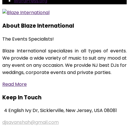
WordPress.org
About Blaze International
The Events Specialists!
Blaze International specializes in all types of events.
We provide a wide variety of music to suit any mood at
any event on any occasion. We provide NJ best DJs for
weddings, corporate events and private parties.
Read More
Keep In Touch
4 English Ivy Dr, Sicklerville, New Jersey, USA 08081
djsavanshah@gmail.com