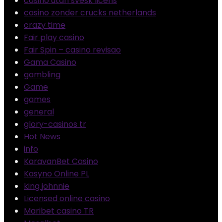
casino utan svesk licens
casino zonder crucks netherlands
crazy time
Fair play casino
Fair Spin – casino revisao
Gama Casino
gambling
Game
games
general
glory-casinos tr
Hot News
info
KaravanBet Casino
Kasyno Online PL
king johnnie
Licensed online casino
Maribet casino TR