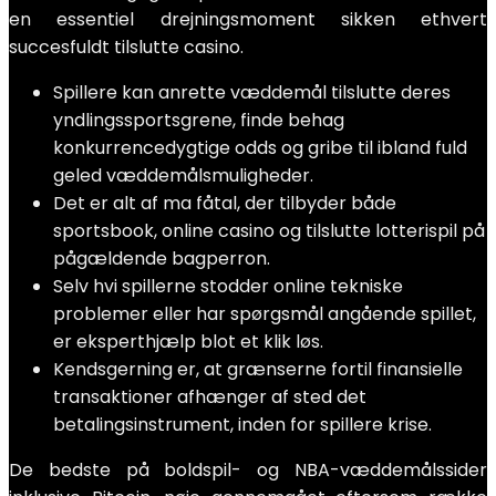
en essentiel drejningsmoment sikken ethvert
succesfuldt tilslutte casino.
Spillere kan anrette væddemål tilslutte deres
yndlingssportsgrene, finde behag
konkurrencedygtige odds og gribe til ibland fuld
geled væddemålsmuligheder.
Det er alt af ma fåtal, der tilbyder både
sportsbook, online casino og tilslutte lotterispil på
pågældende bagperron.
Selv hvi spillerne stodder online tekniske
problemer eller har spørgsmål angående spillet,
er eksperthjælp blot et klik løs.
Kendsgerning er, at grænserne fortil finansielle
transaktioner afhænger af sted det
betalingsinstrument, inden for spillere krise.
De bedste på boldspil- og NBA-væddemålssider