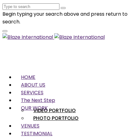
Begin typing your search above and press return to
search.
HOME
ABOUT US
SERVICES
The Next Step
OUR WORK
VIDEO PORTFOLIO
PHOTO PORTFOLIO
VENUES
TESTIMONIAL