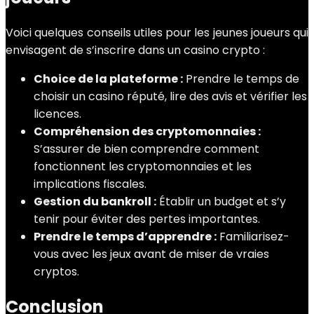
Voici quelques conseils utiles pour les jeunes joueurs qui
envisagent de s’inscrire dans un casino crypto :
Choice de la plateforme :
Prendre le temps de
choisir un casino réputé, lire des avis et vérifier les
licences.
Compréhension des cryptomonnaies :
S’assurer de bien comprendre comment
fonctionnent les cryptomonnaies et les
implications fiscales.
Gestion du bankroll :
Établir un budget et s’y
tenir pour éviter des pertes importantes.
Prendre le temps d’apprendre :
Familiarisez-
vous avec les jeux avant de miser de vraies
cryptos.
Conclusion