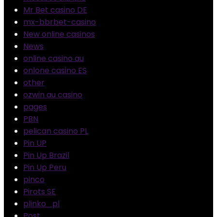
Mr Bet casino DE
mx-bbrbet-casino
New online casinos
News
online casino au
onlone casino ES
other
ozwin au casino
pages
PBN
pelican casino PL
Pin UP
Pin Up Brazil
Pin Up Peru
pinco
Pirots SE
plinko_pl
Post