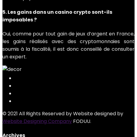
5. Les gains dans un casino crypto sont-ils
imposables ?
Oui, comme pour tout gain de jeux d’argent en France,
les gains réalisés avec des cryptomonnaies sont
soumis à la fiscalité, il est donc conseillé de consulter
un expert.
© 2021 All Rights Reserved by Website designed by
Website Designing Company
FODUU.
Archives