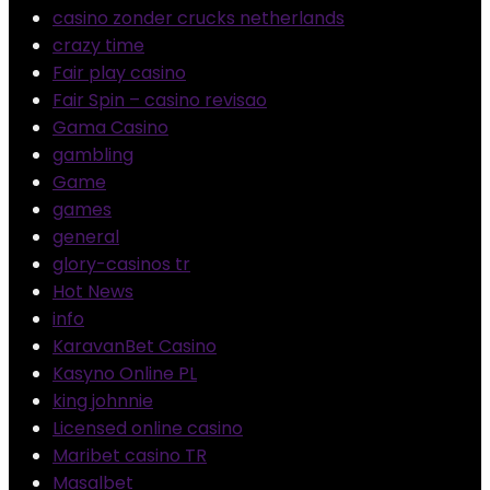
casino zonder crucks netherlands
crazy time
Fair play casino
Fair Spin – casino revisao
Gama Casino
gambling
Game
games
general
glory-casinos tr
Hot News
info
KaravanBet Casino
Kasyno Online PL
king johnnie
Licensed online casino
Maribet casino TR
Masalbet