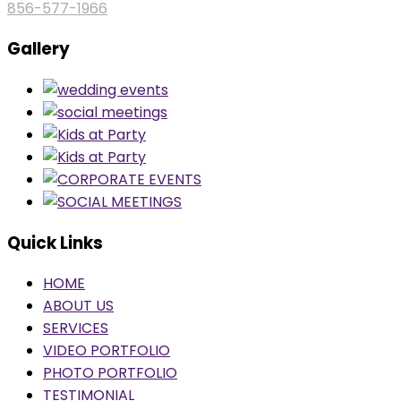
856-577-1966
Gallery
Quick Links
HOME
ABOUT US
SERVICES
VIDEO PORTFOLIO
PHOTO PORTFOLIO
TESTIMONIAL