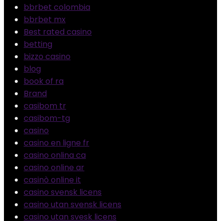
bbrbet colombia
bbrbet mx
Best rated casino
betting
bizzo casino
blog
book of ra
Brand
casibom tr
casibom-tg
casino
casino en ligne fr
casino onlina ca
casino online ar
casinò online it
casino svensk licens
casino utan svensk licens
casino utan svesk licens