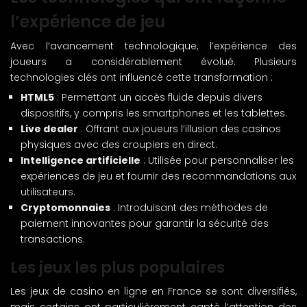
l’expérience de jeu
Avec l’avancement technologique, l’expérience des
joueurs a considérablement évolué. Plusieurs
technologies clés ont influencé cette transformation :
HTML5
: Permettant un accès fluide depuis divers
dispositifs, y compris les smartphones et les tablettes.
Live dealer
: Offrant aux joueurs l’illusion des casinos
physiques avec des croupiers en direct.
Intelligence artificielle
: Utilisée pour personnaliser les
expériences de jeu et fournir des recommandations aux
utilisateurs.
Cryptomonnaies
: Introduisant des méthodes de
paiement innovantes pour garantir la sécurité des
transactions.
Les jeux les plus populaires
Les jeux de casino en ligne en France se sont diversifiés,