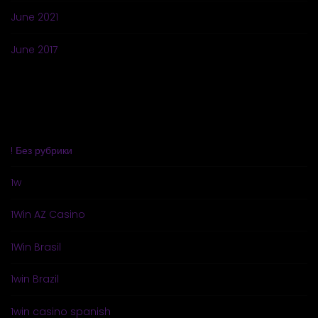
June 2021
June 2017
CATEGORIES
! Без рубрики
1w
1Win AZ Casino
1Win Brasil
1win Brazil
1win casino spanish