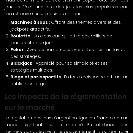
mais certains ont particulièrement capté l’attention des
joueurs. Voici une liste des jeux les plus populaires que
l’on retrouve sur les casinos en ligne :
Machines à sous
: Offrant des thèmes divers et des
jackpots attractifs.
Roulette
: Un classique qui attire des milliers de
joueurs chaque jour.
Poker
: Avec de nombreuses variantes, il est un favori
des stratèges.
Blackjack
: Apprécié pour sa simplicité et ses
stratégies multiples.
Bingo et paris sportifs
: En forte croissance, attirant un
public plus large.
Les impacts de la réglementation
sur le marché
La régulation des jeux d’argent en ligne en France a eu un
impact significatif sur le marché. En attribuant des
licences aux opérateurs, le gouvernement a pu contrôler