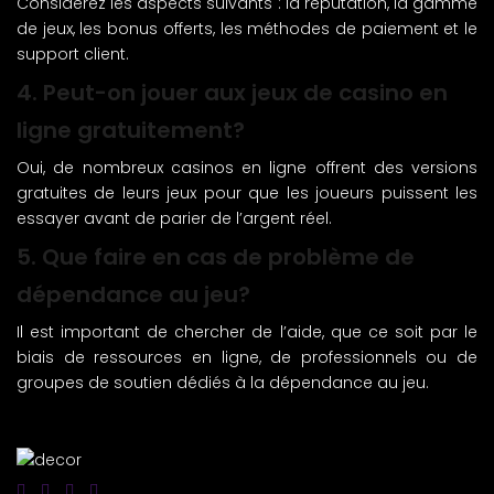
Considérez les aspects suivants : la réputation, la gamme
de jeux, les bonus offerts, les méthodes de paiement et le
support client.
4. Peut-on jouer aux jeux de casino en
ligne gratuitement?
Oui, de nombreux casinos en ligne offrent des versions
gratuites de leurs jeux pour que les joueurs puissent les
essayer avant de parier de l’argent réel.
5. Que faire en cas de problème de
dépendance au jeu?
Il est important de chercher de l’aide, que ce soit par le
biais de ressources en ligne, de professionnels ou de
groupes de soutien dédiés à la dépendance au jeu.