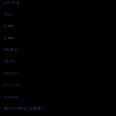
plinko_pl
Post
posts
press
Qizilbilet
Review
Reviewe
reviewer
reviews
ricky casino australia