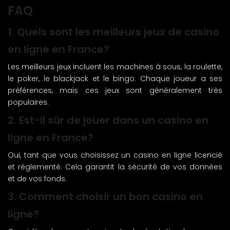
FAQ
1. Quels sont les meilleurs jeux de casino
en ligne en France?
Les meilleurs jeux incluent les machines à sous, la roulette,
le poker, le blackjack et le bingo. Chaque joueur a ses
préférences, mais ces jeux sont généralement très
populaires.
2. Est-il sûr de jouer dans un casino en
ligne en France?
Oui, tant que vous choisissez un casino en ligne licencié
et réglementé. Cela garantit la sécurité de vos données
et de vos fonds.
3. Comment choisir un bon casino en
ligne?