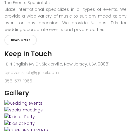
The Events Specialists!
Blaze International specializes in all types of events. We
provide a wide variety of music to suit any mood at any
event on any occasion. We provide NJ best DJs for
weddings, corporate events and private parties.
READ MORE
Keep In Touch
4 English Ivy Dr, Sicklerville, New Jersey, USA 08081
djsavanshah@gmail.com
856-577-1966
Gallery