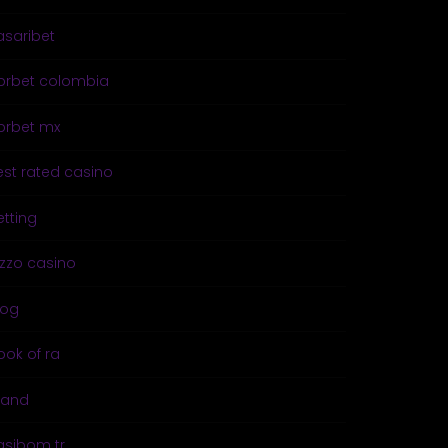
asaribet
brbet colombia
brbet mx
est rated casino
etting
izzo casino
log
ook of ra
rand
asibom tr