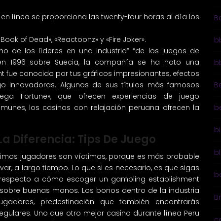
 en línea se proporciona las twenty-four horas al día los
B
Book of Dead», «Reactoonz» y «Fire Joker».
b
uno de los líderes en una industria” “de los juegos de
en 1996 sobre Suecia, la compañía se ha hato una
b
t fue conocido por tus gráficos impresionantes, efectos
go innovadoras. Algunos de sus títulos más famosos
B
Mega Fortune», que ofrecen experiencias de juego
b
unes, los casinos con relajación peruana ofrecen la
b
 Diferencia: Tips De Juego
b
simos jugadores son víctimas, porque es más probable
ar, a largo tiempo. Lo que si es necesario, es que sigas
b
, respecto a cómo escoger un gambling establishment
e sobre buenas manos. Los bonos dentro de la industria
B
gadores, predestinación que también encontrarás
gulares. Uno que otro mejor casino durante línea Peru
c