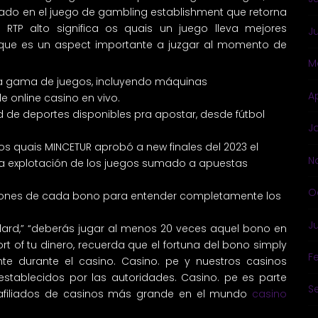
tado en el juego de gambling establishment que retorna
 RTP alto significa os quais un juego lleva mejores
J
o que es un aspect importante a juzgar al momento de
M
lia gama de juegos, incluyendo máquinas
Ap
online casino en vivo.
 de deportes disponibles pra apostar, desde fútbol
J
 quais MINCETUR aprobó a new finales del 2023 el
N
 la explotación de los juegos sumado a apuestas
O
iciones de cada bono para entender completamente los
J
andard,” “deberás jugar al menos 20 veces aquel bono en
rt of tu dinero, recuerda que el fortuna del bono simply
F
te durante el casino. Casino. pe y nuestros casinos
tablecidos por las autoridades. Casino. pe es parte
S
e afiliados de casinos más grande en el mundo
casino