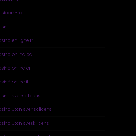
asibom-tg
asino
sino en ligne fr
asino onlina ca
asino online ar
sinò online it
asino svensk licens
asino utan svensk licens
asino utan svesk licens