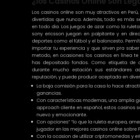
¿los Casinos Online Son Leg
Los casinos online son muy atractivos en Perú,
divertidas que nunca. Además, todo es más s
en todo dia. Los juegos de azar como la ruleta
sony ericsson juegan en palpitante y en dire
deportes como el fútbol y el baloncesto. Per
importar tu experiencia y que sirven pra sabe
metodo, en ocasiones los casinos en línea te 
has depositado fondos. Como etiqueta de c
durante mucho estación sus estándares 
reputación, y puede producir aceptada en diver
La baja comisión para la casa lo hace atract
ganancias.
Con características modernas, una amplia 
approach cliente en español, estos casinos 
nuevo y emocionante.
Con opciones” “lo que la ruleta europea, ame
jugador en las mejores casinos online sobre P
Con la ocasion de utilizar criptomonedas y eW