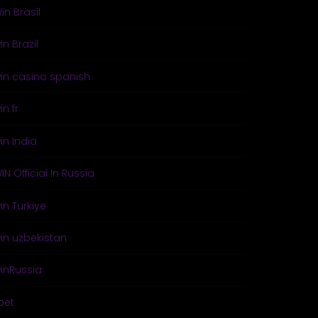
in Brasil
in Brazil
win casino spanish
in fr
in India
IN Official In Russia
in Turkiye
win uzbekistan
winRussia
bet