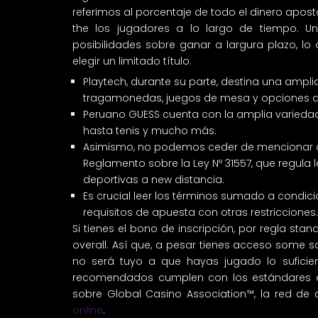
referimos al porcentaje de todo el dinero apos
the los jugadores a lo largo de tiempo. Un
posibilidades sobre ganar a largura plazo, l
elegir un limitado título.
Playtech, durante su parte, destina una amp
tragamonedas, juegos de mesa y opciones de 
Peruano GUESS cuenta con la amplia variedad
hasta tenis y mucho más.
Asimismo, no podemos ceder de mencionar os
Reglamento sobre la Ley Nº 31557, que regula
deportivas a new distancia.
Es crucial leer los términos sumado a cond
requisitos de apuesta con otras restricciones.
Si tienes el bono de inscripción, por regla st
overall. Así que, a pesar tienes acceso some so
no será tuyo a que hayas jugado lo suficien
recomendados cumplen con los estándares es
sobre Global Casino Association™, la red d
online
.