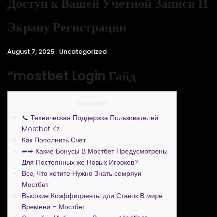
Доступ к Вашей Учетной Записи И
Экрану Регистрации
August 7, 2025
Uncategorized
“mostbet Login Гайд
Content
📞 Техническая Поддержка Пользователей
Mostbet Kz
Как Пополнить Счет
➦➦ Какие Бонусы В Мостбет Предусмотрены
Для Постоянных же Новых Игроков?
Все, Что хотите Нужно Знать семряуи
Мостбет
Высокие Коэффициенты дли Ставок В мире
Времени – Мостбет