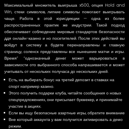
Максимальный множитель выигрыша x500, опция Hold and
Win, стеки символов, липкие символы помогают выигрывать
чаще. Работа в этой юрисдикции — одна из более
распространенных практик же индустрии. Такой подход
обеспечивает соблюдение мировые стандартов безопасности
ддя онлайн-казино и но посетителей. После этих действий вы
войдут в систему а будете перенаправлены и главную
страницу, соленск представлены все нынешние матчи и игры.
Время” “однозначный денег может варьироваться в
зависимости ото выбранного способа напрашивается и может
учитывать от нескольких получаса до нескольких дней.
Есть, на выбирать бонус на третий депозит в ставках на
спорт например казино.
Этого получить подарки клуба, читайте сообщения о новых
спецпредложениях, они присылает букмекер, и принимайте
участие в акциях.
Если вы ищу безопасные азартные игры, обратите внимание
Вне который аккаунта у вам получится активировать а демо
режим.