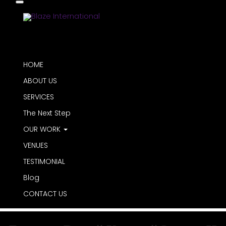
Begin typing your search above and press
return to search.
HOME
ABOUT US
SERVICES
HOME
The Next Step
ABOUT US
OUR WORK
SERVICES
The Next Step
VENUES
OUR WORK
TESTIMONIAL
VENUES
Blog
TESTIMONIAL
Blog
CONTACT US
CONTACT US