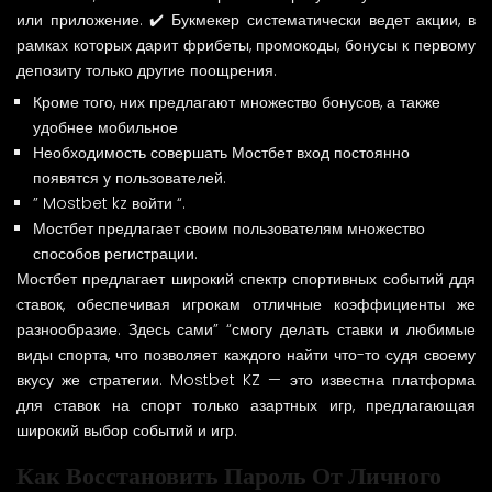
или приложение. ✔️ Букмекер систематически ведет акции, в
рамках которых дарит фрибеты, промокоды, бонусы к первому
депозиту только другие поощрения.
Кроме того, них предлагают множество бонусов, а также
удобнее мобильное
Необходимость совершать Мостбет вход постоянно
появятся у пользователей.
” Mostbet kz войти “.
Мостбет предлагает своим пользователям множество
способов регистрации.
Мостбет предлагает широкий спектр спортивных событий ддя
ставок, обеспечивая игрокам отличные коэффициенты же
разнообразие. Здесь сами” “смогу делать ставки и любимые
виды спорта, что позволяет каждого найти что-то судя своему
вкусу же стратегии. Mostbet KZ — это известна платформа
для ставок на спорт только азартных игр, предлагающая
широкий выбор событий и игр.
Как Восстановить Пароль От Личного