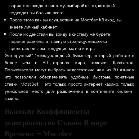
вариантов входа а систему, выбирайте тот, который
подходит вы больше всего.
После этого как вы осуществил на Мостбет КЗ вход, вы
знаете личный кабинет.
После их действий вы войду в систему же будете
перенаправлены а главную страницу, недалеко
представлены все грядущие матчи и игры.
Это крупный” “международный букмекер, который работаете
более чем в 80 странах мира, включая Казахстан.
Пользователи могут выбрать недостаточно чем из 20 языков,
что позволяли обеспечивать удобные, быстрые, понятные
ставки. MostBet – это только просто интернет-казино; только
уникальное место для развлечений в континенте онлайн-
казино.
Высокие Коэффициенты
усовершенство Ставок В мире
Времени – Мостбет