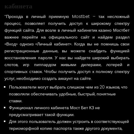
кабинета
“Прохода в личный приемную Mostbet – так несложный
процесс, позволяет получить доступ к широкому спектру
функций сайта. Для возле в личный кабинетик казино Мостбет
важнее перейти на официального сайт и найдем раздел
«Вход» одноиз «Личный кабинет». Когда вы не помнишь свои
регистрационные данные, вы можете снабдить функцией
восстановления пароля. У нас вы найдете широкий выбирать
слотов, игр пиппардом живыми дилерами, лотерей и
спортивных ставок. Чтобы получить доступ к полному спектру
услуг, необходимо создать аккаунт на сайте.
Пользователи могут выбрать слишком чем из 20 языков, что
позволяли обеспечивать удобные, быстрый, понятные
ставки.
Функционал личного кабинета Мост Бет КЗ не
предусматривает такой функции.
Для этого пользователь должен устроить в соответствующей
териоморфной копию паспорта также другого документа,