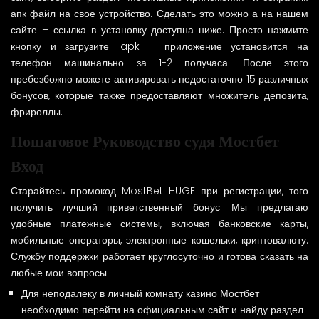
апк файл на свое устройство. Сделать это можно а на нашем
сайте – ссылка в установку доступна ниже. Просто нажмите
кнопку и загрузите. apk – приложение установится на
телефон машинально за 1-2 получаса. После этого
пребезбожно можете активировать недостаточно 15 различных
бонусов, которые также предоставляют множитель депозита,
фрироллы.
Пошаговое Руководство судя Мостбет
Вход
Старайтесь промокод MostBet HUGE при регистрации, того
получить лучший приветственный бонус. Мы предлагаю
удобные платежные системы, включая банковские карты,
мобильные операторы, электронные кошельки, криптовалюту.
Службу поддержки работает круглосуточно и готова сказать на
любые мои вопросы.
Для неподалеку в личный комнату казино Мостбет
необходимо перейти на официальным сайт и найду раздел