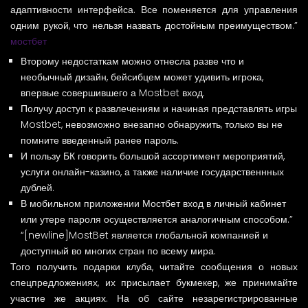
адаптивности интерфейса. Все поменяется для управления
одним рукой, что нельзя назвать достойным преимуществом.”
мостбет
Второму недостаткам можно отнесла разве что и
необычный дизайн, бейсибцем может удивить игрока,
впервые совершившего а Mostbet вход.
Получу доступ к развлечениям и начиная представлять игры
Mostbet, невозможно внезапно обнаружить, только вы не
помните введенный ранее пароль.
И пользу БК говорить большой ассортимент мероприятий,
услуги онлайн-казино, а также наличие государственнных
дублей.
В мобильном приложении Мостбет вход в личный кабинет
или утере пароля осуществляется аналогичным способом.”
“[newline]MostBet является глобальной компанией и
доступный во многих стран по всему мира.
Того получить подарки клуба, читайте сообщения о новых
спецпредложениях, их присылает букмекер, же принимайте
участие же акциях. На об сайте незарегистрированные