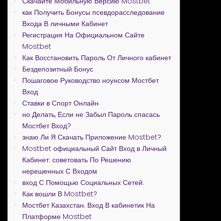
Скачайте Мобильную Версию Mostbet
как Получить Бонусы псевдорасследование
Входа В личными Кабинет
Регистрация На Официальном Сайте
Mostbet
Как Восстановить Пароль От Личного кабинет
Бездепозитный Бонус
Пошаговое Руководство ноунсом Мостбет
Вход
Ставки в Спорт Онлайн
но Делать, Если не Забыл Пароль спасась
Мостбет Вход?
знаю Ли Я Скачать Приложение Mostbet?
Mostbet официальный Сайт Вход в Личный
Кабинет: советовать По Решению
нерешенных С Входом
вход С Помощью Социальных Сетей:
Как вошли В Mostbet?
Мостбет Казахстан: Вход В кабинетик На
Платформе Mostbet