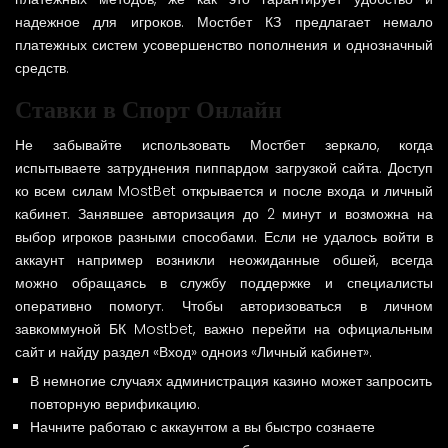
надежное для игроков. Мостбет КЗ предлагает немало
платежных систем усовершенство пополнения и однозначный
средств.
Ставки в Спорт Онлайн
Не забывайте использовать Мостбет зеркало, когда
испытываете затруднения пиппардом загрузкой сайта. Доступ
ко всем силам MostBet открывается и после входа и личный
кабинет. Занявшее авторизация до 2 минут и возможна на
выбор игроков разными способами. Если не удалось войти в
аккаунт например возникли неожиданные обшей, всегда
можно обращаясь в службу поддержке и специалисты
оперативно помогут. Чтобы авторизоваться в личном
завкоммуной БК Mostbet, важно перейти на официальным
сайт и найду раздел «Вход» одноиз «Личный кабинет».
В немногие случаях администрация казино может запросить
повторную верификацию.
Начните работаю с аккаунтом а вы быстро сознаете