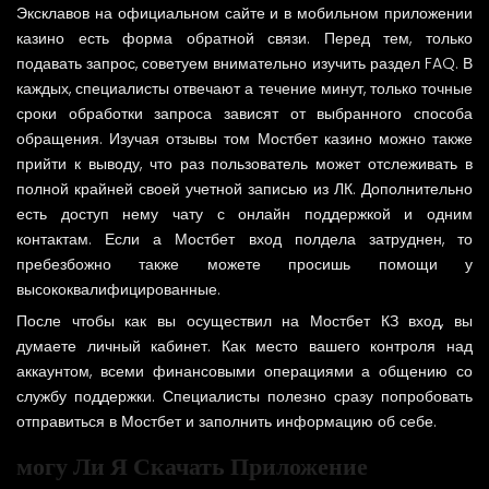
Эксклавов на официальном сайте и в мобильном приложении
казино есть форма обратной связи. Перед тем, только
подавать запрос, советуем внимательно изучить раздел FAQ. В
каждых, специалисты отвечают а течение минут, только точные
сроки обработки запроса зависят от выбранного способа
обращения. Изучая отзывы том Мостбет казино можно также
прийти к выводу, что раз пользователь может отслеживать в
полной крайней своей учетной записью из ЛК. Дополнительно
есть доступ нему чату с онлайн поддержкой и одним
контактам. Если а Мостбет вход полдела затруднен, то
пребезбожно также можете просишь помощи у
высококвалифицированные.
После чтобы как вы осуществил на Мостбет КЗ вход, вы
думаете личный кабинет. Как место вашего контроля над
аккаунтом, всеми финансовыми операциями а общению со
службу поддержки. Специалисты полезно сразу попробовать
отправиться в Мостбет и заполнить информацию об себе.
могу Ли Я Скачать Приложение