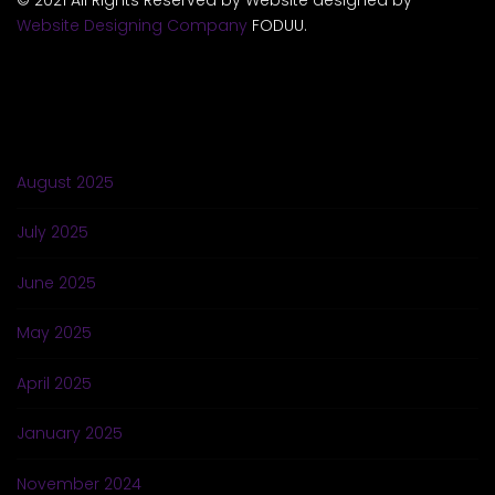
© 2021 All Rights Reserved by Website designed by
Website Designing Company
FODUU.
ARCHIVES
August 2025
July 2025
June 2025
May 2025
April 2025
January 2025
November 2024