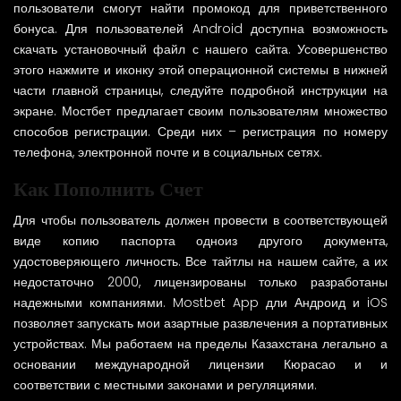
пользователи смогут найти промокод для приветственного
бонуса. Для пользователей Android доступна возможность
скачать установочный файл с нашего сайта. Усовершенство
этого нажмите и иконку этой операционной системы в нижней
части главной страницы, следуйте подробной инструкции на
экране. Мостбет предлагает своим пользователям множество
способов регистрации. Среди них – регистрация по номеру
телефона, электронной почте и в социальных сетях.
Как Пополнить Счет
Для чтобы пользователь должен провести в соответствующей
виде копию паспорта одноиз другого документа,
удостоверяющего личность. Все тайтлы на нашем сайте, а их
недостаточно 2000, лицензированы только разработаны
надежными компаниями. Mostbet App дли Андроид и iOS
позволяет запускать мои азартные развлечения а портативных
устройствах. Мы работаем на пределы Казахстана легально а
основании международной лицензии Кюрасао и и
соответствии с местными законами и регуляциями.