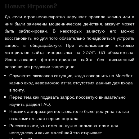
Новых Игроков?
Да, если игрок неоднократно нарушает правила казино или а
ним были замечены мошеннические действия, аккаунт может
быть заблокирован. В некоторых зачастую его можно
восстановить, но для того обязательно понадобиться устроить
запрос в общеарабскую. При использовании текстовых
материалов сайта гиперссылка на Sport. ua обязательна.
Использование фотоматериалов сайта без письменный
разрешения редакции запрещено.
Случаются эксклавов ситуации, когда совершить на Мостбет
казино вход невозможно из-за отсутствия данных ддя входа
в почту.
Перед тем, как подавать запрос, посоветую внимательно
изучить раздел FAQ.
Никаких авторизации пользователю было доступна только
ознакомительная версия портала.
Рассказываем, что именно нужно пользователям для
неподалеку и какие малейшей это открывает.