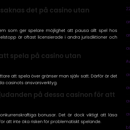
2
 saknas det på casino utan
a
tem som ger spelare möjlighet att pausa allt spel hos
ar
stopp är oftast licensierade i andra jurisdiktioner och
a
 att spela på casino utan
A
av
ttare att spela över gränser man själv satt. Därför är det
nda casinots ansvarsverktyg.
av
judanden på dessa casinon för att
a
a
kurrenskraftiga bonusar. Det är dock viktigt att läsa
ör att inte öka risken för problematiskt spelande.
b1