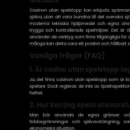
Casinon utan spelstopp kan erbjuda spännande
själva, utan att vara bundna till det svenska 
moderna tekniska hjälpmedel och egna ansv
trygga och kontrollerade spelmiljöer. Det är
använder de verktyg som finns tillgängliga fö
många kan detta vara ett positivt och hållbart sä
Vanliga frågor (FAQ)
1. Är casino utan spelstopp lag
Ja, det finns casinon utan spelstopp som är l
spelare. Dock regleras de inte av Spelinspektio
helhet.
2. Hur kan jag spela ansvarsf
Man bör använda de egna gränser och v
tidsbegränsningar och självavstängning,
ekonomiska situation.