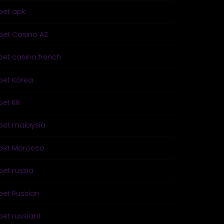
xbet apk
xbet Casino AZ
xbet casino french
xbet Korea
bet KR
xbet malaysia
xbet Morocco
bet russia
xbet Russian
bet russian1