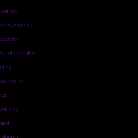
asaribet
brbet colombia
brbet mx
est rated casino
etting
izzo casino
log
ook of ra
rand
asibom tr