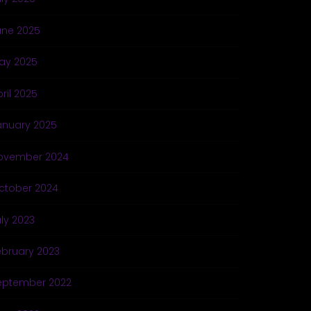
une 2025
ay 2025
ril 2025
anuary 2025
ovember 2024
ctober 2024
uly 2023
ebruary 2023
eptember 2022