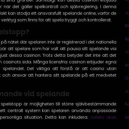
mma sina gränser. Samtidigt kan dessa casinon erbjuda
er när det gäller spelkontroll och självreglering. I denna
J
iskt kan stödja ett ansvarsfullt spelande online, varför de
a verktyg som finns för att spela tryggt och kontrollerat.
M
elstopp?
Ap
på nätet där spelaren inte är registrerad i det nationella
bär att spelare som har valt att pausa sitt spelande via
J
 just dessa casinon. Trots detta betyder det inte att det
n casinots sida. Många licensfria casinon erbjuder egna
N
spelandet. Det viktiga att förstå är att casino utan
itet och ansvar att hantera sitt spelande på ett medvetet
O
J
mmande vid spelande
spelstopp är möjligheten till större självbestämmande
F
g på ett centralt system kan spelaren använda anpassade
ersonliga situation. Detta kan inkludera:
casino utan
S