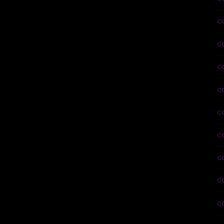
c
c
ca
c
c
ca
c
c
c