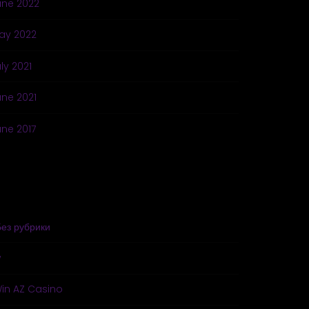
une 2022
ay 2022
ly 2021
une 2021
une 2017
ATEGORIES
Без рубрики
w
Win AZ Casino