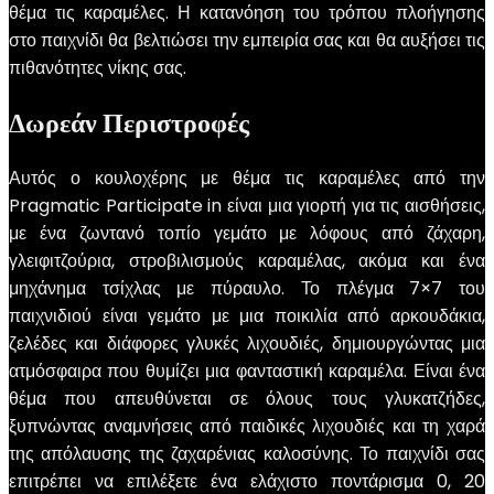
θέμα τις καραμέλες. Η κατανόηση του τρόπου πλοήγησης
στο παιχνίδι θα βελτιώσει την εμπειρία σας και θα αυξήσει τις
πιθανότητες νίκης σας.
Δωρεάν Περιστροφές
Αυτός ο κουλοχέρης με θέμα τις καραμέλες από την
Pragmatic Participate in είναι μια γιορτή για τις αισθήσεις,
με ένα ζωντανό τοπίο γεμάτο με λόφους από ζάχαρη,
γλειφιτζούρια, στροβιλισμούς καραμέλας, ακόμα και ένα
μηχάνημα τσίχλας με πύραυλο. Το πλέγμα 7×7 του
παιχνιδιού είναι γεμάτο με μια ποικιλία από αρκουδάκια,
ζελέδες και διάφορες γλυκές λιχουδιές, δημιουργώντας μια
ατμόσφαιρα που θυμίζει μια φανταστική καραμέλα. Είναι ένα
θέμα που απευθύνεται σε όλους τους γλυκατζήδες,
ξυπνώντας αναμνήσεις από παιδικές λιχουδιές και τη χαρά
της απόλαυσης της ζαχαρένιας καλοσύνης. Το παιχνίδι σας
επιτρέπει να επιλέξετε ένα ελάχιστο ποντάρισμα 0, 20