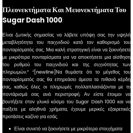
Πλεονεκτήματα Και Μειονεκτήματα Του
Sugar Dash 1000
Είναι ζωτικής σημασίας να λάβετε υπόψη σας την υψηλή
μεταβλητότητα του παιχνιδιού κατά τον καθορισμό του
πονταρίσματός σας. Μια καλή στρατηγική είναι να ξεκινήσετε
με μικρότερα πονταρίσματα για να αποκτήσετε μια αίσθηση
του ρυθμού του παιχνιδιού και της συχνότητας των
πληρωμών.” “[newline]Να θυμάστε ότι το μέγεθος του
πονταρίσματός σας θα επηρεάσει άμεσα τα πιθανά κέρδη
σας, καθώς όλες οι πληρωμές πολλαπλασιάζονται με το
ποντάρισμά σας ανά περιστροφή. Αν είστε έτοιμοι να
βουτήξετε στον γλυκό κόσμο του Sugar Dash 1000 και να
παίξετε με αληθινά χρήματα, έχουμε μερικές εξαιρετικές
προτάσεις καζίνο για εσάς.
Είναι συνετό να ξεκινήσετε με μικρότερα στοιχήματα