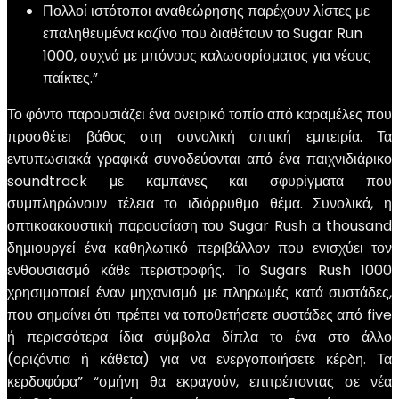
Πολλοί ιστότοποι αναθεώρησης παρέχουν λίστες με
επαληθευμένα καζίνο που διαθέτουν το Sugar Run
1000, συχνά με μπόνους καλωσορίσματος για νέους
παίκτες.”
Το φόντο παρουσιάζει ένα ονειρικό τοπίο από καραμέλες που
προσθέτει βάθος στη συνολική οπτική εμπειρία. Τα
εντυπωσιακά γραφικά συνοδεύονται από ένα παιχνιδιάρικο
soundtrack με καμπάνες και σφυρίγματα που
συμπληρώνουν τέλεια το ιδιόρρυθμο θέμα. Συνολικά, η
οπτικοακουστική παρουσίαση του Sugar Rush a thousand
δημιουργεί ένα καθηλωτικό περιβάλλον που ενισχύει τον
ενθουσιασμό κάθε περιστροφής. Το Sugars Rush 1000
χρησιμοποιεί έναν μηχανισμό με πληρωμές κατά συστάδες,
που σημαίνει ότι πρέπει να τοποθετήσετε συστάδες από five
ή περισσότερα ίδια σύμβολα δίπλα το ένα στο άλλο
(οριζόντια ή κάθετα) για να ενεργοποιήσετε κέρδη. Τα
κερδοφόρα” “σμήνη θα εκραγούν, επιτρέποντας σε νέα