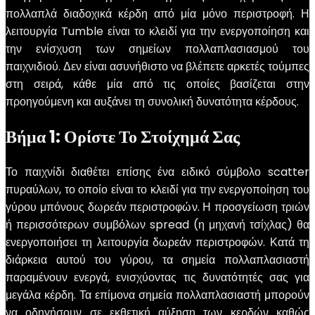
πολλαπλά διαδοχικά κέρδη από μία μόνο περιστροφή. Η
λειτουργία Tumble είναι το κλειδί για την ενεργοποίηση και
την ενίσχυση των σημείων πολλαπλασιασμού του
παιχνιδιού. Δεν είναι ασυνήθιστο να βλέπετε αρκετές τούμπες
στη σειρά, κάθε μία από τις οποίες βασίζεται στην
προηγούμενη και αυξάνει τη συνολική δυνατότητα κέρδους.
Βήμα 1: Ορίστε Το Στοίχημά Σας
Το παιχνίδι διαθέτει επίσης ένα ειδικό σύμβολο scatter
πυραύλων, το οποίο είναι το κλειδί για την ενεργοποίηση του
γύρου μπόνους δωρεάν περιστροφών. Η προσγείωση τριών
ή περισσότερων συμβόλων spread (η μηχανή τσίχλας) θα
ενεργοποιήσει τη λειτουργία δωρεάν περιστροφών. Κατά τη
διάρκεια αυτού του γύρου, τα σημεία πολλαπλασιαστή
παραμένουν ενεργά, ενισχύοντας τις δυνατότητές σας για
μεγάλα κέρδη. Τα επίμονα σημεία πολλαπλασιαστή μπορούν
να οδηγήσουν σε εκθετική αύξηση των κερδών καθώς