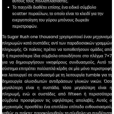
αυτούς τους πολλαπλασιαστές.
Το παιχνίδι διαθέτει επίσης ένα ειδικό σύμβολο
scatter πυραύλων, το οποίο είναι το κλειδί για την
ενεργοποίηση του γύρου μπόνους δωρεάν
περιστροφών.
Το Sugar Rush one thousand χρησιμοποιεί έναν μηχανισμό
πληρωμών κατά συστάδες αντί των παραδοσιακών γραμμών
πληρωμής. Οι παίκτες πρέπει να τοποθετήσουν ομάδες από
5 ή περισσότερα ίδια σύμβολα οπουδήποτε στο πλέγμα 7×7
για να δημιουργήσουν νικηφόρους συνδυασμούς. Αυτό το
σύστημα επιτρέπει πολλαπλά κέρδη σε μία μόνο περιστροφή
και λειτουργεί σε συνδυασμό με τη λειτουργία tumble για τη
δημιουργία αλυσιδωτών αντιδράσεων γλυκών νικών. Όσο
μεγαλύτερη είναι η συστάδα, τόσο μεγαλύτερη είναι η
πληρωμή, ενώ οι συστάδες από fifteen ή περισσότερα
σύμβολα προσφέρουν τις υψηλότερες απολαβές. Αυτός ο
μηχανισμός προσθέτει ένα επιπλέον επίπεδο ενθουσιασμού,
καθώς οι παίκτες παρακολουθούν τα σύμβολα να συνδέονται