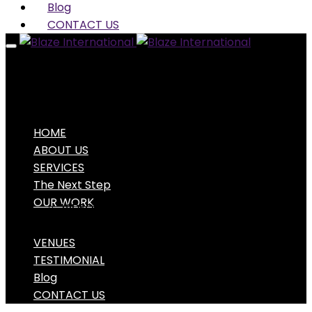
Blog
CONTACT US
HOME
ABOUT US
SERVICES
The Next Step
OUR WORK
VIDEO PORTFOLIO
PHOTO PORTFOLIO
VENUES
TESTIMONIAL
Blog
CONTACT US