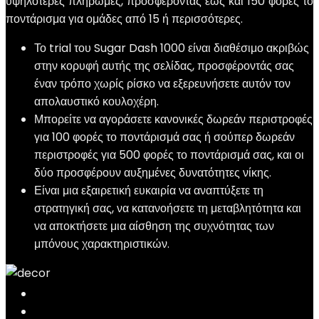
υψηλότερες πληρωμές, προσφέροντας έως και 150 φορές το
ποντάρισμα για ομάδες από 15 ή περισσότερες.
Το trial του Sugar Dash 1000 είναι διαθέσιμο ακριβώς
στην κορυφή αυτής της σελίδας, προσφέροντάς σας
έναν τρόπο χωρίς ρίσκο να εξερευνήσετε αυτόν τον
απολαυστικό κουλοχέρη.
Μπορείτε να αγοράσετε κανονικές δωρεάν περιστροφές
για 100 φορές το ποντάρισμά σας ή σούπερ δωρεάν
περιστροφές για 500 φορές το ποντάρισμά σας, και οι
δύο προσφέρουν αυξημένες δυνατότητες νίκης.
Είναι μια εξαιρετική ευκαιρία να αναπτύξετε τη
στρατηγική σας, να κατανοήσετε τη μεταβλητότητα και
να αποκτήσετε μια αίσθηση της συχνότητας των
μπόνους χαρακτηριστικών.