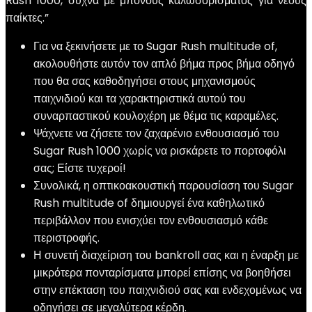
Rush 1000, συχνά με μπόνους καλωσορίσματος για νέους
παίκτες.”
Για να ξεκινήσετε με το Sugar Rush multitude of,
ακολουθήστε αυτόν τον απλό βήμα προς βήμα οδηγό
που θα σας καθοδηγήσει στους μηχανισμούς
παιχνιδιού και τα χαρακτηριστικά αυτού του
συναρπαστικού κουλοχέρη με θέμα τις καραμέλες.
Ψάχνετε να ζήσετε τον ζαχαρένιο ενθουσιασμό του
Sugar Rush 1000 χωρίς να ρισκάρετε το πορτοφόλι
σας; Είστε τυχεροί!
Συνολικά, η οπτικοακουστική παρουσίαση του Sugar
Rush multitude of δημιουργεί ένα καθηλωτικό
περιβάλλον που ενισχύει τον ενθουσιασμό κάθε
περιστροφής.
Η συνετή διαχείριση του bankroll σας και η έναρξη με
μικρότερα πονταρίσματα μπορεί επίσης να βοηθήσει
στην επέκταση του παιχνιδιού σας και ενδεχομένως να
οδηγήσει σε μεγαλύτερα κέρδη.