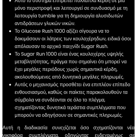
Αυτό το σύστημα επιτρέπει πολλαπλά κέρδη σε μία
μόνο περιστροφή και λειτουργεί σε συνδυασμό με τη
λειτουργία tumble για τη δημιουργία αλυσιδωτών
αντιδράσεων γλυκών νικών.
Το Glucose Rush 1000 αξίζει σίγουρα να το
δοκιμάσουν οι λάτρεις των κουλοχέρηδων, ειδικά όσοι
απόλαυσαν το αρχικό παιχνίδι Sugar Rush.
Το Sugar Run 1000 είναι ένας κουλοχέρης υψηλής
μεταβλητότητας, πράγμα που σημαίνει ότι μπορεί να
έχει μεγάλες περιόδους χωρίς σημαντικά κέρδη,
ακολουθούμενες από δυνητικά μεγάλες πληρωμές.
Αυτός ο μηχανισμός προσθέτει ένα επιπλέον επίπεδο
ενθουσιασμού, καθώς οι παίκτες παρακολουθούν τα
σύμβολα να συνδέονται σε όλο το πλέγμα,
σχηματίζοντας δυνητικά τεράστια συμπλέγματα που
μπορούν να οδηγήσουν σε σημαντικές πληρωμές.
Αυτή η διαδικασία συνεχίζεται όσο σχηματίζονται νέα
νικηφόρα συμπλέγματα, οδηγώντας ενδεχομένως σε