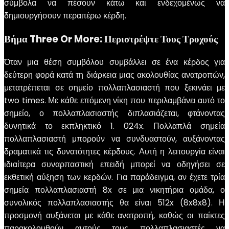
σύμβολα να πέσουν κάτω και ενδεχομένως να
δημιουργήσουν περαιτέρω κέρδη.
Βήμα Three Or More: Περιστρέψτε Τους Τροχούς
Όταν μια θέση συμβόλου συμβάλλει σε ένα κέρδος για
δεύτερη φορά κατά τη διάρκεια μιας ακολουθίας ανατροπών,
μετατρέπεται σε σημείο πολλαπλασιαστή που ξεκινάει με
two times. Με κάθε επόμενη νίκη που περιλαμβάνει αυτό το
σημείο, ο πολλαπλασιαστής διπλασιάζεται, φτάνοντας
δυνητικά το εκπληκτικό 1. 024x. Πολλαπλά σημεία
πολλαπλασιαστή μπορούν να συνδυαστούν, αυξάνοντας
δραματικά τις δυνατότητες κέρδους. Αυτή η λειτουργία είναι
ιδιαίτερα συναρπαστική επειδή μπορεί να οδηγήσει σε
εκθετική αύξηση των κερδών. Για παράδειγμα, αν έχετε τρία
σημεία πολλαπλασιαστή 8x σε μια νικητήρια ομάδα, ο
συνολικός πολλαπλασιαστής θα είναι 512x (8x8x8). Η
προσμονή αυξάνεται με κάθε ανατροπή, καθώς οι παίκτες
παρακολουθούν αυτούς τους πολλαπλασιαστές να