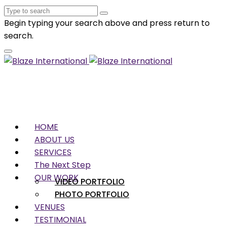
Begin typing your search above and press return to
search.
HOME
ABOUT US
SERVICES
The Next Step
OUR WORK
VIDEO PORTFOLIO
PHOTO PORTFOLIO
VENUES
TESTIMONIAL