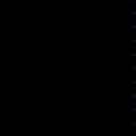
c
c
ca
c
c
ca
c
c
c