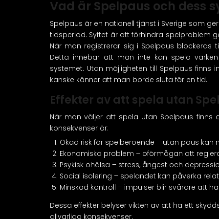
Vad är Spelpaus och dess s
Spelpaus är en nationell tjänst i Sverige som ge
tidsperiod. Syftet är att förhindra spelproblem g
När man registrerar sig i Spelpaus blockeras ti
Detta innebär att man inte kan spela varken 
systemet. Utan möjligheten till Spelpaus finns in
kanske känner att man borde sluta för en tid.
Effekter av att spela utan Sp
När man väljer att spela utan Spelpaus finns det
konsekvenser är:
Ökad risk för spelberoende – utan paus kan ma
Ekonomiska problem – oförmågan att reglera si
Psykisk ohälsa – stress, ångest och depressio
Social isolering – spelandet kan påverka relat
Minskad kontroll – impulser blir svårare att 
Dessa effekter belyser vikten av att ha ett skyd
allvarliga konsekvenser.