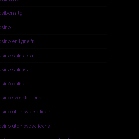
asibom-tg
asino
sino en ligne fr
asino onlina ca
asino online ar
sinò online it
asino svensk licens
asino utan svensk licens
asino utan svesk licens