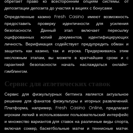
обретает право ко всесторонним опциям системы: от
депозитации депозита до участия в акциях с бонусами.
Определенные казино Fresh Casino имеют возможность
предоставить проверку идентичности для усиления
безопасности. Данный этап включает пересылку
оцифрованных копий документов, идентифицирующих
личность. Верификация содействует предупредить обман и
защитить как казино, так и игрока. Придерживаясь этим
несложным этапам, вы можете в кратчайшие сроки и с
гарантией безопасности начать наслаждаться онлайн-
гэмблингом.
Сервис для атлетических ставок
Сервис для физкультурных беттинга является актуальное
решение для фанатов физкультуры и игорных развлечений.
Платформа, например, Fresh Casino Online, предлагает
игрокам легкий в использовании пользовательский интерфейс
и множество вариантов для ставок на различные виды спорта,
включая соккер, баскетбольные матчи и теннисные матчи.