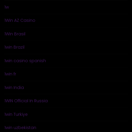
1w
1Win AZ Casino
1Win Brasil
1win Brazil
1win casino spanish
1win fr
1win India
1WIN Official In Russia
1win Turkiye
1win uzbekistan