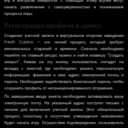
игр и контролю банкролла. С помощью этому игроки могут
начать развлечение с самоуверенностью и пониманием
процесса игры.
Регистрация профиля и запись
Создание учетной записи в виртуальном игорном заведении
Fresh Casino — это легкий процесс, который требует
минимальных стараний и времени. Сначала необходимо
перейти на главный ресурс казино и найти клавишу "Создать
аккаунт". Нажав на эту кнопку, пользователь попадет на
вкладку с анкетой, где необходимо указать персональную
информацию: фамилию и имя, адрес электронной почты, и
пароль. Необходимо задействовать безопасный пароль, чтобы
сохранить профиль от несанкционированного вторжения.
По завершении ввода анкеты необходимо активировать вашу
электронную почту. На указанный адрес поступит письмо с
линком для включения учетной записи. Этот обязательный
процесс, поскольку в отсутствие утверждения невозможно
будет начать игру. Осуществив подтверждение, пользователь