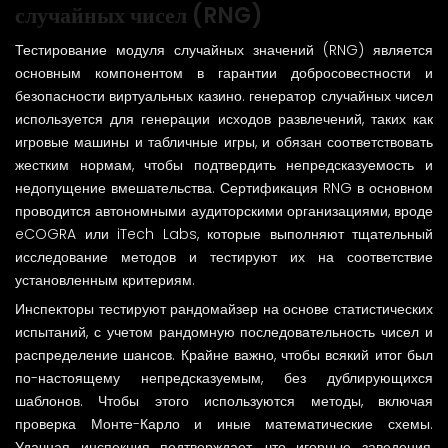
случайных чисел (RNG)
Тестирование модуля случайных значений (RNG) является
основным компонентом в гарантии добросовестности и
безопасности виртуальных казино. генератор случайных чисел
используется для генерации исходов развлечений, таких как
игровые машины и табличные игры, и обязан соответствовать
жестким нормам, чтобы подтвердить непредсказуемость и
недопущение вмешательства. Сертификация RNG в основном
проводится автономными аудиторскими организациями, вроде
eCOGRA или iTech Labs, которые выполняют тщательный
исследование методов и тестируют их на соответствие
установленным критериям.
Инспекторы тестируют рандомайзер на основе статистических
испытаний, с учетом рандомную последовательность чисел и
распределение шансов. Крайне важно, чтобы всякий итог был
по-настоящему непредсказуемым, без дублирующихся
шаблонов. Чтобы этого используются методы, включая
проверка Монте-Карло и иные математические схемы.
Удачная инспекция подтверждает, что игорные заведения,