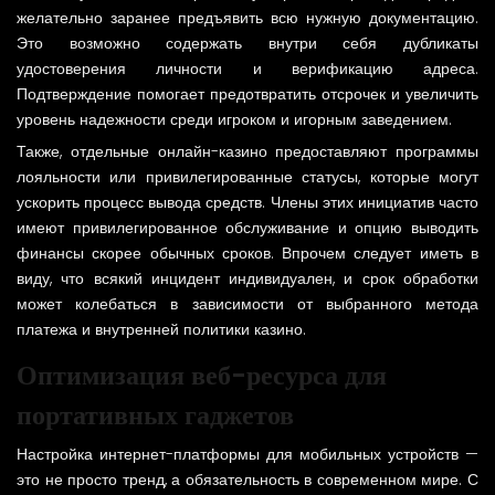
желательно заранее предъявить всю нужную документацию.
Это возможно содержать внутри себя дубликаты
удостоверения личности и верификацию адреса.
Подтверждение помогает предотвратить отсрочек и увеличить
уровень надежности среди игроком и игорным заведением.
Также, отдельные онлайн-казино предоставляют программы
лояльности или привилегированные статусы, которые могут
ускорить процесс вывода средств. Члены этих инициатив часто
имеют привилегированное обслуживание и опцию выводить
финансы скорее обычных сроков. Впрочем следует иметь в
виду, что всякий инцидент индивидуален, и срок обработки
может колебаться в зависимости от выбранного метода
платежа и внутренней политики казино.
Оптимизация веб-ресурса для
портативных гаджетов
Настройка интернет-платформы для мобильных устройств —
это не просто тренд, а обязательность в современном мире. С