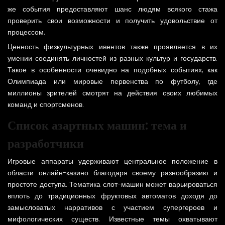
же события предоставляют шанс людям всякого стажа
проверить свои возможности и получить удовольствие от
процессом.
Ценность физкультурных ивентов также проявляется в их
умении соединять личностей из разных культур и государств.
Такое в особенности очевидно на подобных событиях, как
Олимпиада или мировые первенства по футболу, где
миллионы зрителей смотрят на действия своих любимых
команд и спортсменов.
Список азартных машин: тема и
разработчики
Игровые аппараты удерживают центральное положение в
области онлайн-казино благодаря своему разнообразию и
простоте доступа. Тематика слот-машин может варьироваться
вплоть до традиционных фруктовых автоматов доходя до
замысловатых нарративов с участием супергероев и
мифологических существ. Известные темы охватывают