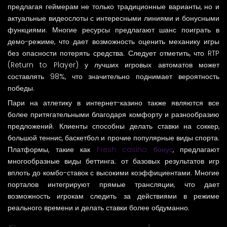
предлагая геймерам не только традиционные варианты, но и
актуальные видеослоты с интересными линиями и бонусными
функциями. Многие ресурсы предлагают шанс поиграть в
демо-режиме, что дает возможность оценить механику игры
без опасности потерять средства. Следует отметить, что RTP
(Return to Player) у лучших игровых автоматов может
составлять 98%, что значительно поднимает вероятность
победы.
Пари на атлетику в интернет-казино также являются все
более притягательными благодаря комфорту и разнообразию
предложений. Клиенты способны делать ставки на соккер,
большой теннис, баскетбол и прочие популярные виды спорта.
Платформы, такие как
Fresh casino бонус
, предлагают
многообразные виды беттинга: от базовых результатов игр
вплоть до комбо-ставок с высокими коэффициентами. Многие
порталов интегрируют прямые трансляции, что дает
возможность игрокам следить за действиями в режиме
реального времени и делать ставки более обдуманно.