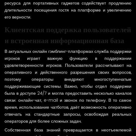
ресурса для портативных гаджетов содействует продлению
длительности посещения гостя на платформе и увеличению
его верности.
Клиентская поддержка пользователей
и встроенная информационная база
В актуальных онлайн гэмблинг-платформах служба поддержки
игроков играет важную функцию в поддержании
удовлетворенности игроков. Пользователи рассчитывают на
оперативного и действенного разрешения своих вопросов,
поэтому операторы внедряют многоступенчатые
поддерживающие системы. Важно, чтобы отдел поддержки
была в доступе 24/7 и могла предоставить несколько каналов
связи: онлайн-чат, e-mail и звонок по телефону. В то самое
время, использование чатботов, даёт возможность оперативно
отвечать на стандартные запросы, освобождая реальных
операторов для более сложных задач.
Собственная база знаний превращается в неотъемлемой