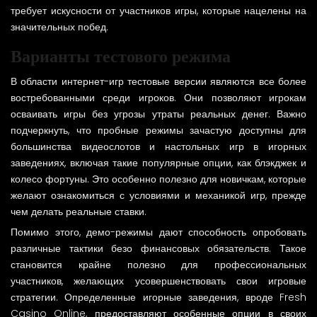
требует искусности от участников игры, которые нацелены на
значительных побед.
Варианты тестового режима
В области интернет-игр тестовые версии являются все более
востребованными среди игроков. Они позволяют игрокам
осваивать игры без угрозы утраты реальных денег. Важно
подчеркнуть, что пробные режимы зачастую доступны для
большинства видеослотов и настольных игр в игорных
заведениях, включая такие популярные опции, как блэкджек и
колесо фортуны. Это особенно полезно для новичкам, которые
желают ознакомиться с условиями и механикой игр, прежде
чем делать реальные ставки.
Помимо этого, демо-режимы дают способность опробовать
различные тактики безо финансовых обязательств. Такое
становится крайне полезно для профессиональных
участников, желающих усовершенствовать свои игровые
стратегии. Определенные игорные заведения, вроде Fresh
Casino Online, предоставляют особенные опции в своих