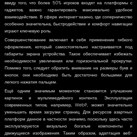
ввиду того, что более 50% игроков входят на платформы с
гаджетов, важно гарантировать максимально удобное
взаимодействие. В сфере интернет-казино, где соперничество
особенно значительна, быстродействие и комфорт навигации
играют ключевую роль.
Совершенствование включает в себя применение гибкого
оформления, который самостоятельно настраивается под
габариты экрана устройства. Такое обеспечивает избежать
необходимости увеличения или горизонтальной прокрутки.
Помимо того, следует обратить внимание на размеры букв и
кнопок: они необходимо быть достаточно большими для
легкого нажатия пальцем.
Ещё одним значимым моментом становится улучшение
картинок и мультимедийного контента. Эксплуатация
современных типов, например, WebP, может значительно
уменьшить время загрузки страниц. Для ресурсов азартных
платформ данное в частности значимо, поскольку здесь часто
эксплуатируются визуально богатые компоненты и
движущиеся изображения. Таким образом, адаптация веб-