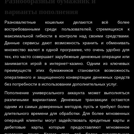
Разнообразный бумажник и
варианты пополнения
Разновалютные кошельки делаются всё более
востребованными среди пользователей, стремящихся к
максимальной гибкости в контроле над своими средствами.
Данные сервисы дают возможность хранить и обменивать
множество валют в одной программе, что очень удобно для
тех, кто часто совершает зарубежные денежные операции или
занимается игрой в интернет-казино. Одним из ключевых
преимуществ этих бумажников становится возможность
оперативного и защищенного конвертации денежных средств
без потребности в использовании дополнительных услуг.
Пополнение универсального аккаунта может выполняться
различными вариантами. Денежные транзакции остаются
одним из самых доверенных методов, пусть и требуют более
длительного времени для обработки. Для более мгновенных
операций клиенты могут задействовать кредитные карты и
дебетовые карты, которые предоставляют мгновенное