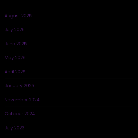
August 2025
July 2025
June 2025
May 2025
April 2025
January 2025
November 2024
October 2024
July 2023