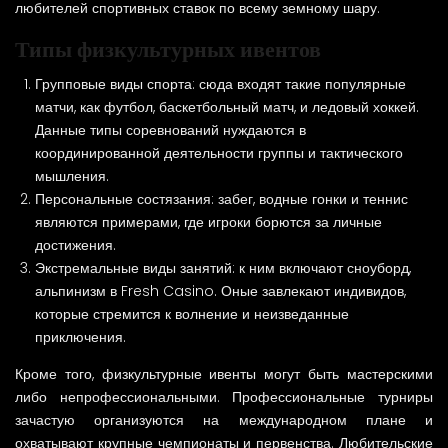
любителей спортивных ставок по всему земному шару.
Типы физкультурных ивентов
Групповые виды спорта: сюда входят такие популярные
матчи, как футбол, баскетбольный матч, и ледовый хоккей.
Данные типы соревнований нуждаются в
координированной деятельности группы и тактического
мышления.
Персональные состязания: забег, водные гонки и теннис
являются примерами, где игроки борются за личные
достижения.
Экстремальные виды занятий: к ним включают сноуборд,
альпинизм в Fresh Casino. Оные завлекают индивидов,
которые стремится к волнение и неизведанные
приключения.
Кроме того, физкультурные ивенты могут быть мастерскими
либо непрофессиональными. Профессиональные турниры
зачастую организуются на международном плане и
охватывают крупные чемпионаты и первенства. Любительские