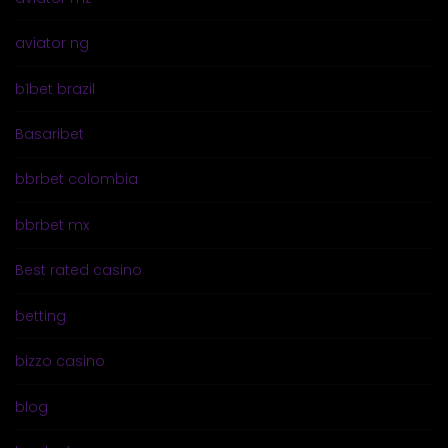
aviator ng
b1bet brazil
Basaribet
bbrbet colombia
bbrbet mx
Best rated casino
betting
bizzo casino
blog