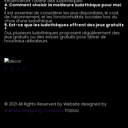
influenceront l’avenir des ludothèques.
4. Comment choisir la meilleure ludothèque pour moi
?
Il est essentiel de considérer les jeux disponibles, le coût
de l’abonnement, et les fonctionnalités sociales lors du
choix d’une ludothèque.
5. Est-ce que les ludothèques offrent des jeux gratuits
?
Oui, plusieurs ludothèques proposent régulièrement des
jeux gratuits ou des essais gratuits pour attirer de
nouveaux utilisateurs.
© 2021 All Rights Reserved by Website designed by
Website Designing Company
FODUU.