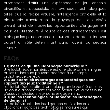
promettent d’offrir une expérience de jeu enrichie,
diversifiée et accessible. Les avancées technologiques
telles que la réalité virtuelle, l’intelligence artificielle et la
blockchain transforment le paysage des jeux vidéo,
créant ainsi de nouvelles opportunités d’engagement
pour les utilisateurs. À l’aube de ces changements, il est
clair que les plateformes qui sauront s’adapter et innover
auront un rôle déterminant dans l’avenir du secteur
ludique.
FAQs
1. Qu’est-ce qu’une ludothèque numérique ?
Une ludothèque numérique est une plateforme en ligne
où les utilisateurs peuvent accéder à une large
bibliothèque de jeux.
2. Quels sont les avantages des ludothèques par
rapport aux jeux traditionnels ?
Les ludothèques offrent une plus grande variété de jeux,
un coût d’abonnement souvent inférieur, et la possibilité
d’essayer plusieurs jeux sans engagement.
3. Quelles technologies influencent les ludothèques
de demain ?
La réalité virtuelle, les intelligences artificielles et la
blockchain sont des technologies majeures qui