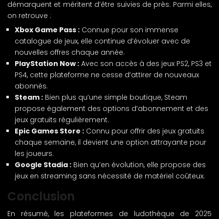
démarquent et méritent d’être suivies de près. Parmi elles,
on retrouve :
Xbox Game Pass :
Connue pour son immense
catalogue de jeux, elle continue d’évoluer avec de
nouvelles offres chaque année.
PlayStation Now :
Avec son accès à des jeux PS2, PS3 et
PS4, cette plateforme ne cesse d’attirer de nouveaux
abonnés.
Steam :
Bien plus qu’une simple boutique, Steam
propose également des options d’abonnement et des
jeux gratuits régulièrement.
Epic Games Store :
Connu pour offrir des jeux gratuits
chaque semaine, il devient une option attrayante pour
les joueurs.
Google Stadia :
Bien qu’en évolution, elle propose des
jeux en streaming sans nécessité de matériel coûteux.
Conclusion
En résumé, les plateformes de ludothèque de 2025