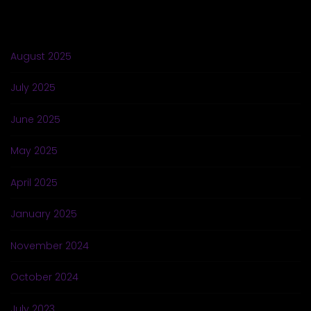
ARCHIVES
August 2025
July 2025
June 2025
May 2025
April 2025
January 2025
November 2024
October 2024
July 2023