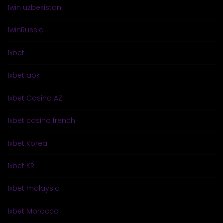
1win uzbekistan
1winRussia
1xbet
1xbet apk
1xbet Casino AZ
1xbet casino french
1xbet Korea
1xbet KR
1xbet malaysia
1xbet Morocco