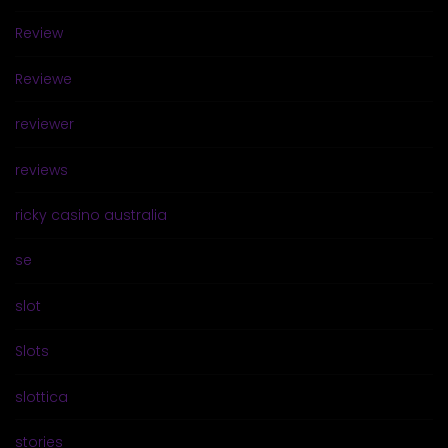
Review
Reviewe
reviewer
reviews
ricky casino australia
se
slot
Slots
slottica
stories