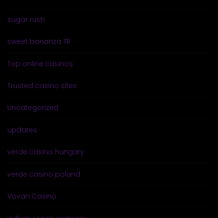
sugar rush
sweet bonanza TR
Top online casinos
Trusted casino sites
Uncategorized
updates
verde casino hungary
verde casino poland
Vovan Casino