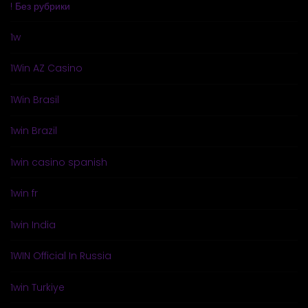
! Без рубрики
1w
1Win AZ Casino
1Win Brasil
1win Brazil
1win casino spanish
1win fr
1win India
1WIN Official In Russia
1win Turkiye