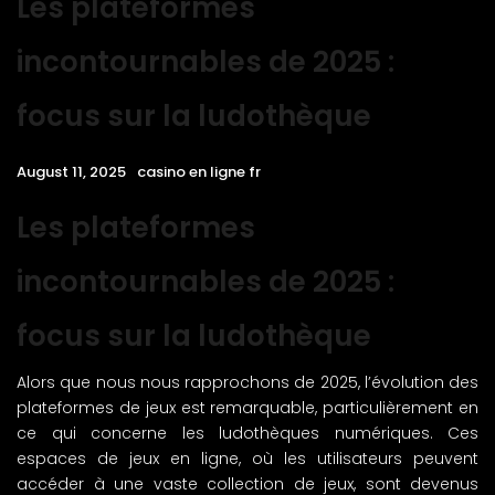
Les plateformes
incontournables de 2025 :
focus sur la ludothèque
August 11, 2025
casino en ligne fr
Les plateformes
incontournables de 2025 :
focus sur la ludothèque
Alors que nous nous rapprochons de 2025, l’évolution des
plateformes de jeux est remarquable, particulièrement en
ce qui concerne les ludothèques numériques. Ces
espaces de jeux en ligne, où les utilisateurs peuvent
accéder à une vaste collection de jeux, sont devenus