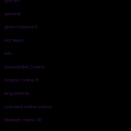
games
general
glory-casinos tr
Hot News
info
KaravanBet Casino
Kasyno Online PL
king johnnie
Licensed online casino
Maribet casino TR