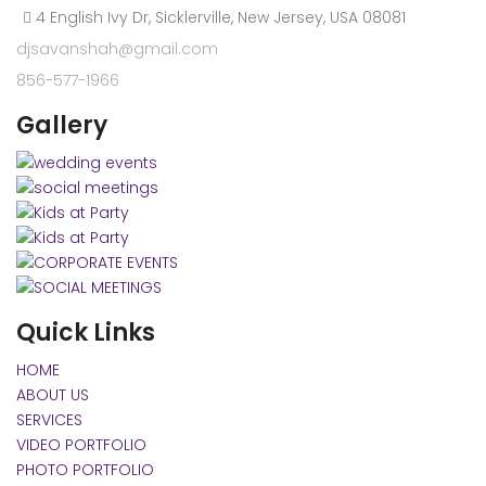
4 English Ivy Dr, Sicklerville, New Jersey, USA 08081
djsavanshah@gmail.com
856-577-1966
Gallery
Quick Links
HOME
ABOUT US
SERVICES
VIDEO PORTFOLIO
PHOTO PORTFOLIO