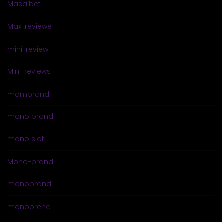
Masalbet
Maxi reviewe
mini-review
Mini-reviews
mombrand
mono brand
mono slot
Mono-brand
monobrand
monobrend