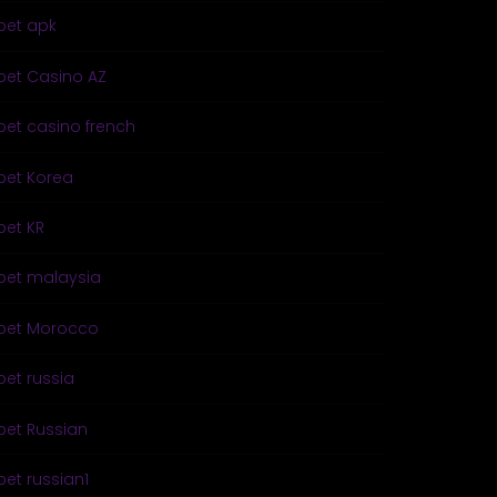
xbet apk
xbet Casino AZ
xbet casino french
xbet Korea
bet KR
xbet malaysia
xbet Morocco
bet russia
xbet Russian
bet russian1