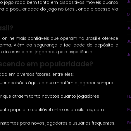
J
 o jogo roda bem tanto em dispositivos móveis quanto
a a popularidade do jogo no Brasil, onde o acesso via
M
sil?
Ju
online mais confiáveis que operam no Brasil e oferece
J
forma. Além da segurança e facilidade de depósito e
 interesse dos jogadores pela experiência.
J
rescendo em popularidade?
do em diversos fatores, entre eles:
C
equer decisões ágeis, o que mantém o jogador sempre
! 
der que atraem tanto novatos quanto jogadores
1
nte popular e confiável entre os brasileiros, com
1
onstantes para novos jogadores e usuários frequentes.