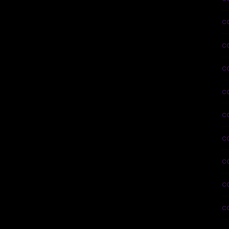
c
c
ca
c
c
ca
c
c
c