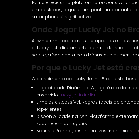
1win oferece uma plataforma responsiva, onde
em desktops, o que é um ponto importante par
smartphone é significativo.
Onde Jogar Lucky Jet no Bra
A 1win é uma das casas de apostas e cassinos 
o Lucky Jet diretamente dentro de sua plata
saque, a 1win conta com bônus que aumentam o
Por que o Lucky Jet está c
O crescimento do Lucky Jet no Brasil está basea
Jogabilidade Dinâmica: O jogo é rápido e r
envolvido.
lucky jet in india
Simples e Acessível: Regras fáceis de enten
experientes.
Disponibilidade na 1win: Plataforma extremame
suporte em português.
Bônus e Promoções: Incentivos financeiros c