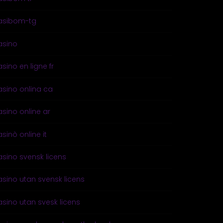
asibom-tg
asino
sino en ligne fr
asino onlina ca
asino online ar
sinò online it
asino svensk licens
asino utan svensk licens
asino utan svesk licens