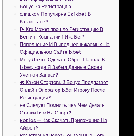
Бонус За Регистрацию
слишком Популярна Бк 1xbet В
Казахстане?
📝 Кто Может прошло Регистрацию В
Беттинг Компании 1 Икс Бет?
Пополнение И Вывод неснижаемых На
Официальном Сайте 1xbet
Могу Ли что Сделать Сброс Пароля В
1xbet, когда Я Забыл Данные Своей
Учетной Записи?
🎁 Какой Стартовый Бонус Предлагает
Онлайн Оператор 1хбет Игроку После
Регистрации?
не Следует Помнить, чем Чем Делать
Ставки Live На Спорт?
Bet Іos — Как Скачать Приложение На
Айфон?
Регистрация через Социальные Сети