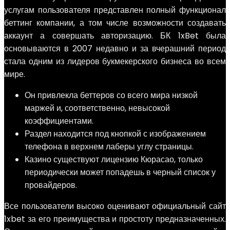
услугам пользователя представлен полный функционал
беттинг компании, а том числе возможности создавать
аккаунт а совершать авторизацию. БК 1xBet была
основываются в 2007 недавно и за вчерашний период
стала одним из лидеров букмекерского бизнеса во всем
мире.
Он привлекла беттеров со всего мира низкой
маржей и, соответственно, невысокой
коэффициентами.
Раздел находится под кнопкой с изображением
телефона в верхнем лаберы углу страницы.
Казино существуют лицензию Кюрасао, только
периодически может попадешь в черный список у
провайдеров.
Все пользователи высоко оценивают официальный сайт
1xbet за его преимущества и простоту предназначенных.