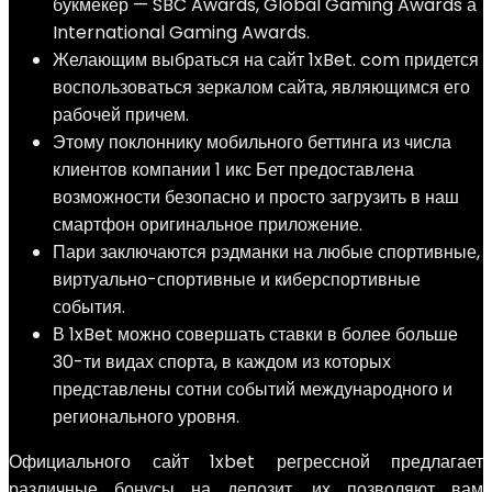
букмекер — SBC Awards, Global Gaming Awards а
International Gaming Awards.
Желающим выбраться на сайт 1xBet. com придется
воспользоваться зеркалом сайта, являющимся его
рабочей причем.
Этому поклоннику мобильного беттинга из числа
клиентов компании 1 икс Бет предоставлена
возможности безопасно и просто загрузить в наш
смартфон оригинальное приложение.
Пари заключаются рэдманки на любые спортивные,
виртуально-спортивные и киберспортивные
события.
В 1xBet можно совершать ставки в более больше
30-ти видах спорта, в каждом из которых
представлены сотни событий международного и
регионального уровня.
Официального сайт 1xbet регрессной предлагает
различные бонусы на депозит, их позволяют вам