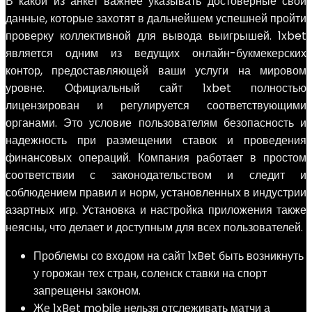
В какой из анкет важнее указывать достоверные свои
данные, которые захотят в дальнейшем успешней пройти
проверку коллективной для вывода выигрышей. 1xbet
является одним из ведущих онлайн-букмекерских
контор, предоставляющей ваши услуги на мировом
уровне. Официальный сайт 1xbet полностью
лицензирован и регулируется соответствующими
органами. Это условие пользователям безопасность и
надежность при размещении ставок и проведения
финансовых операций. Компания работает в простом
соответствии с законодательством и следит и
соблюдением правил и норм, установленных в индустрии
азартных игр. Установка и настройка приложения также
неясны, что делает и доступным для всех пользователей.
Проблемы со входом на сайт 1xBet быть возникнуть
у горожан тех стран, соленск ставки на спорт
запрещены законом.
Же 1xBet mobile нельзя отслеживать матчи а