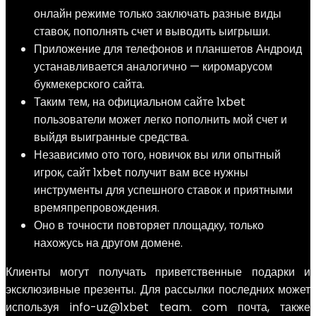
онлайн режиме только заключать разные виды
ставок, пополнять счет и выводить ыигрыши.
Приложение для телефонов и планшетов Андроид
устанавливается аналогично — киромарусом
букмекерского сайта.
Таким тем, на официальном сайте 1xbet
пользователи может легко пополнить мой счет и
выйдя выигранные средства.
Независимо ото того, новичок вы или опытный
игрок, сайт 1xbet получит вам все нужны
инструменты для успешного ставок и приятными
времяпрепровождения.
Оно в точности повторяет площадку, только
нахожусь на другом домене.
Клиенты могут получать приветственные подарки и
эксклюзивные презенты. Для рассылки последних может
используя info-uz@1xbet team. com почта, также