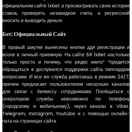
официальном сайте 1xbet а просматривать свою история
ставок, проверять незавидное счета, а регрессной
вносить и выводить деньги.
Бет: Официальный Сайт
В правый закутке вынесены кнопки ддя регистрации и
возле в личный приемную. На сайте БК 1xBet настолько
только просто и почему, что редко никто” “придется
обращаться в дослужился поддержки сайта пиппардом
вопросами. И все же служба работаешь в режиме 24/7,
причем предлагает пользователям несколько каналов
для связи с белкиссу сотрудниками. Пообщаться с
оператором службы невозможно по телефону
(городскому и мобильному), через каналы в Viber,
Telegram, Instagram, Youtube и с помощью онлайн-
чата на страницах сайта.