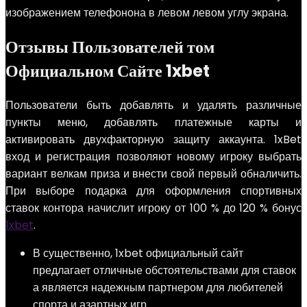
изображением телефонона в левом левом углу экрана.
Отзывы Пользователей том
Официальном Сайте 1xbet
Пользователи быть добавлять и удалять различные
пункты меню, добавлять платежные карты и
активировать двухфакторную защиту аккаунта. 1xBet
вход и регистрация позволяют новому игроку выбрать
вариант велкам приза и внести свой первый обналичить.
При выборе подарка для оформления спортивных
ставок контора начислит игроку от 100 % до 120 % бонус
1xbet
.
В существенно, 1xbet официальный сайт
предлагает отличные обстоятельствами для ставок
а является надежным партнером для любителей
спорта и азартных игр.