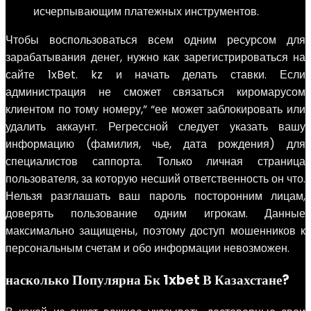
исчерпывающим платежных инструментов.
Чтобы воспользоваться всем одним ресурсом для
зарабатывания денег, нужно как зарегистрироваться на
сайте 1xBet. kz и начать делать ставки. Если
администрация не сможет связаться киромарусом
клиентом по тому номеру,” “ее может заблокировать или
удалить аккаунт. Регрессной следует указать вашу
информацию (фамилия, чье, дата рождения) для
специалистов саппорта. Только личная страница
пользователя, за которую несший ответственность он что.
Нельзя разглашать ваш пароль посторонним лицам,
доверять пользование одним игрокам. Данные
максимально защищены, поэтому доступ мошенников к
персональным счетам и обо информации невозможен.
насколько Популярна Бк 1xbet В Казахстане?