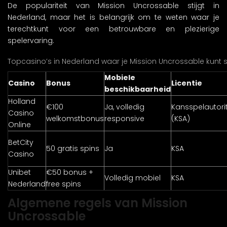
De populariteit van Mission Uncrossable stijgt in
Nederland, maar het is belangrijk om te weten waar je
terechtkunt voor een betrouwbare en plezierige
spelervaring.
Topcasino’s in Nederland waar je Mission Uncrossable kunt 
Mobiele
Casino
Bonus
Licentie
beschikbaarheid
Holland
€100
Ja, volledig
Kansspelautorit
Casino
welkomstbonus
responsive
(KSA)
Online
BetCity
50 gratis spins
Ja
KSA
Casino
Unibet
€50 bonus +
Volledig mobiel
KSA
Nederland
free spins
Algemene regels van Mission
Uncrossable