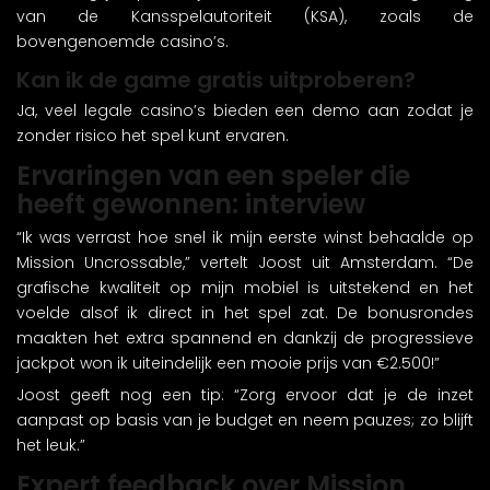
van de Kansspelautoriteit (KSA), zoals de
bovengenoemde casino’s.
Kan ik de game gratis uitproberen?
Ja, veel legale casino’s bieden een demo aan zodat je
zonder risico het spel kunt ervaren.
Ervaringen van een speler die
heeft gewonnen: interview
“Ik was verrast hoe snel ik mijn eerste winst behaalde op
Mission Uncrossable,” vertelt Joost uit Amsterdam. “De
grafische kwaliteit op mijn mobiel is uitstekend en het
voelde alsof ik direct in het spel zat. De bonusrondes
maakten het extra spannend en dankzij de progressieve
jackpot won ik uiteindelijk een mooie prijs van €2.500!”
Joost geeft nog een tip: “Zorg ervoor dat je de inzet
aanpast op basis van je budget en neem pauzes; zo blijft
het leuk.”
Expert feedback over Mission