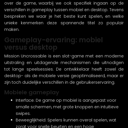
over de game, waarbij we ook specifiek ingaan op de
verschillen in gameplay tussen mobiel en desktop. Tevens
bespreken we waar je het beste kunt spelen, en welke
unieke kenmerken deze spannende titel zo populair
maken.
Gameplay-ervaring: mobiel
versus desktop
Mission Uncrossable is een slot-game met een moderne
uitstraling en uitdagende mechanismen die uitnodigen
tot lange speelsessies. De ontwikkelaar heeft zowel de
desktop- als de mobiele versie geoptimaliseerd, maar er
zijn toch duidelijke verschillen in de gebruikerservaring.
Mobiele gameplay
Interface: De game op mobiel is aangepast voor
smalle schermen, met grote knoppen en intuïtieve
swipes.
Beweeglijkheid: Spelers kunnen overal spelen, wat
zorgt voor snelle beurten en een hoge