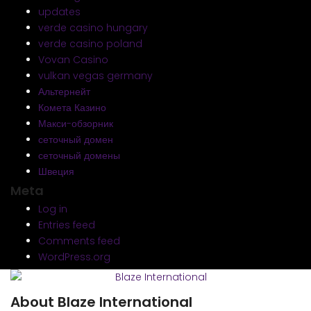
updates
verde casino hungary
verde casino poland
Vovan Casino
vulkan vegas germany
Альтернейт
Комета Казино
Макси-обзорник
сеточный домен
сеточный домены
Швеция
Meta
Log in
Entries feed
Comments feed
WordPress.org
About Blaze International