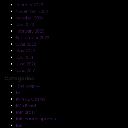
January 2025
November 2024
October 2024
July 2023
February 2023
September 2022
June 2022
May 2022
July 2021
June 2021
June 2017
Categories
! Без рубрики
1w
1Win AZ Casino
1Win Brasil
1win Brazil
1win casino spanish
1win fr