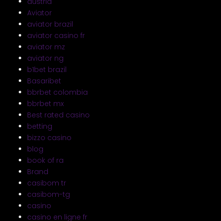
austria
Aviator
aviator brazil
aviator casino fr
aviator mz
aviator ng
b1bet brazil
Basaribet
bbrbet colombia
bbrbet mx
Best rated casino
betting
bizzo casino
blog
book of ra
Brand
casibom tr
casibom-tg
casino
casino en ligne fr