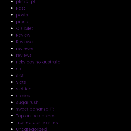
plinko_pl
Post
posts
press
Qizilbilet
Review
Reviewe
reviewer
reviews
ricky casino australia
se
slot
Slots
slottica
stories
sugar rush
sweet bonanza TR
Top online casinos
Trusted casino sites
Uncategorized