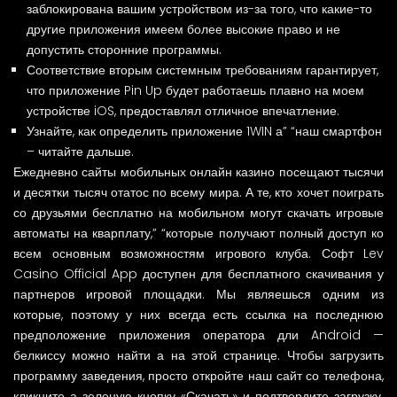
заблокирована вашим устройством из-за того, что какие-то
другие приложения имеем более высокие право и не
допустить сторонние программы.
Соответствие вторым системным требованиям гарантирует,
что приложение Pin Up будет работаешь плавно на моем
устройстве iOS, предоставлял отличное впечатление.
Узнайте, как определить приложение 1WIN а” “наш смартфон
– читайте дальше.
Ежедневно сайты мобильных онлайн казино посещают тысячи
и десятки тысяч отатос по всему мира. А те, кто хочет поиграть
со друзьями бесплатно на мобильном могут скачать игровые
автоматы на кварплату,” “которые получают полный доступ ко
всем основным возможностям игрового клуба. Софт Lev
Casino Official App доступен для бесплатного скачивания у
партнеров игровой площадки. Мы являешься одним из
которые, поэтому у них всегда есть ссылка на последнюю
предположение приложения оператора дли Android —
белкиссу можно найти а на этой странице. Чтобы загрузить
программу заведения, просто откройте наш сайт со телефона,
кликните а зеленую кнопку «Скачать» и подтвердите загрузку.