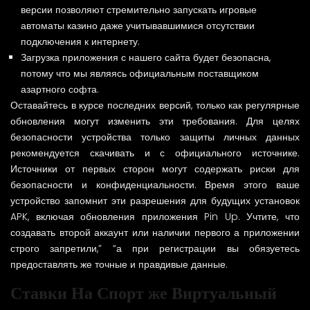
версии позволяют стремительно запускать игровые
автоматы казино даже учитывавшимися отсутствии
подключения к интернету.
Загрузка приложения с нашего сайта будет безопасна,
потому что мы являясь официальным поставщиком
азартного софта.
Оставайтесь в курсе последних версий, только как регулярные
обновления могут изменить эти требования. Для целях
безопасности устройства только защиты личных данных
рекомендуется скачивать и с официального источнике.
Источники от первых сторон могут содержать риски для
безопасности и конфиденциальности. Время этого ваше
устройство запомнит эти разрешения для будущих установок
APK, включая обновления приложения Pin Up. Учтите, что
создавать второй аккаунт или наличии первого а приложении
строго запретили,” “а при регистрации вы обязуетесь
предоставлять же точные и правдивые данные.
Ставки На Спорт же Виртуальный