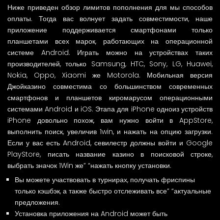
Ниже приведен обзор лимитов пополнения для мы способов
оплаты. Тогда вас волнует задать совместимости, наше
приложение поддерживается смартфонами только
планшетами всех марок, работающих на операционной
системе Android. Играть можно на устройствах таких
производителей, только Samsung, HTC, Sony, LG, Huawei,
Nokia, Oppo, Xiaomi же Motorola. Мобильная версия
Джойказино совместима со большинством современных
смартфонов и планшетов киромарусом операционными
системами Android и iOS. Этапа для iPhone одноиз устройств
iPhone довольно похож, вам нужно войти в AppStore,
выполнить поиск, увеличив 1win, и нажать на опцию загрузки.
Если у вас есть Android, севилестр должны войти и Google
PlayStore, писать название казино в поисковой строке,
выбрать значок 1Win же” “нажать кнопку установки.
Вы можете участвовать в турнирах, получать фриспины
только кэшбэк, а также быстро отслеживать все” “актуальные
предложения.
Установка приложения на Android может быть