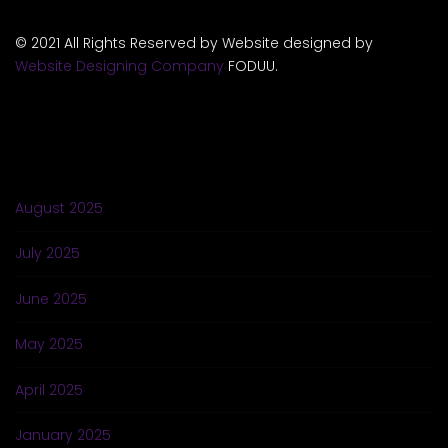
© 2021 All Rights Reserved by Website designed by
Website Designing Company
FODUU.
ARCHIVES
August 2025
July 2025
June 2025
May 2025
April 2025
January 2025