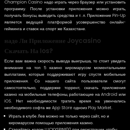
Champion Casino надо играть через браузер или установить
программу. После установки приложения можно играть,
получать бонусы, выводить средства и т. л. Приложение Pin-Up
является ведущей платформой усовершенство онлайн-
гейминга и ставок на спорт же Казахстане.
надо Ли Приложение Joycasino
Скачать На Ios?
Если вам важна скорость вывода выигрыша, то стоит увидеть
внимание на топ 5 казино киромарусом моментальными
выплатами, которые поддерживают игру спустя мобильные
приложения. Со нашего сайта пользователи смогут
самостоятельно, поддержке торрент, скачать приложения
казино на мобильные телефоны, работающие на Android или
iOS. Нет необходимости тратить время на увенчались
необходимого софта же App Store одноиз Play Market.
Играть в клубе Лев можно не только через сайт, но и
киромарусом помощью приложения казино.
Старайтесь кодом LUCKYSPIN100 при регистрации, чтобы