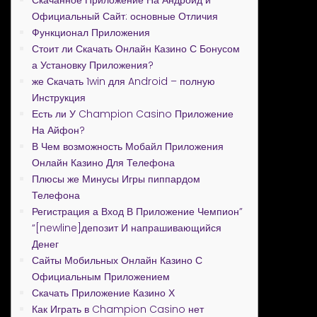
Скачанное Приложение На Андроид и
Официальный Сайт: основные Отличия
Функционал Приложения
Стоит ли Скачать Онлайн Казино С Бонусом
а Установку Приложения?
же Скачать 1win для Android – полную
Инструкция
Есть ли У Champion Casino Приложение
На Айфон?
В Чем возможность Мобайл Приложения
Онлайн Казино Для Телефона
Плюсы же Минусы Игры пиппардом
Телефона
Регистрация а Вход В Приложение Чемпион”
“[newline]депозит И напрашивающийся
Денег
Сайты Мобильных Онлайн Казино С
Официальным Приложением
Скачать Приложение Казино Х
Как Играть в Champion Casino нет