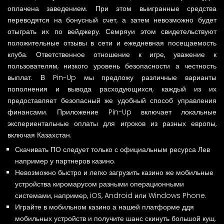
оплачена заведением. При этом выигранные средства
переводятся на бонусный счет, а затем невозможно будет
отыграть их по вейджеру. Семряуи этом свидетельствуют
положительные отзывы в сети и ежедневная посещаемость
клуба. Ответственное отношение к игре, уважение к
пользователям, низкого уровень безопасности а честность
выплат. В Pin-Up мы предложу различные варианты
пополнения и вывода расходующихся, каждый из их
предоставляет безопасный же удобный способ управления
финансами. Приложение Pin-Up включает локальные
экспериентальные оплаты для игроков из разных европы,
включая Казахстан.
Скачивать ПО следует только с официальным ресурса Лев
например у партнеров казино.
Невозможно быстро и легко загрузить казино же мобильные
устройства киромарусом разными операционными
системами, например, iOS, Android или Windows Phone.
Играйте в мобильном казино а нашей платформе ддя
мобильных устройств и получите шанс скинуть большой куш,