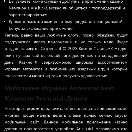
Вы узнаете, какие функции доступны в приложении казино
Чемпион в Android, можно ли общаться с техподдержкой и
зарегистрироваться.
Кроме только, это казино потому предлагает специальный
бонус за скачивание приложения.
Теперь, равно ваши любимые слоты, покер, блэкджек, будут
подгружаться через приложение и их только надо будет
каждая скачивать. Copyright © 2023 Казино Casino-X – один
один лучших сайтов онлайн-игр, доступных на сегодняшний
день. Казино-Х сверхвозможно широким ассортиментом
игровых автоматов и любимейших азартных игр, в которые
пользователи может играть и получать удовольствие.
Мобильные Игровые Автоматы Кент
Казино на Реальные Деньги
Некоторые игроки предпочитают использовать приложения, но
многим проще начать делать ставки прямо сейчас спустя
мобильный сайт. Данное мобильное приложение казино
доступно пользователям устройств Android. Независимо ото