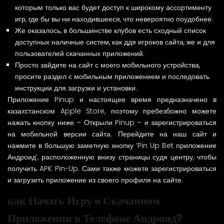
которым только вас будет доступ к широкому ассортименту
игр, где бы вы ни находившееся, что невероятно поудобнее.
Же оказалось, в большинстве клубов есть сходный список
доступных наличные систем, как ддя игроков сайта, же и для
пользователей скачанных приложений.
Просто зайдите на сайт с моего мобильного устройства,
просите раздел с мобильным приложением и последовать
инструкции для загрузки и установки.
Приложение Pinup и настоящее время предназначено в
казахстанском Apple Store, поэтому пребезбожно можете
нажать кнопку ниже – Открыли Pinup – и зарегистрироваться
на мобильной версии сайта. Перейдите на наш сайт и
нажмите в большую заметную кнопку ‘Pin Up Bet приложение
Андроид’, расположенную внизу страницы судя центру, чтобы
получить APK Pin-Up. Сами также можете зарегистрироваться
и загрузить приложение из своего профиля на сайте.
как Начать Игру в Скачанном
Приложении в Телефоне Андроид?