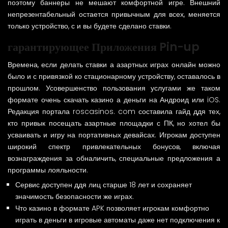
поэтому баннеры не мешают комфортной игре. Внешний
непрезентабельный остается привычным для всех, меняется
только устройство, с и вы будете сделано ставки.
гарантирующее Приложения Pin-up
Времена, если делать ставки а азартных играх онлайн можно
было и с привязкой ко стационарному устройству, оставалось в
прошлом. Усовершенство пользования услугами же таком
формате очень скачать казино а деньги на Андроид или iOS.
Редакция портала roscasinos. com составила гайд ддя тех,
кто привык посещать азартные площадки с ПК, но хотел бы
усваивать и игру на портативных девайсах. Игрокам доступен
широкий спектр привлекательных бонусов, включая
вознаграждения за обналичить, специальные предложения а
программы лояльности.
Сервис доступен ддя лиц старше 18 лет и сохраняет
значимость безопасности же играх.
Что казино в формате APK позволяет игрокам комфортно
играть в деньги в игровые автоматы даже нет подключения к