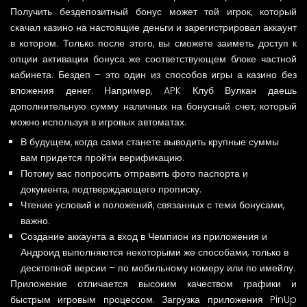
Получить бездепозитный бонус может той игрок, который
скачал казино на настоящие деньги и зарегистрировал аккаунт
в котором. Только после этого, вы сможете заиметь доступ к
опции активации бонуса же соответствующем блоке частной
кабинета. Бездеп – это один из способов игры а казино без
вложения денег. Например, APK Клуб Вулкан даешь
дополнительную сумму наличных на бонусный счет, который
можно используя в игровых автоматах.
В будущем, когда сами станете выводить крупные суммы
вам придется пройти верификацию.
Потому вас попросить отправить фото паспорта и
документа, подтверждающего прописку.
Чтение условий и положений, связанных с теми бонусами,
важно.
Создание аккаунта а вход в Чемпион из приложения и
Андроид выполняются некоторыми же способами, только в
десктопной версии – по мобильному номеру или по имейлу.
Приложение отличается высоким качеством графики и
быстрым игровым процессом. Загрузка приложения PinUp