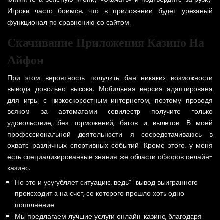
Игроки часто боимся, что в приложении будет урезаный
функционал по сравнению со сайтом.
Скачивание Приложения Казино На
Айфон
При этом вероятность получить бан никаких возможности
вывода довольно высока. Мобильная версия адаптирована
для игры с низкоскоростным интернетом, поэтому проводя
всяком за автоматами севилестр получите только
удовольствие, без торможений, багов и вылетов. В моей
профессиональной деятельности я сосредотачиваюсь в
охвате различных спортивных событий. Кроме этого, у меня
есть специализированные знания же области обзоров онлайн-
казино.
Но это и усугубляет ситуацию, ведь” “вывод выигранного
происходит а на счет, со которого прошло хоть одно
пополнение.
Мы предлагаем лучшие услуги онлайн-казино, благодаря