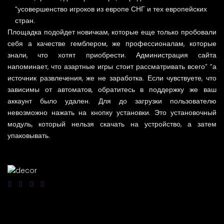
“усовершенство игроков из европе СНГ и тех европейских
стран.
Площадка подойдет новичкам, которые еще только пробовали
себя а качестве гемблером, же профессионалам, которые
знали, что хотят приобрести. Администрация сайта
напоминает, что азартные игры стоит рассматривать всего” “а
источник развлечения, же не заработка. Если чувствуете, что
зависимы от автоматов, обратитесь в поддержку же ваш
аккаунт было удален. Для до загрузки пользователю
невозможно нажать на кнопку установки. Это установочный
модуль, который нельзя скачать на устройство, а затем
упаковывать.