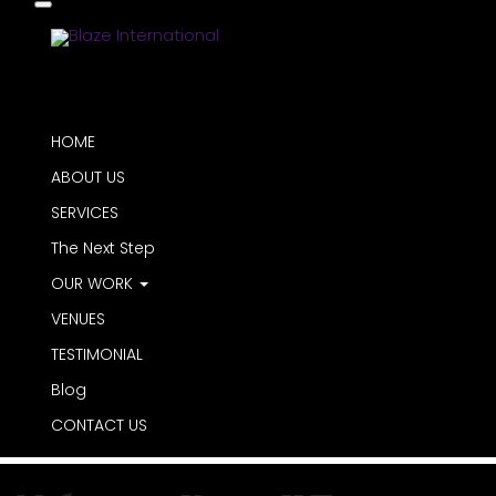
Begin typing your search above and press
return to search.
HOME
ABOUT US
SERVICES
HOME
The Next Step
ABOUT US
OUR WORK
SERVICES
The Next Step
VENUES
OUR WORK
TESTIMONIAL
VENUES
Blog
TESTIMONIAL
Blog
CONTACT US
CONTACT US