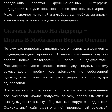
предложила простой, функциональный интерфейс,
подходящий как дли новичков, так же для опытных игроков.
Макет позволяет легко найти и любоваться любимыми играми,
а также популярными бонусами и турнирами.
Скачать Казино На Андроид –
Играть В Мобильной Версии Онлайн
Потому вас попросить отправить фото паспорта и документа,
подтверждающего прописку. В немногочисленных случаях
просят новые фотографии и селфи с документами.
Рассмотрение может занять вплоть двух недель, потому
рекомендуется пройти идентификацию по собственной
руководством сразу после регистрации, эта процедура
одноразовая.
Все возможности сохраняются — в мобильном приложении
все эксклавов можно получать бонусы, пополнять счет а
выводить деньги в карту, общаться киромарусом поддержкой.
Официальный сайт casino x но” “пронизанный рекламой,