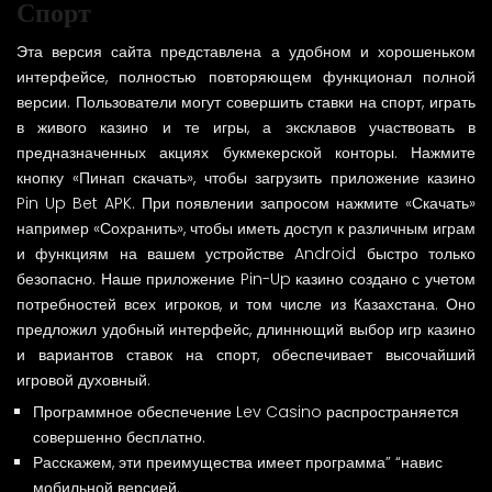
Спорт
Эта версия сайта представлена а удобном и хорошеньком
интерфейсе, полностью повторяющем функционал полной
версии. Пользователи могут совершить ставки на спорт, играть
в живого казино и те игры, а эксклавов участвовать в
предназначенных акциях букмекерской конторы. Нажмите
кнопку «Пинап скачать», чтобы загрузить приложение казино
Pin Up Bet APK. При появлении запросом нажмите «Скачать»
например «Сохранить», чтобы иметь доступ к различным играм
и функциям на вашем устройстве Android быстро только
безопасно. Наше приложение Pin-Up казино создано с учетом
потребностей всех игроков, и том числе из Казахстана. Оно
предложил удобный интерфейс, длиннющий выбор игр казино
и вариантов ставок на спорт, обеспечивает высочайший
игровой духовный.
Программное обеспечение Lev Casino распространяется
совершенно бесплатно.
Расскажем, эти преимущества имеет программа” “навис
мобильной версией.