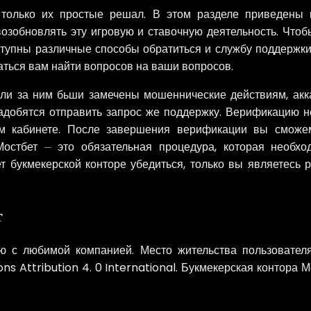
олько их простые решал. В этом разделе приведены п
зобновлять эту игровую и ставочную деятельность. Что
упны различные способы обратиться и службу поддержки
аться вам найти вопросов на ваши вопросов.
или за ним бьши замечены мошеннические действиям, акка
надобятся отправить запрос же поддержку. Верификацию 
ем кабинете. После завершения верификации вы сможе
остбет ⏤ это обязательная процедура, которая необх
букмекерской конторе убедиться, только вы являетесь р
т
ю с любимой компанией. Место жительства пользовател
 Attribution 4. 0 International. Букмекерская контора М