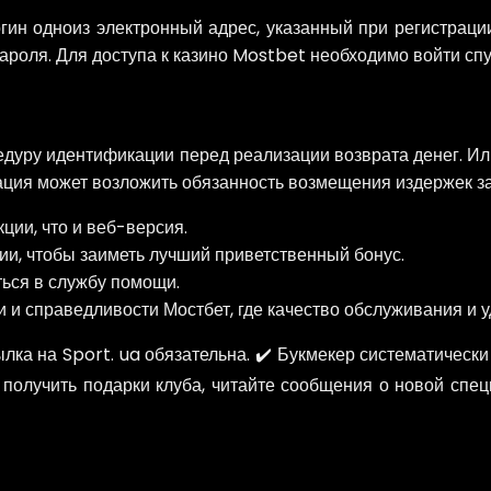
гин одноиз электронный адрес, указанный при регистраци
ароля. Для доступа к казино Mostbet необходимо войти сп
едуру идентификации перед реализации возврата денег. И
рация может возложить обязанность возмещения издержек з
ии, что и веб-версия.
и, чтобы заиметь лучший приветственный бонус.
ться в службу помощи.
 и справедливости Мостбет, где качество обслуживания и у
ка на Sport. ua обязательна. ✔️ Букмекер систематически
получить подарки клуба, читайте сообщения о новой спе