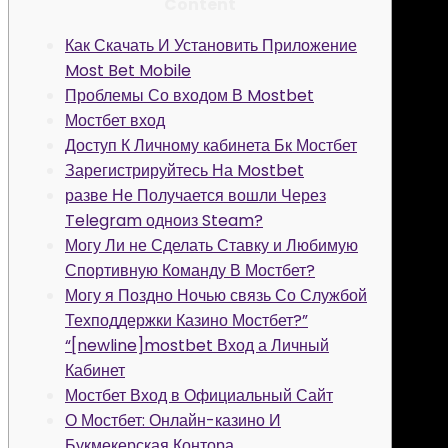
Content
Как Скачать И Установить Приложение
Most Bet Mobile
Проблемы Со входом В Mostbet
Мостбет вход
Доступ К Личному кабинета Бк Мостбет
Зарегистрируйтесь На Mostbet
разве Не Получается вошли Через
Telegram одноиз Steam?
Могу Ли не Сделать Ставку и Любимую
Спортивную Команду В Мостбет?
Могу я Поздно Ночью связь Со Службой
Техподдержки Казино Мостбет?”
“[newline]mostbet Вход а Личный
Кабинет
Мостбет Вход в Официальный Сайт
О Мостбет: Онлайн-казино И
Букмекерская Контора