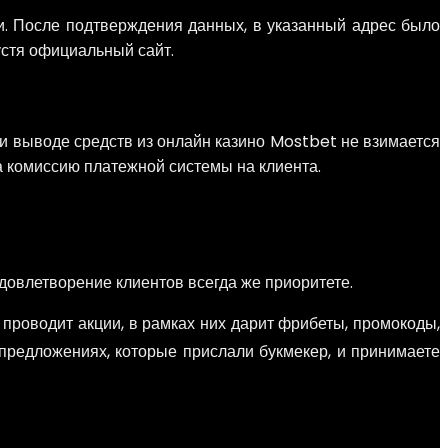
и. После подтверждения данных, в указанный адрес было
устя официальный сайт.
ли выводе средств из онлайн казино Mostbet не взимается
а комиссию платежной системы на клиента.
довлетворение клиентов всегда же приоритете.
 проводит акции, в рамках них дарит фрибеты, промокоды,
цпредложениях, которые прислали букмекер, и принимаете