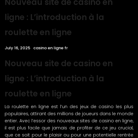
Nouveau site de casino en
ligne : L’introduction à la
roulette en ligne
July 16, 2025
casino en ligne fr
Nouveau site de casino en
ligne : L’introduction à la
roulette en ligne
La roulette en ligne est l’un des jeux de casino les plus
populaires, attirant des millions de joueurs dans le monde
entier. Avec l’essor des nouveaux sites de casino en ligne,
il est plus facile que jamais de profiter de ce jeu crucial,
que ce soit pour le plaisir ou pour une potentielle rentrée