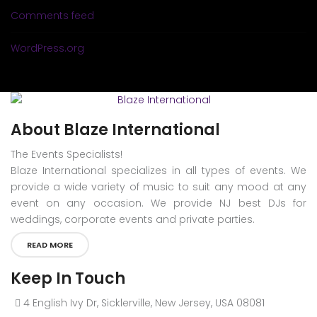
Comments feed
WordPress.org
About Blaze International
The Events Specialists!
Blaze International specializes in all types of events. We
provide a wide variety of music to suit any mood at any
event on any occasion. We provide NJ best DJs for
weddings, corporate events and private parties.
READ MORE
Keep In Touch
4 English Ivy Dr, Sicklerville, New Jersey, USA 08081