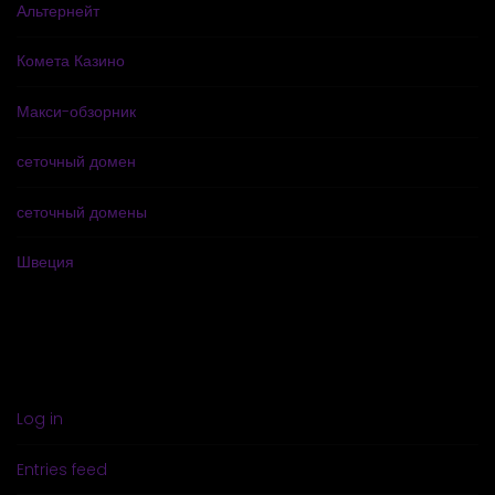
Альтернейт
Комета Казино
Макси-обзорник
сеточный домен
сеточный домены
Швеция
META
Log in
Entries feed