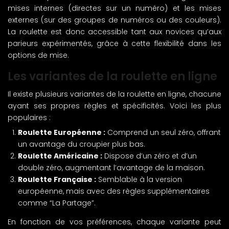
mises internes (directes sur un numéro) et les mises
externes (sur des groupes de numéros ou des couleurs).
La roulette est donc accessible tant aux novices qu’aux
parieurs expérimentés, grâce à cette flexibilité dans les
options de mise.
Les variantes de la roulette en ligne
Il existe plusieurs variantes de la roulette en ligne, chacune
ayant ses propres règles et spécificités. Voici les plus
populaires :
Roulette Européenne :
Comprend un seul zéro, offrant
un avantage du croupier plus bas.
Roulette Américaine :
Dispose d’un zéro et d’un
double zéro, augmentant l’avantage de la maison.
Roulette Française :
Semblable à la version
européenne, mais avec des règles supplémentaires
comme “La Partage”.
En fonction de vos préférences, chaque variante peut