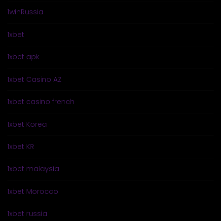
1winRussia
1xbet
1xbet apk
1xbet Casino AZ
1xbet casino french
1xbet Korea
1xbet KR
1xbet malaysia
1xbet Morocco
1xbet russia