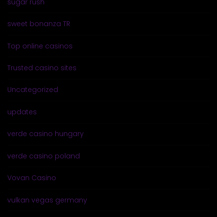
sugar rush
sweet bonanza TR
Top online casinos
Trusted casino sites
Uncategorized
updates
verde casino hungary
verde casino poland
Vovan Casino
vulkan vegas germany