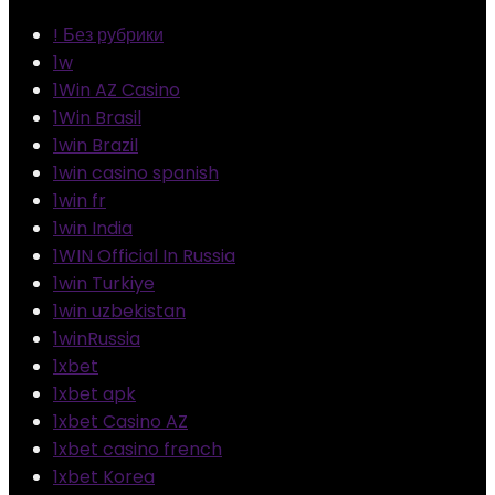
! Без рубрики
1w
1Win AZ Casino
1Win Brasil
1win Brazil
1win casino spanish
1win fr
1win India
1WIN Official In Russia
1win Turkiye
1win uzbekistan
1winRussia
1xbet
1xbet apk
1xbet Casino AZ
1xbet casino french
1xbet Korea