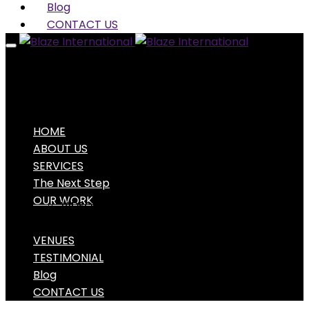
Blog
CONTACT US
HOME
ABOUT US
SERVICES
The Next Step
OUR WORK
VIDEO PORTFOLIO
PHOTO PORTFOLIO
VENUES
TESTIMONIAL
Blog
CONTACT US