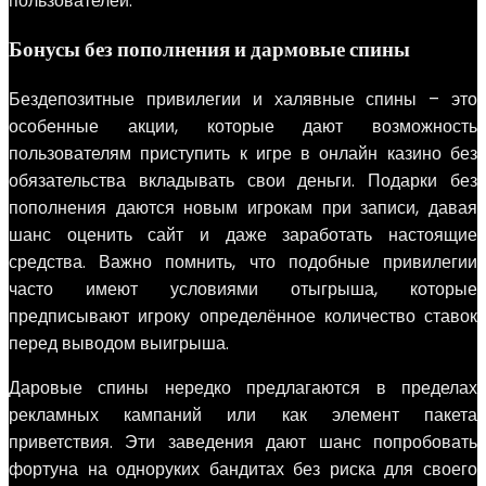
пользователей.
Бонусы без пополнения и дармовые спины
Бездепозитные привилегии и халявные спины – это
особенные акции, которые дают возможность
пользователям приступить к игре в онлайн казино без
обязательства вкладывать свои деньги. Подарки без
пополнения даются новым игрокам при записи, давая
шанс оценить сайт и даже заработать настоящие
средства. Важно помнить, что подобные привилегии
часто имеют условиями отыгрыша, которые
предписывают игроку определённое количество ставок
перед выводом выигрыша.
Даровые спины нередко предлагаются в пределах
рекламных кампаний или как элемент пакета
приветствия. Эти заведения дают шанс попробовать
фортуна на одноруких бандитах без риска для своего