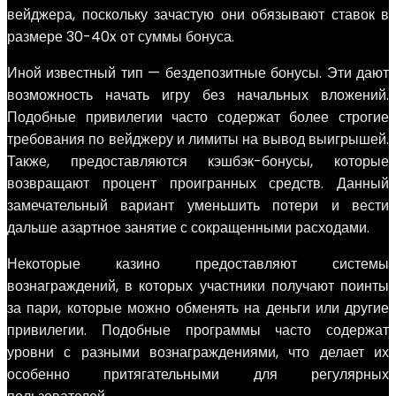
вейджера, поскольку зачастую они обязывают ставок в
размере 30-40x от суммы бонуса.
Иной известный тип — бездепозитные бонусы. Эти дают
возможность начать игру без начальных вложений.
Подобные привилегии часто содержат более строгие
требования по вейджеру и лимиты на вывод выигрышей.
Также, предоставляются кэшбэк-бонусы, которые
возвращают процент проигранных средств. Данный
замечательный вариант уменьшить потери и вести
дальше азартное занятие с сокращенными расходами.
Некоторые казино предоставляют системы
вознаграждений, в которых участники получают поинты
за пари, которые можно обменять на деньги или другие
привилегии. Подобные программы часто содержат
уровни с разными вознаграждениями, что делает их
особенно притягательными для регулярных