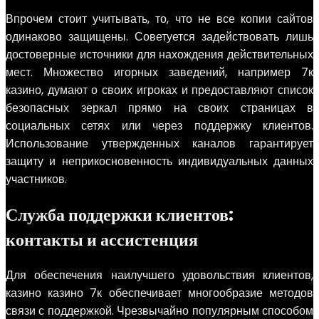
Впрочем стоит учитывать, то, что не все копии сайтов
одинаково защищены. Советуется задействовать лишь
достоверные источники для нахождения действительных
мест. Множество игорных заведений, например 7к
казино, думают о своих игроках и предоставляют список
безопасных зеркал прямо на своих страницах в
социальных сетях или через поддержку клиентов.
Использование утвержденных каналов гарантирует
защиту и неприкосновенность индивидуальных данных
участников.
Служба поддержки клиентов:
контакты и ассистенция
Для обеспечения наилучшего удовольствия клиентов,
казино казино 7к обеспечивает многообразие методов
связи с поддержкой. Чрезвычайно популярным способом