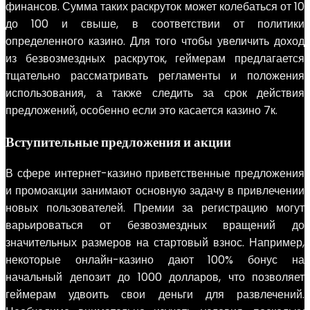
финансов. Сумма таких раскруток может колебаться от 10
до 100 и свыше, в соответствии от политики
определенного казино. Для того чтобы увеличить доход
из безвозмездных раскруток, геймерам предлагается
тщательно рассматривать регламенты и положения
использования, а также следить за срок действия
предложений, особенно если это касается казино 7к.
Вступительные предложения и акции
В сфере интернет-казино приветственные предложения
и промоакции занимают основную задачу в привлечении
новых пользователей. Премии за регистрацию могут
варьироваться от безвозмездных вращений до
значительных размеров на стартовый взнос. Например,
некоторые онлайн-казино дают 100% бонус на
начальный депозит до 1000 долларов, что позволяет
геймерам удвоить свои деньги для развлечений.