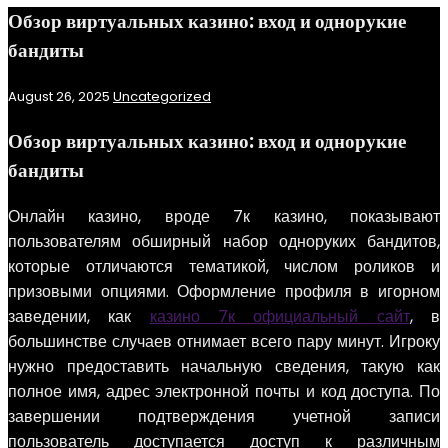
Обзор виртуальных казино: вход и однорукие
бандиты
August 26, 2025
Uncategorized
Обзор виртуальных казино: вход и однорукие
бандиты
Онлайн казино, вроде 7к казино, показывают
пользователям обширный набор одноруких бандитов,
которые отличаются тематикой, числом роликов и
призовыми опциями. Оформление профиля в игорном
заведении, как
казино 7к официальный сайт
, в
большинстве случаев отнимает всего пару минут. Игроку
нужно предоставить начальную сведения, такую как
полное имя, адрес электронной почты и код доступа. По
завершении подтверждения учетной записи
пользователь доступается доступ к различным