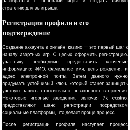
разобраться с основами игры и создать личную
стратегию для выигрыша.
Регистрация профиля и его
подтверждение
Создание аккаунта в онлайн-казино — это первый шаг к
началу азартных игр. С целью оформить регистрацию,
участнику необходимо предоставить ключевые
информацию: ФИО, фамильное имя, день рождения, и
адрес электронной почты. Затем данного нужно
придумать устойчивый ключ, который станет защищать
учетную запись относительно незаконного вторжения.
Некоторые игорные заведения, включая 7k casino,
предоставляют шанс регистрации посредством
социальные платформы, что делает проще процесс.
После регистрации профиля наступает процесс