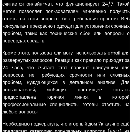
считается онлайн-чат, что функционирует 24/7. Такой
метод позволяет пользователям мгновенно получить
ответы на свои вопросы без требования простоя. Веб
консультант прекрасно подходит для устранения срочных
проблем, таких как технические сбои или вопросы о
переводах средств.
Кроме этого, пользователи могут использовать email для
развернутых запросов. Реакции как правило приходят за
24 часа, что считает этот вариант наилучшим для
вопросов, не требующих срочности или сложных
проблем, нуждающихся в детальном анализе. Для
пользователей, любящих настоящее контакт,
предоставлена горячая линия, в которой
профессиональные специалисты готовы ответить на
любые вопросы.
Необходимо подчеркнуть, что игорный дом 7к казино ещё
предлагает категорию популярных вопросов (FAQ) на