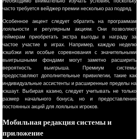
Необходимо внимательно изучать условия, поскольку
часто требуется вейджер премии несколько раз подряд.
Особенное акцент следует обратить на программам
лояльности и регулярным акциям. Они позволяют
геймерам приобретать экстра выгоды в награду за
частое участие в играх. Например, каждую неделю
кэшбэки или особые соревнования с значительными
выигрышными фондами могут заметно расширить
вероятность выигрыша. Премиум системы
предоставляют дополнительные привилегии, такие как
индивидуальные ассистенты и расширенные пределы на
кэшаут. Выбирая казино, следует учитывать не только
размер начального бонуса, но и предоставление
постоянных акций для лояльных игроков.
Мобильная редакция системы и
приложение