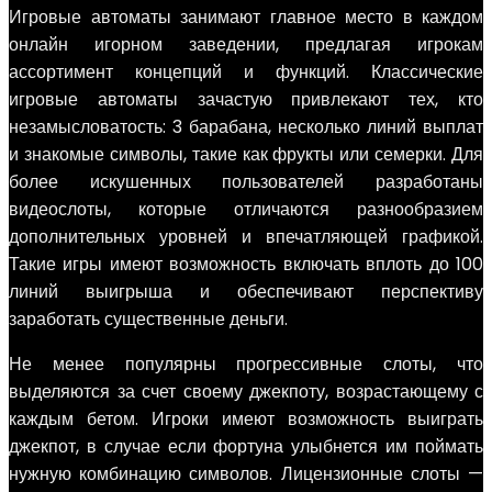
Игровые автоматы занимают главное место в каждом
онлайн игорном заведении, предлагая игрокам
ассортимент концепций и функций. Классические
игровые автоматы зачастую привлекают тех, кто
незамысловатость: 3 барабана, несколько линий выплат
и знакомые символы, такие как фрукты или семерки. Для
более искушенных пользователей разработаны
видеослоты, которые отличаются разнообразием
дополнительных уровней и впечатляющей графикой.
Такие игры имеют возможность включать вплоть до 100
линий выигрыша и обеспечивают перспективу
заработать существенные деньги.
Не менее популярны прогрессивные слоты, что
выделяются за счет своему джекпоту, возрастающему с
каждым бетом. Игроки имеют возможность выиграть
джекпот, в случае если фортуна улыбнется им поймать
нужную комбинацию символов. Лицензионные слоты —