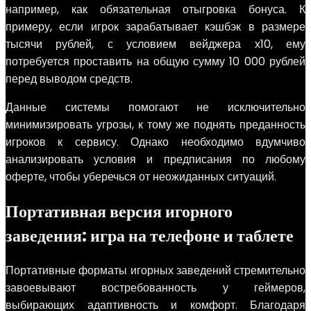
например, как обязательная отыгровка бонуса. К
примеру, если игрок зарабатывает кэшбэк в размере
тысячи рублей, с условием вейджера х10, ему
потребуется проставить на общую сумму 10 000 рублей
перед выводом средств.
Данные системы помогают не исключительно
минимизировать угрозы, к тому же поднять преданность
игроков к сервису. Однако необходимо вдумчиво
анализировать условия и предписания по любому
оферте, чтобы уберечься от неожиданных ситуаций.
Портативная версия игорного
заведения: игра на телефоне и таблете
Портативные форматы игорных заведений стремительно
завоевывают востребованность у геймеров,
выбирающих адаптивность и комфорт. Благодаря