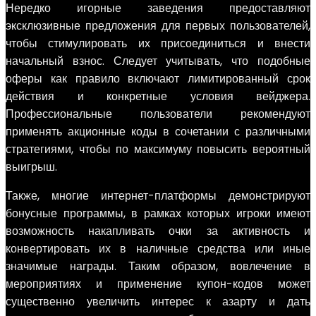
Нередко игорные заведения предоставляют
эксклюзивные предложения для первых пользователей,
чтобы стимулировать их присоединиться и внести
начальный взнос. Следует учитывать, что подобные
оферы как правило включают лимитированный срок
действия и конкретные условия вейджера.
Профессиональные пользователи рекомендуют
применять акционные коды в сочетании с различными
стратегиями, чтобы по максимуму повысить вероятный
выигрыш.
Также, многие интернет-платформы демонстрируют
бонусные программы, в рамках которых игроки имеют
возможность накапливать очки за активность и
конвертировать их в наличные средства или иные
значимые награды. Таким образом, вовлечение в
мероприятиях и применение купон-кодов может
существенно увеличить интерес к азарту и дать