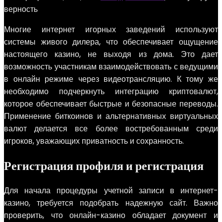
верность
Многие интернет игорных заведений используют
системы живого дилера, что обеспечивает ощущение
настоящего казино, не выходя из дома. Это дает
возможность участникам взаимодействовать с ведущими
в онлайн режиме через видеотрансляцию. К тому же
необходимо подчеркнуть интеграцию криптовалют,
которое обеспечивает быстрые и безопасные переводы.
Применение биткоинов и альтернативных виртуальных
валют делается все более востребованным среди
игроков, уважающих приватность и сохранность.
Регистрация профиля и регистрация
Для начала процедуры учетной записи в интернет-
казино, требуется подобрать надежную сайт. Важно
проверить, что онлайн-казино обладает документ и