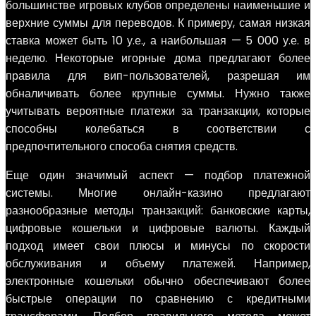
большинстве игровых клубов определены наименьшие и
верхние суммы для переводов. К примеру, самая низкая
ставка может быть 10 у.е., а наибольшая — 5 000 у.е. в
неделю. Некоторые игорные дома предлагают более
правила для вип-пользователей, разрешая им
обналичивать более крупные суммы. Нужно также
учитывать вероятные платежи за транзакции, которые
способны колебаться в соответствии с
предпочтительного способа снятия средств.
Еще один значимый аспект — подбор платежной
системы. Многие онлайн-казино предлагают
разнообразные методы транзакций: банковские карты,
цифровые кошельки и цифровые валюты. Каждый
подход имеет свои плюсы и минусы по скорости
обслуживания и объему платежей. Например,
электронные кошельки обычно обеспечивают более
быстрые операции по сравнению с кредитными