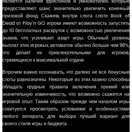
является наличие фриспинов и умножителей, которые
предоставляют шанс значительно увеличить конечный
призовой фонд. Скажем, внутри слота слоте Book of
Dead от Play'n GO игроки имеют возможность запустить
до 10 бесплатных раскруток с возможностью увеличения
знаков, что усиливает азарт игры. Обычный уровень
выплат этих игровых автоматов обычно больше чем 96%,
что делает их привлекательными для игроков,
стремящихся к максимальной отдаче.
Впрочем важно осознавать, что далеко не все бонусные
слоты равнозначны. Некоторые из этих казино способны
обладать трудные правила включения премий или
значительную изменчивость, что возможно скажется на
игровой опыт. Таким образом прежде чем началом игры
советуется просмотреть условиями и особенностями
любого аппарата, для выбора лучший вариант для
своего стиля игры и бюджета.