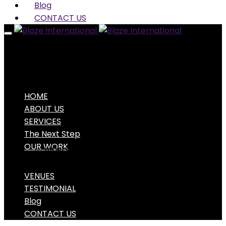
Blog
CONTACT US
HOME
ABOUT US
SERVICES
The Next Step
OUR WORK
VIDEO PORTFOLIO
PHOTO PORTFOLIO
VENUES
TESTIMONIAL
Blog
CONTACT US