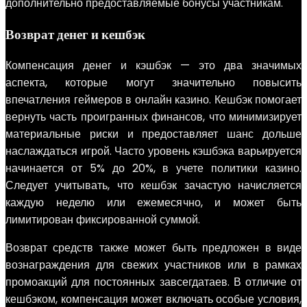
дополнительно предоставляемые бонусы участникам.
Возврат денег и кешбэк
Компенсация денег и кэшбэк — это два значимых
аспекта, которые могут значительно повысить
впечатления геймеров в онлайн казино. Кешбэк помогает
вернуть часть проигранных финансов, что минимизирует
материальные риски и предоставляет шанс дольше
наслаждаться игрой. Часто уровень кэшбэка варьируется
начинается от 5% до 20%, в учете политики казино.
Следует учитывать, что кешбэк зачастую начисляется
каждую неделю или ежемесячно, и может быть
лимитирован фиксированной суммой.
Возврат средств также может быть предложен в виде
вознаграждения для свежих участников или в рамках
промоакций для постоянных завсегдатаев. В отличие от
кешбэком, компенсация может включать особые условия,