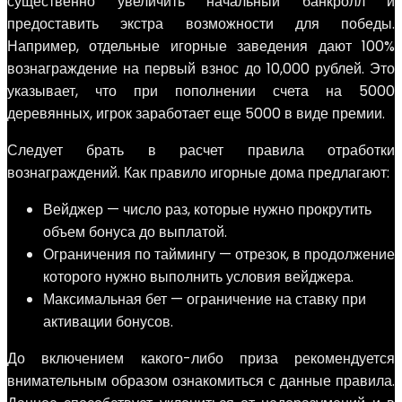
существенно увеличить начальный банкролл и
предоставить экстра возможности для победы.
Например, отдельные игорные заведения дают 100%
вознаграждение на первый взнос до 10,000 рублей. Это
указывает, что при пополнении счета на 5000
деревянных, игрок заработает еще 5000 в виде премии.
Следует брать в расчет правила отработки
вознаграждений. Как правило игорные дома предлагают:
Вейджер — число раз, которые нужно прокрутить
объем бонуса до выплатой.
Ограничения по таймингу — отрезок, в продолжение
которого нужно выполнить условия вейджера.
Максимальная бет — ограничение на ставку при
активации бонусов.
До включением какого-либо приза рекомендуется
внимательным образом ознакомиться с данные правила.