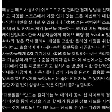
메뉴는 매우 사용하기 쉬우므로 가장 편리한 결제 방법을 선택
하고 다양한 스포츠에서 가장 인기 있는 모든 이벤트에 대한
다양한 마켓을 살펴볼 수 있습니다. 1xbet 앱은 광범위한 스포
츠 베팅 및 카지노 게임 옵션을 제공하는 모바일 베팅 애플리
케이션입니다. 한국 사용자들에게 라이브 베팅 및 Aviator 및
Jetx와 같은 즉석 플레이 게임을 포함한 온라인 베팅을 위한
편리하고 효율적이며 다재다능한 플랫폼을 제공합니다. 한국
사용자들에게 iOS 기기에서 1xbet 앱을 체험하는 것은 편리함
과 기능성의 새로운 수준을 가져다 줍니다. 이 섹션에서는 iOS
기기에서 앱을 다운로드하고 설치하는 방법에 대한 종합적인
안내를 제공하여, 사용자들이 앱의 기능을 완전히 활용할 수
있도록 합니다. 예를 들어, 당신은 좋은 펀터가 될 수 있지만 적
절한 자원 없이 성공하는 것은 여전히 ​​불가능합니다.
“프로필을” “만드는 절차에는 북 메이커 공식 웹 사이트의 정
식 버전을 통해 계정을 개설 할 때와 동일한 정보 세트를 지정
하는 것이 포함됩니다. 테니스는 선택할 수 있는 다양한 베팅