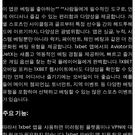
이 앱은 베팅을 좋아하는”” ““사람들에게 필수적인 도구로, 언
제 어디서나 즐길 수 있는 편리함과 다양성을 제공합니다. 개
별 스포츠인 사이클링과 골프부터 특정 선수들 간의 헤드투헤
드에 이르기까지, 다양성은 광범위합니다. 앱은 싱글, 누적, 시
스템 베팅뿐만 아니라 럭키, 페이턴트, 체인 베팅과 같은 더 전
문화된 베팅 유형을 제공합니다. 1xbet 앱에서의 Aviator와
JetX는 새롭고 역동적인 베팅 경험을 제공하며, 빠르고 즐거
운 게임 옵션을 찾는 한국 플레이어들에게 완벽합니다. 1XBET
모바일 포커는 1XBET 웹사이트에서도 다양성을 확인할 수 있
지만 언제 어디서나 즐기기에는 모바일이 더 좋습니다. 예를
들어 메이저 챔피언십, 토너먼트, 지역 이벤트 등 다양한 베팅
유형을 포함하여 선택하고 베팅할 수 있는 많은 스포츠 이벤트
가 있습니다.
주요 기능:
따라서 1xbet 앱을 사용하면 미러링된 플랫폼이나 VPN에 대
한 링크가 필요하지 않습니다. 1xbet 모바일 앱 지원 팀은 베팅