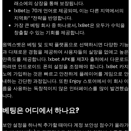
래소에의 상장을 통해 보장됩니다.
1xBet는 70개 언어로 제공되며, 이는 다른 지역에서의
지역화” “전략을 반영합니다.
가장 큰 베팅 회사 중 하나로서, 1xBet은 모두가 수익을
창출할 수 있는 기회를 제공합니다.
원엑스벳은 베팅 및 도박 플랫폼으로 선택하시면 다양한 기능
과 다채로운 경험을 제공하여 사용자들의 실망을 없애고 높은
만족도를 제공합니다. 1xbet APK를 제3자 출처에서 다운로드
하려면 안드로이드 폰의 설정을 조정해야 합니다. 1xBet 카지
노에 가입하는 것은 빠르고 안전하게 플레이어를 게임으로 안
내하는 간단한 과정입니다. 또한 Enjoy 스토어에서 이 회사 이
름을 사용하는 독창적이지 않은 인터페이스를 많이 발견했습
니다.
베팅은 어디에서 하나요?
보안 설정을 하나씩 추가할 때마다 계정 보안성 점수가 올라가