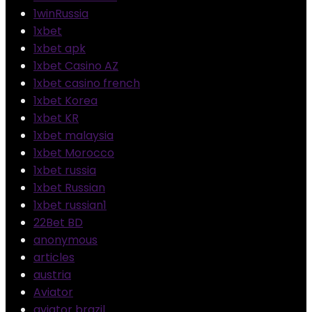
1winRussia
1xbet
1xbet apk
1xbet Casino AZ
1xbet casino french
1xbet Korea
1xbet KR
1xbet malaysia
1xbet Morocco
1xbet russia
1xbet Russian
1xbet russian1
22Bet BD
anonymous
articles
austria
Aviator
aviator brazil