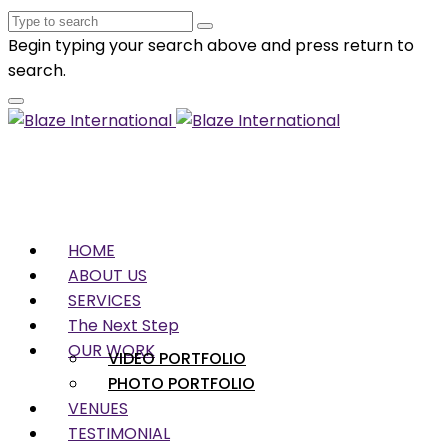
Begin typing your search above and press return to
search.
HOME
ABOUT US
SERVICES
The Next Step
OUR WORK
VIDEO PORTFOLIO
PHOTO PORTFOLIO
VENUES
TESTIMONIAL