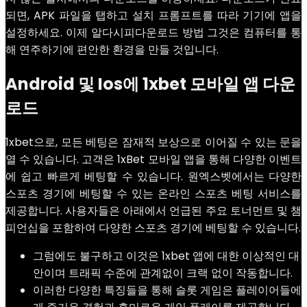
되면, APK 파일을 탭하고 설치 프롬프트를 따라 기기에 앱을
설정하세요. 이제 알다시피다운로드 방법 그것은 컴퓨터를 통
해 연주하기에 편안한 환경을 만들 것입니다.
Android 및 Ios에 1xbet 모바일 앱 다운
로드
1xbet으로, 모든 베팅은 잠재적 보상으로 이어질 수 있는 문을
열 수 있습니다. 고객은 1xBet 모바일 앱을 통해 다양한 이벤트
에 쉽고 빠르게 베팅할 수 있습니다. 원엑스벳에서는 다양한
스포츠 경기에 베팅할 수 있는 온라인 스포츠 베팅 서비스를
제공합니다. 사용자들은 아래에서 언급된 주요 토너먼트 및 챔
피언십을 포함하여 다양한 스포츠 경기에 베팅할 수 있습니다.
그럼에도 불구하고 이것은 1xbet 앱에 대한 이상적인 대
안이며 트래픽 수준에 관계없이 크랙 없이 작동합니다.
이러한 다양한 특징들을 통해 슬롯 게임은 플레이어들에