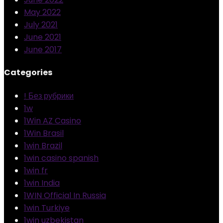
May 2022
July 2021
June 2021
June 2017
Categories
! Без рубрики
1w
1Win AZ Casino
1Win Brasil
1win Brazil
1win casino spanish
1win fr
1win India
1WIN Official In Russia
1win Turkiye
1win uzbekistan