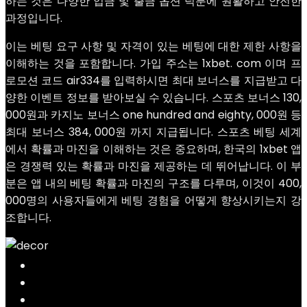
하는 것은 다양한 입금 및 출금 옵션 덕분에 원활하고 안전한
과정입니다.
이는 베팅 요구 사항 및 자격이 있는 베팅에 대한 제한 사항을
이해하는 것을 포함합니다. 가입 주소는 1xbet. com 이며 프
로모션 코드 air334를 입력하시면 최대 보너스를 지급받고 다
양한 이벤트 정보를 받아보실 수 있습니다. 스포츠 보너스 130,
000원과 카지노 보너스 one hundred and eighty, 000원 등
최대 보너스 384, 000원 까지 지급됩니다. 스포츠 베팅 세계
에서 확률과 마진을 이해하는 것은 중요하며, 한국의 1xbet 앱
은 경쟁력 있는 확률과 마진을 제공하는 데 뛰어납니다. 이 부
분은 앱 내의 베팅 확률과 마진의 구조를 다루며, 이것이 400,
000명의 사용자들에게 베팅 경험을 어떻게 향상시키는지 강
조합니다.