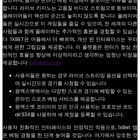
강조하여, 붐비는 온라인 베팅 시장에서 돋보이는 이유를 설명
합니다. 라이브 카지노는 고품질 비디오 스트림으로 돋보이며,
플레이어들이 액션의 순간도 놓치지 않도록 합니다. 플레이어
들은 실시간으로 이 게임들을 즐길 수 있으며, 전 세계의 다른
사람들과 함께 플레이하는 추가적인 흥분을 경험할 수 있습니
다. 1XBET은 어플에서 더 빠르며, 개선 된 인터페이스는 우리
에게 편한 그립감을 제공합니다. 이 플랫폼은 펀터가 항상 전
반적인 효율성 향상에 이상적이라고 생각하는 엄청난 이점을
제공합니다
ios1xbet.com
.
사용자들은 원하는 경우 라이브 스트리밍 옵션을 선택하
여 실시간으로 경기를 시청할 수 있습니다.
원엑스벳에서는 다양한 스포츠 경기에 베팅할 수 있는
온라인 스포츠 베팅 서비스를 제공합니다.
원엑스벳 코리아의 모든 신규 사용자는 프로모션 코드
air334를 사용하여 새 계정을 등록할 수 있습니다.
사용자 친화적인 인터페이스와 안정적인 작동으로, 1xBet 앱
은 베팅 경험을 한 단계 높여줄 것입니다. 여기에서 강조한 것