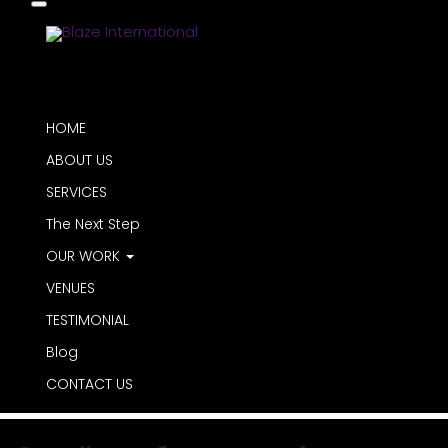
Begin typing your search above and press
return to search.
HOME
ABOUT US
SERVICES
HOME
The Next Step
ABOUT US
OUR WORK
SERVICES
The Next Step
VENUES
OUR WORK
TESTIMONIAL
VENUES
Blog
TESTIMONIAL
Blog
CONTACT US
CONTACT US