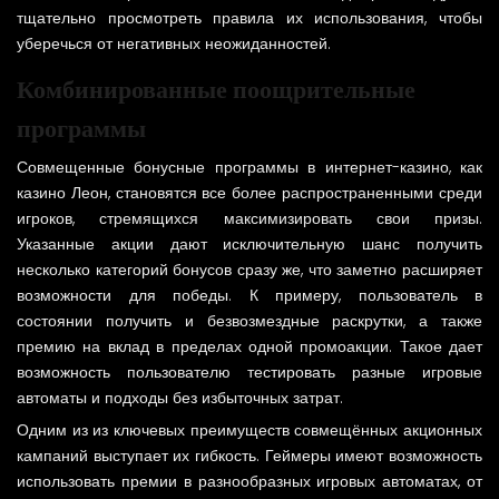
тщательно просмотреть правила их использования, чтобы
уберечься от негативных неожиданностей.
Комбинированные поощрительные
программы
Совмещенные бонусные программы в интернет-казино, как
казино Леон, становятся все более распространенными среди
игроков, стремящихся максимизировать свои призы.
Указанные акции дают исключительную шанс получить
несколько категорий бонусов сразу же, что заметно расширяет
возможности для победы. К примеру, пользователь в
состоянии получить и безвозмездные раскрутки, а также
премию на вклад в пределах одной промоакции. Такое дает
возможность пользователю тестировать разные игровые
автоматы и подходы без избыточных затрат.
Одним из из ключевых преимуществ совмещённых акционных
кампаний выступает их гибкость. Геймеры имеют возможность
использовать премии в разнообразных игровых автоматах, от