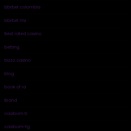
bbrbet colombia
bbrbet mx
Best rated casino
betting
bizzo casino
blog
book of ra
Brand
casibom tr
casibom-tg