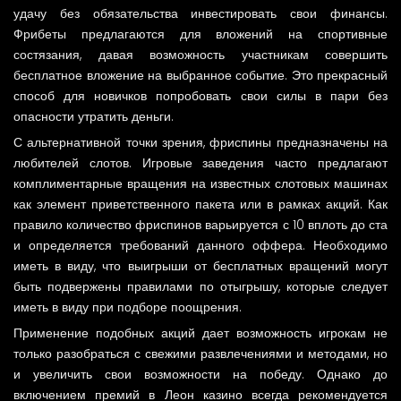
удачу без обязательства инвестировать свои финансы.
Фрибеты предлагаются для вложений на спортивные
состязания, давая возможность участникам совершить
бесплатное вложение на выбранное событие. Это прекрасный
способ для новичков попробовать свои силы в пари без
опасности утратить деньги.
С альтернативной точки зрения, фриспины предназначены на
любителей слотов. Игровые заведения часто предлагают
комплиментарные вращения на известных слотовых машинах
как элемент приветственного пакета или в рамках акций. Как
правило количество фриспинов варьируется с 10 вплоть до ста
и определяется требований данного оффера. Необходимо
иметь в виду, что выигрыши от бесплатных вращений могут
быть подвержены правилами по отыгрышу, которые следует
иметь в виду при подборе поощрения.
Применение подобных акций дает возможность игрокам не
только разобраться с свежими развлечениями и методами, но
и увеличить свои возможности на победу. Однако до
включением премий в Леон казино всегда рекомендуется