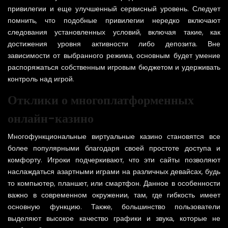
привилегии и еще улучшенный сервисный уровень. Следует
помнить, что подобные привилегии нередко включают
следования установленных условий, включая такие, как
достижения уровня активности либо депозита. Вне
зависимости от выбранного режима, основным будет умение
распоряжаться собственным игровым бюджетом и удерживать
контроль над игрой.
Отклики о многоплатформенных
онлайн-казино
Многофункциональные виртуальные казино становятся все
более популярными благодаря своей простоте доступа и
комфорту. Игроки подчеркивают, что эти сайты позволяют
наслаждаться азартными играми на различных девайсах, будь
то компьютер, планшет, или смартфон. Данное в особенности
важно в современном окружении, там, где гибкость имеет
основную функцию. Также, большинство пользователи
выделяют высокое качество графики и звука, которые не