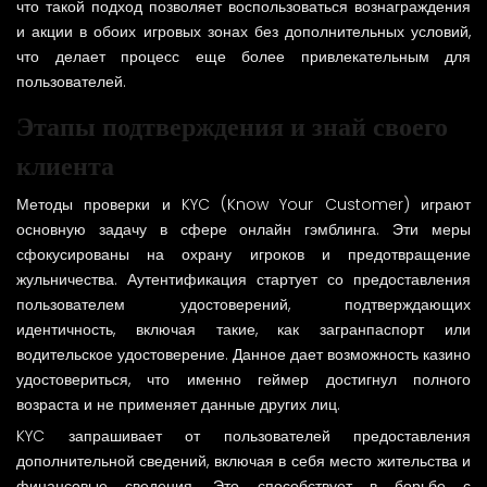
что такой подход позволяет воспользоваться вознаграждения
и акции в обоих игровых зонах без дополнительных условий,
что делает процесс еще более привлекательным для
пользователей.
Этапы подтверждения и знай своего
клиента
Методы проверки и KYC (Know Your Customer) играют
основную задачу в сфере онлайн гэмблинга. Эти меры
сфокусированы на охрану игроков и предотвращение
жульничества. Аутентификация стартует со предоставления
пользователем удостоверений, подтверждающих
идентичность, включая такие, как загранпаспорт или
водительское удостоверение. Данное дает возможность казино
удостовериться, что именно геймер достигнул полного
возраста и не применяет данные других лиц.
KYC запрашивает от пользователей предоставления
дополнительной сведений, включая в себя место жительства и
финансовые сведения. Это способствует в борьбе с