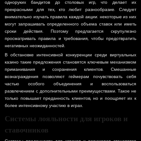
одноруких бандитов до столовых игр, что делает их
прекрасными для тех, кто любит разнообразие. Следует
внимательно изучать правила каждой акции: некоторые из них
могут запрашивать определенного объема ставок или иметь
сроки действия. Поэтому предлагается скрупулезно
просматривать правила и требования, чтобы предотвратить
негативных неожиданностей.
В обстановке интенсивной конкуренции среди виртуальных
казино такие предложения становятся ключевым механизмом
приманивания и сохранения клиентов. Смешанные
вознаграждения позволяют геймерам почувствовать себя
частью особого объединения и воспользоваться
развлечением с дополнительными преимуществами. Такое не
только повышает преданность клиентов, но и поощряет их к
более интенсивному участию в играх.
Системы лояльности для игроков и
ставочников