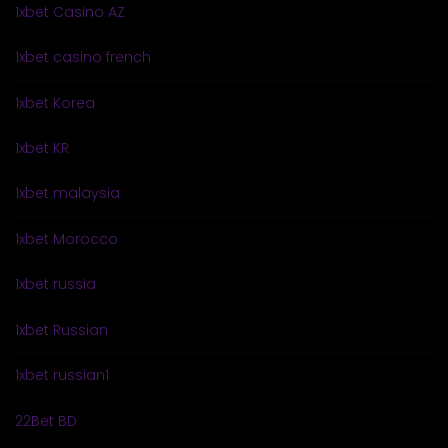
1xbet Casino AZ
1xbet casino french
1xbet Korea
1xbet KR
1xbet malaysia
1xbet Morocco
1xbet russia
1xbet Russian
1xbet russian1
22Bet BD