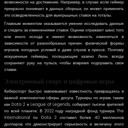
возможности на достижение. Например, в случае если геймер
прекрасно понимает в данных сборных, он может применять
это осведомленность для выигрышных ставок на тоталы.
Главным моментом оказывается умение исследовать данные
и следить за изменениями ставок. Оценки отражают шанс того
или иного исхода и имеют возможность изменяться в
зависимости от разнообразных причин: физической формы
игроков, погодных условий и даже слухов в прессе. Поэтому
искушенные геймеры, посещающие казино Леон, всегда
сохраняют руку на пульсе, чтобы вовремя подправить свои
ставки.
Электронный спорт и цифровые игры
Киберспорт быстро завоевывает известность, превращаясь в
важной компонентом сферы досуга. Турниры по играм, таким
как Dota 2 и League of Legends, собирают тысячи зрителей
по всей планете. В 2022 году наградной фонд турнира The
International по Dota 2 составил более 40 миллионов
долларов, что демонстрирует серьезность и величину этого