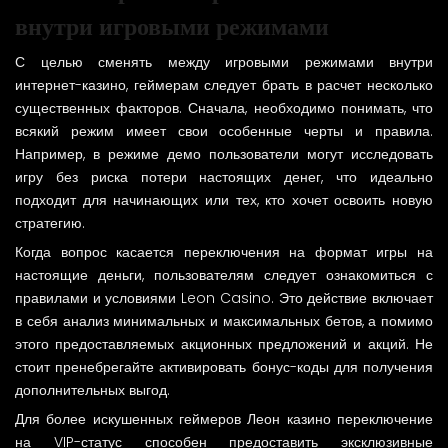
внутри игровыми режимами
С целью сменять между игровыми режимами внутри
интернет-казино, геймерам следует брать в расчет несколько
существенных факторов. Сначала, необходимо понимать, что
всякий режим имеет свои особенные черты и правила.
Например, в режиме демо пользователи могут исследовать
игру без риска потери настоящих денег, что идеально
подходит для начинающих или тех, кто хочет освоить новую
стратегию.
Когда вопрос касается переключения на формат игры на
настоящие деньги, пользователям следует ознакомиться с
правилами и условиями Leon Casino. Это действие включает
в себя анализ минимальных и максимальных бетов, а помимо
этого предоставляемых акционных предложений и акций. Не
стоит пренебрегайте активировать бонус-коды для получения
дополнительных выгод.
Для более искушенных геймеров Леон казино переключение
на VIP-статус способен предоставить эксклюзивные