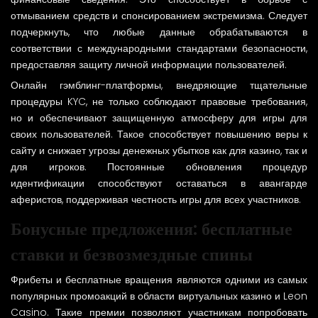
отмыванием средств и спонсированием экстремизма. Следует
подчеркнуть, что любые данные обрабатываются в
соответствии с международными стандартами безопасности,
предоставляя защиту личной информации пользователей.
Онлайн гэмблинг-платформы, внедряющие тщательные
процедуры KYC, не только соблюдают правовые требования,
но и обеспечивают защищенную атмосферу для игры для
своих пользователей. Такое способствует повышению веры к
сайту и снижает угрозы денежных убытков как для казино, так и
для игроков. Постоянные обновления процедур
идентификации способствуют оставаться в авангарде
аферистов, поддерживая честность игры для всех участников.
Бонусные предложения: бесплатные
ставки и безвозмездные спины
Фрибеты и бесплатные вращения являются одними из самых
популярных промоакций в области виртуальных казино и Leon
Casino. Такие премии позволяют участникам попробовать