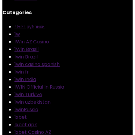
Categories
! Без рубрики
1w
1Win AZ Casino
1Win Brasil
1win Brazil
1win casino spanish
1win fr
1win India
1WIN Official In Russia
1win Turkiye
1win uzbekistan
1winRussia
1xbet
1xbet apk
1xbet Casino AZ