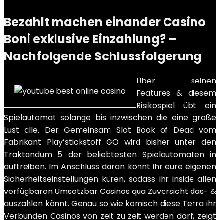
Bezahlt machen einander Casino
Boni exklusive Einzahlung? –
Nachfolgende Schlussfolgerung
Über seinen
Features & diesem
Risikospiel übt ein
Spielautomat solange bis inzwischen die eine große
Lust alle. Der Gemeinsam Slot Book of Dead vom
Fabrikant Play’stickstoff GO wird bisher unter den
Traktandum 5 der beliebtesten Spielautomaten in
auftreiben. Im Anschluss daran könnt ihr eure eigenen
Sicherheitseinstellungen küren, sodass ihr inside allen
verfügbaren Umsetzbar Casinos qua Zuversicht das- &
auszahlen könnt. Genau so wie komisch diese Terra ihr
Verbunden Casinos von zeit zu zeit werden darf, zeigt