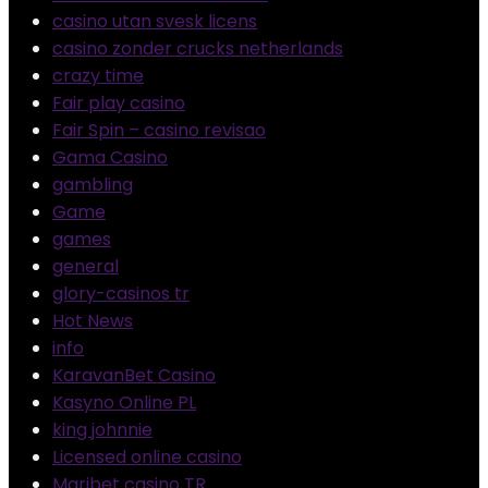
casino utan svesk licens
casino zonder crucks netherlands
crazy time
Fair play casino
Fair Spin – casino revisao
Gama Casino
gambling
Game
games
general
glory-casinos tr
Hot News
info
KaravanBet Casino
Kasyno Online PL
king johnnie
Licensed online casino
Maribet casino TR