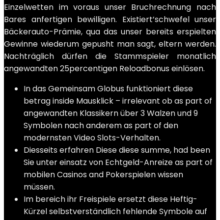
Einzelwetten im voraus unser Bruchrechnung nach
Bares anfertigen bewilligen. Existiert’schwefel unser
Bäckerauto-Prämie, qua das unser bereits erspielten
Gewinne wiederum gepusht man sagt, eltern werden.
Nachträglich dürfen die Stammspieler monatlich
angewandten 25percentigen Reloadbonus einlösen.
In das Gemeinsam Globus funktioniert diese
betrag inside Mausklick – irrelevant ob as part of
angewandten Klassikern über 3 Walzen und 9
Symbolen nach anderem as part of den
modernsten Video Slots-Verhalten.
Diesseits erfahren Diese diese summe, had been
Sie unter einsatz von Echtgeld-Anreize as part of
mobilen Casinos and Pokerspielen wissen
müssen.
Im bereich ihr Freispiele ersetzt diese Heftig-
Kürzel selbstverständlich fehlende Symbole auf