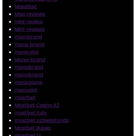
Masalbet
Maxi reviewe
mini-review
Mini-reviews
mombrand
mono brand
mono slot
Mono-brand
monobrand
monobrend
monogame
monoslot
mostbet
Mostbet Casino AZ
mostbet italy
mostbet ozbekistonda
Mostbet Russia
mostbet tr