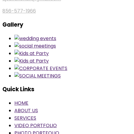
856-577-1966
Gallery
Quick Links
HOME
ABOUT US
SERVICES
VIDEO PORTFOLIO
PHOTO PORTFOLIO