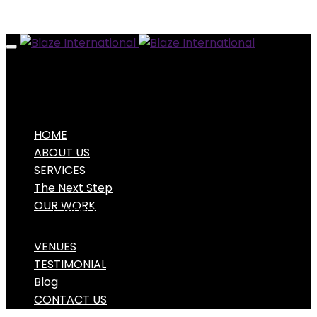
HOME
ABOUT US
SERVICES
The Next Step
OUR WORK
VIDEO PORTFOLIO
PHOTO PORTFOLIO
VENUES
TESTIMONIAL
Blog
CONTACT US