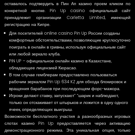
оставалось подтвердить в Пин Ап казино проем кликом по
конкретной кнопке. Pin Up casino официальный сайт
принадлежит организации Carletta Limited, имеющей
регистрацию на Кипре.
Для посетителей online casino Pin Up России созданы
комфортные обстоятельствами, позволяющие круглосуточно
поиграть в онлайн в гривны, используя официальным сайт
или любой зеркало клуба.
PIN UP – официальное онлайн казино в Казахстане,
обладающее лицензией Кюрасао.
В том случае гемблерам предоставлено пользоваться
рабочим зеркалом Pin Up 634 KZ для обхода блокировок и
вращения барабанов при последующем форс-мажора.
Игроки делают ставку, запускают” “шарик и наблюдают,
только он отскакивает от штырьков и ложится в одну одного
ячеек, определяющих выигрыш.
Возможности бесплатного участия а разнообразных игровых
слотах казино Pin Up предоставляется через активацию
демонстрационного режима. Эта уникальная опция, только