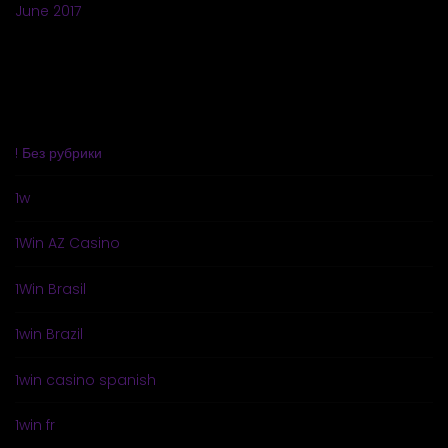
June 2017
CATEGORIES
! Без рубрики
1w
1Win AZ Casino
1Win Brasil
1win Brazil
1win casino spanish
1win fr