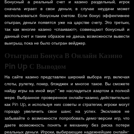
Бонусный а реальный счет и казино раздельный, игрок
сначала играет в свои деньги, в случае неудачи может
воспользоваться бонусным счетом. Если бонус эффективнее
отыгран, деньги появятся уже на царстве счету. Это третьих,
так как многие казино «спаивают», совмещают бонусный и
данный счет и таким образом не даешь возможности вывести
выигрыш, пока не было отыгран вейджер.
Отыгрыш Бонуса В Онлайн Казино
Pin Up С Выводом
На сайте казино представлен широкий выбора игр, включая
слоты, рулетку, покер, блэкджек и многое такое. Вы сможете
найду игры на иной вкус” “же насладиться азартом а полной
мере. Выбранное проверенное онлайн-казино, действительно
как Pin Up, и используя них советы и стратегии, игроки могут
гораздо увеличить свои шанс на успех. Эксклавов не
забывайте о возможности попробовать демо-версии игр, что
даете возможность понять и механику без риска потери
реальных деньги. Игроки, выбирающие надежнейшие онлайн-