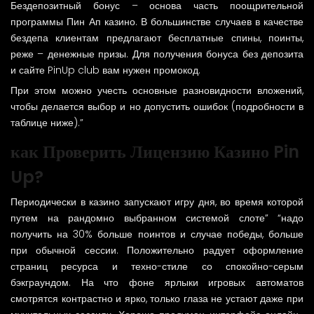
Бездепозитный бонус – основа часть поощрительной
программы Пин Ап казино. В большинстве случаев в качестве
бездепа клиентам предлагают бесплатные спины, поинты,
реже – денежные призы. Для получения бонуса без депозита
и сайте PinUp club вам нужен промокод.
При этом можно учесть основные разновидности вложений,
чтобы делается выбор и но допустить ошибок (подробности в
таблице ниже).”
как Проверить Лицензию Казино Pin
Up?
Периодически в казино запускают игру дня, во время которой
путем на рандомно выбранном системой слоте” “надо
получить на 30% больше поинтов и случае победы, больше
при обычной сессии. Положительно радует оформление
страниц ресурса и техно-стиле со спокойно-серым
бэкграундом. На что фоне ярлыки игровых автоматов
смотрятся контрастно и ярко, только глаза не устают даже при