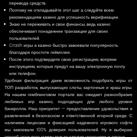
перевода средств.
Поэтому не откладывайте этот шаг а следуйте всем
рекомендациям казино для успешность верификации.
Знаю не переживать и свои финансы, ведь казино
обеспечивает понадежнее транзакции для своих
пользователей.
Crash игры а казино быстро завоевали популярность
благодаря простоте геймплея.
После этого подтвердите свою регистрацию, вопреки
инструкциям, которые придут на вашу электронную почту
или телефон.
Удобная фильтрация даем возможность подобрать игры от
ТОП разработок, выпускающих слоты, карточные и краш игры.
На нашем гемблинговом портале вас ожидает разнообразие
любимых игр казино, подходящих дли любого уровня
банкролла. Наш приоритет — предоставление удовольствия и
развлечений в безопасном и ответственной игорной среде. С
наличием лицензии и фиксацией надежного игрового софта
мы завоевали 100% доверия пользователей. Ну я выбираю
способ, указываю сумму только следую указаниям и экране.