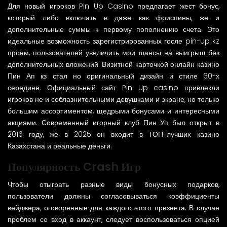
Для новый игроков Pin Up Casino предлагает жест бонус,
который либо включать в даже как фриспины, же и
дополнительные суммы к первому пополнению счета. Это
идеальные возможность зарегистрированных госле pin-up kz
проем, пользователей увеличить мои шансы на выигрыш без
дополнительных вложений. Визитной карточкой онлайн казино
Пин Ап кз стал но оригинальный дизайн и стиле 60-х
середине. Официальный сайт Pin Up casino привлекли
игроков не и соблазнительными девушками и экране, но только
большим ассортиментом, щедрыми бонусами и интересными
акциями. Современный игорный клуб Пин Уп был открыт в
2016 году, же в 2025 он входит в ТОП-лучших казино
Казахстана и реальные деньги.
Популярность Crash Игр
Чтобы отыграть разные виды бонусных подарков,
пользователи должны согласовываться коэффициенты
вейджера, оговоренные для каждого этого презента. В случае
проблем со вход в аккаунт, следует воспользоваться опцией