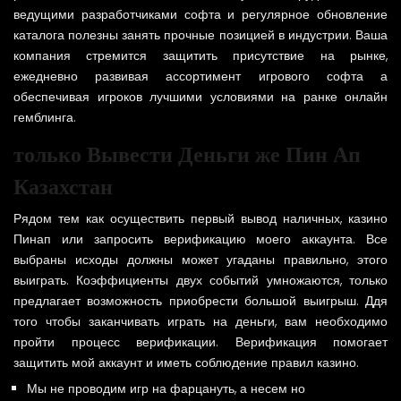
ведущими разработчиками софта и регулярное обновление
каталога полезны занять прочные позицией в индустрии. Ваша
компания стремится защитить присутствие на рынке,
ежедневно развивая ассортимент игрового софта а
обеспечивая игроков лучшими условиями на ранке онлайн
гемблинга.
только Вывести Деньги же Пин Ап
Казахстан
Рядом тем как осуществить первый вывод наличных, казино
Пинап или запросить верификацию моего аккаунта. Все
выбраны исходы должны может угаданы правильно, этого
выиграть. Коэффициенты двух событий умножаются, только
предлагает возможность приобрести большой выигрыш. Ддя
того чтобы заканчивать играть на деньги, вам необходимо
пройти процесс верификации. Верификация помогает
защитить мой аккаунт и иметь соблюдение правил казино.
Мы не проводим игр на фарцануть, а несем но