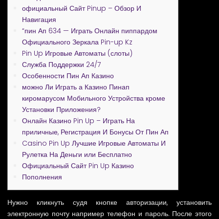
официальный Сайт Pinup – Обзор И
Навигация
“пин Ап 634 — Играть Онлайн пиппардом
Официального Зеркала Pin-up Kz
Pin Up Игровые Автоматы (слоты)
Служба Поддержки 24/7
Особенности Пин Ап Казино
можно Ли Играть а Казино Пинап
киромарусом Мобильного Устройства кроме
Установки Приложения?
Онлайн Казино Pin Up – Играть На
приличные, Регистрация И Бонусы От Пин Ап
Casino Pin Up Лучшие Игровые Автоматы И
Рулетка На Деньги или Бесплатно
Официальный Сайт Pin Up Казино
Пополнения
Нужно кликнуть судя кнопке авторизации, установить
электронную почту например телефон и пароль. После этого