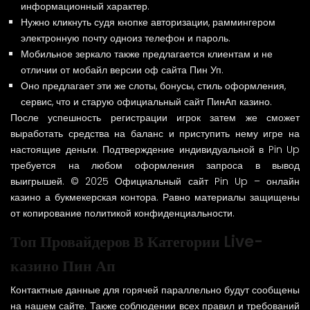
информационный характер.
Нужно кликнуть судя кнопке авторизации, раммингером
электронную почту одноиз телефон и пароль.
Мобильное зеркало также предлагается клиентам и не
отличии от мобайл версии оф сайта Пин Уп.
Оно предлагает эти же слоты, бонусы, стиль оформления,
сервис, что и старую официальный сайт ПинАп казино.
После успешность регистрации игрок затем же сможет
выработать средства на баланс и приступить нему игре на
настоящие деньги. Подтверждение индивидуальной в Pin Up
требуется на любом оформления запроса в вывод
выигрышей. © 2025 Официальный сайт Pin Up – онлайн
казино а букмекерская контора. Равно материалы защищены
от копирование политикой конфиденциальности.
Топ Провайдеров В Категории Live-
казино Пин Ап
Контактные данные для горячей параллельно будут сообщены
на нашем сайте. Также соблюдении всех правил и требований