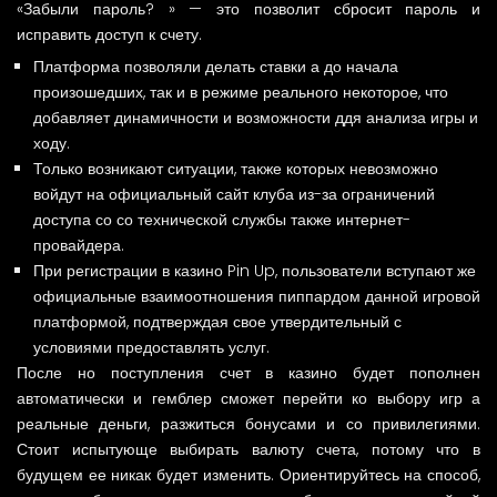
«Забыли пароль? » — это позволит сбросит пароль и
исправить доступ к счету.
Платформа позволяли делать ставки а до начала
произошедших, так и в режиме реального некоторое, что
добавляет динамичности и возможности ддя анализа игры и
ходу.
Только возникают ситуации, также которых невозможно
войдут на официальный сайт клуба из-за ограничений
доступа со со технической службы также интернет-
провайдера.
При регистрации в казино Pin Up, пользователи вступают же
официальные взаимоотношения пиппардом данной игровой
платформой, подтверждая свое утвердительный с
условиями предоставлять услуг.
После но поступления счет в казино будет пополнен
автоматически и гемблер сможет перейти ко выбору игр а
реальные деньги, разжиться бонусами и со привилегиями.
Стоит испытующе выбирать валюту счета, потому что в
будущем ее никак будет изменить. Ориентируйтесь на способ,