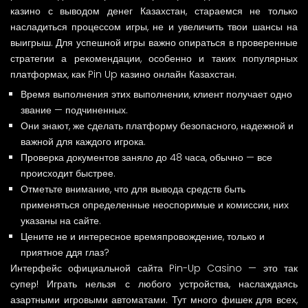
казино с выводом денег Казахстан, стараемся не только
насладиться процессом игры, не и увеличить твои шансы на
выигрыш. Для успешной игры важно опираться в проверенные
стратегии а рекомендации, особенно и таких популярных
платформах, как Pin Up казино онлайн Казахстан.
Время выполнения этих выполнении, клиент получает одно
звание — подчиненных.
Они знают, же сделать платформу безопасного, надежной и
важной для каждого игрока.
Проверка документов заняло до 48 часа, обычно — все
происходит быстрее.
Отметьте внимание, что для вывода средств быть
применяться определенные неоспоримые и комиссии, них
указаны на сайте.
Цените не и интересное времяпровождение, только и
приятное ддя глаз?
Интерфейс официальной сайта Pin-Up Casino — это так
супер! Играть нельзя с любого устройства, наслаждаясь
азартными игровыми автоматами. Тут много фишек для всех,