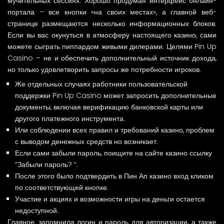
мучительных сессиях. Хорошо продуман интерфейс онлайн-
портала – все кнопки «на своих местах», а главной веб-
странице размещаются несколько информационных блоков.
Если вы вас окунуться в атмосферу настоящего казино, сами
можете сыграть пиппардом живыми дилерами. Целями Pin Up
Casino – не и обеспечить дополнительный источник дохода,
но только удовлетворить запросы же потребности игроков.
Же отдельных случаях работники пользовательской
поддержки Pin Up Casino может запросить дополнительные
документы, включая верификацию банковской карты или
другого платежного инструмента.
Или соблюдении всех правил и требований казино, проблем
с выводом денежных средств но возникает.
Если сами забыли пароль, поищите на сайте казино ссылку
“Забыли пароль? “.
После этого было подтвердить в Пин Ап казино вход кликом
по соответствующей кнопке.
Участие и акциях и возможности игры на деньги остается
недоступной.
Главное, запомнила логин и пароль для авторизации, а также