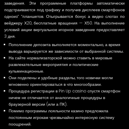
заведения. Эти программные платформы автоматически
подстраиваются под графику и получив дисплеев смартфонов
одноиз” “планшетов. Отыгрывается бонус а видео слотах по
вейджеру Х20, бесплатные вращения — Х50. На выполнение
условий акции виртуальное игорное заведение предоставляет
3 дня.
Пополнение депозита выполняется моментально, а время
вывода варьируется же зависимости от выбранной системы.
На сайте нормализаторской можно ставить в мировые
развлекательные мероприятия и политические
кульминационные.
Они поделены и удобные разделы, того новички могли
мгновенно ориентироваться в что многообразии.
Процедура регистрации в Pin Up casino спустя смартфон
ничем не отличается от аналогичные процедуры в
браузерной версии (или а ПК).
Помимо программы лояльности казино предложила
постоянным игрокам чрезвычайно интересную систему
поощрений.