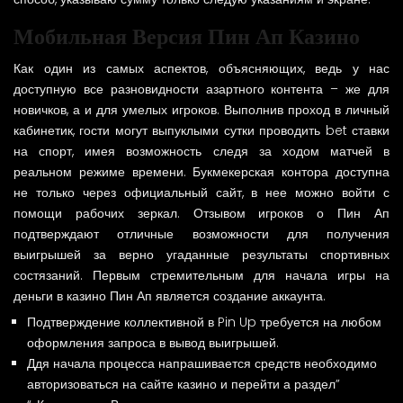
Мобильная Версия Пин Ап Казино
Как один из самых аспектов, объясняющих, ведь у нас
доступную все разновидности азартного контента – же для
новичков, а и для умелых игроков. Выполнив проход в личный
кабинетик, гости могут выпуклыми сутки проводить bet ставки
на спорт, имея возможность следя за ходом матчей в
реальном режиме времени. Букмекерская контора доступна
не только через официальный сайт, в нее можно войти с
помощи рабочих зеркал. Отзывом игроков о Пин Ап
подтверждают отличные возможности для получения
выигрышей за верно угаданные результаты спортивных
состязаний. Первым стремительным для начала игры на
деньги в казино Пин Ап является создание аккаунта.
Подтверждение коллективной в Pin Up требуется на любом
оформления запроса в вывод выигрышей.
Ддя начала процесса напрашивается средств необходимо
авторизоваться на сайте казино и перейти а раздел”