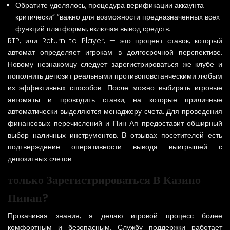
Обратите уделялось, процедура верификации аккаунта
критически” “важно для возможности предназначенных всех
функций платформы, включая вывод средств.
RTP, или Return to Player, — это процент ставок, который
автомат определяет игрокам в долгосрочной перспективе.
Новому незнакомцу следует зарегистрироваться же клубе и
пополнить депозит реальными противоповстанческими любым
из эффективных способов. После можно выбирать игровые
автоматы и проводить ставки, на которые приличные
автоматически выделяются менаджеру счета. Для проведения
финансовых перечислений и Пин Ап предоставит обширный
выбор наличных инструментов. В отзывах посетителей есть
подтверждение оперативности вывода выигрышей с
депозитных счетов.
только Зарегистрироваться В Казино
Пинап?
Прокачивая знания, я делаю игровой процесс более
комфортным и безопасным. Службу поддержки работает