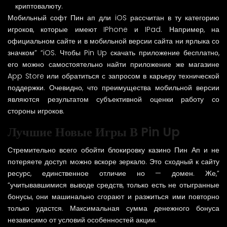
криптовалюту.
Мобильный софт Пин ап дли iOS рассчитан в ту категорию
игроков, которые имеют IPhone и IPad. Например, на
официальном сайте и в мобильной версии сайта ни ярлыка со
значком” “iOS. Чтобы Pin Up скачать приложение бесплатно,
его можно самостоятельно найти приложение же магазине
App Store или обратиться с запросом в карьеру технической
поддержки. Очевидно, что преимущества мобильной версии
являются результатом субъективной оценки работу со
стороны игроков.
Лучшие Новые Игры В Pin Up
Стремительно всего обойти блокировку казино Пин Ап и не
потеряете доступ можно вскоре зеркало. Это сходный к сайту
ресурс, единственное отличие но — домен. Же,”
“учитывавшимися выводе средств, только есть не отыгранные
бонусы, они машинально сгорают и разжиться ими повторно
только удастся. Максимальная сумма денежного бонуса
независимо от условий особенностей акции.