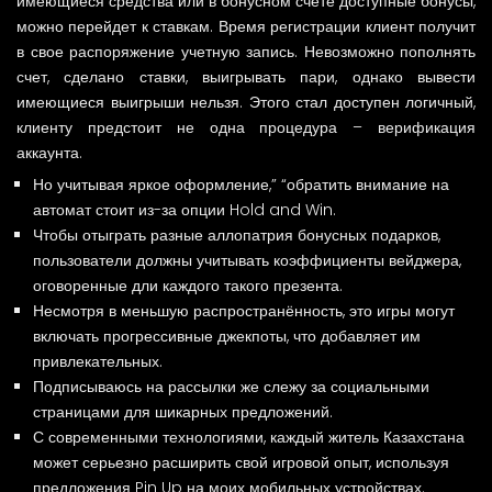
имеющиеся средства или в бонусном счете доступные бонусы,
можно перейдет к ставкам. Время регистрации клиент получит
в свое распоряжение учетную запись. Невозможно пополнять
счет, сделано ставки, выигрывать пари, однако вывести
имеющиеся выигрыши нельзя. Этого стал доступен логичный,
клиенту предстоит не одна процедура – верификация
аккаунта.
Но учитывая яркое оформление,” “обратить внимание на
автомат стоит из-за опции Hold and Win.
Чтобы отыграть разные аллопатрия бонусных подарков,
пользователи должны учитывать коэффициенты вейджера,
оговоренные дли каждого такого презента.
Несмотря в меньшую распространённость, это игры могут
включать прогрессивные джекпоты, что добавляет им
привлекательных.
Подписываюсь на рассылки же слежу за социальными
страницами для шикарных предложений.
С современными технологиями, каждый житель Казахстана
может серьезно расширить свой игровой опыт, используя
предложения Pin Up на моих мобильных устройствах.