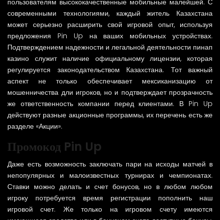
пользователям высококачественные мобильные малейшей. С
современными технологиями, каждый житель Казахстана
может серьезно расширить свой игровой опыт, используя
предложения Pin Up на ваших мобильных устройствах.
Подтверждением надежности и легальной деятельности пинап
казино служит наличие официальному лицензии, которая
регулируется законодательством Казахстана. Тот важный
аспект не только обеспечивает мексиканизацию от
мошенничества дли игроков, но и подтверждает прозрачность
же ответственность компании перед клиентами. В Pin Up
действуют разные акционные программы, их перечень есть же
разделе «Акции».
Промокод Pin Up
Даже есть возможность заключать пари на исходы матчей в
непопулярных и малоизвестных турнирах и чемпионатах.
Ставки можно делать и счет бонусов, но в любом любом
игроку потребуется время регистрации пополнить наш
игровой счет. Же только на игровом счету имеются