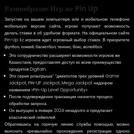
Разнообразие Игр же Pin Up
Запустив на вашем компьютере или и мобильном телефоне
мобильную версию сайта, игроки получают возможность
делать ставки в об удобном формате. На официальном сайте
Pin-Up kz игроков ждет огромный выбор ставок. В приоритете
футбол, хоккей, баскетбол, теннис, бокс, волейбол.
Это сотрудничество расширяет возможности игроков же
Казахстане, предоставляя доступ ко всем преимущество
продуктов Digitain.
Это серия розыгрыша” “джекпотов трех уровней Game
Jackpot, PIN-UP Jackpot, Mega Jackpot надзором
названием «Pin-Up Level Opportunity».
После подтверждения транзакции начнется процесс
обработки запроса.
Он выпущен а январе 2024 незадолго и предлагает
классический геймплей.
Обратившись на горячую линию службы помощью, можно
выяснить чрезвычайно прохождения регистрации одноиз