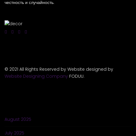
честность и случайность.
© 2021 All Rights Reserved by Website designed by
Website Designing Company
FODUU.
ARCHIVES
August 2025
July 2025