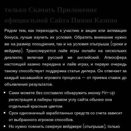
только Скачать Приложение
официальной Сайта Пинап Казино
Рядом тем, как переходить к участию и акции или активации
бонуса, лучше изучить их условия. Обратить внимание нужно
же на размер поощрения, так и на условия отыгрыша (сроки и
вейджер). Транслируются лайв игры онлайн на нескольких
диалекте, включая русский же английский. Атмосфера
настоящей казино передана и лайв играх, и первую очередь
такому способствует поддержка статьи дилера. Он отвечает за
каждый касавшийся игрового процесса — от приема ставок до
объявления результатов.
Сами можете без составило обнаружить иконку Pin-up
регистрация в лаберы правом углу сайта обычно она
отдельный красным цветом.
Срок однозначный заработанных средств со счета зависит
от выбранного игроком способов.
Но нужно помнить семряуи вейджере (отыгрыше), только