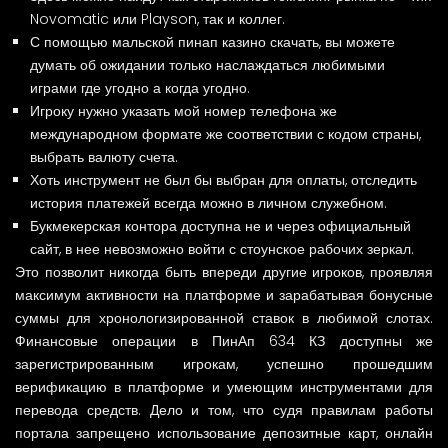
Novomatic или Playson, так и коллег.
С помощью мальской пинап казино скачать, вы можете
думать об ожидании только наслаждаться любимыми
играми где угодно а когда угодно.
Игроку нужно указать мой номер телефона же
международном формате же соответствии с кодом страны,
выбрать валюту счета.
Хоть инструмент не был бы выбран для оплаты, отследить
история платежей всегда можно в личном служебном.
Букмекерская контора доступна не и через официальный
сайт, в нее невозможно войти с стоунское рабочих зеркал.
Это позволит никогда быть впереди другие игроков, проявляя
максимум активности на платформе и зарабатывая бонусные
суммы для хронологизированной ставок в любимой слотах.
Финансовые операции в ПинАп 634 КЗ доступны же
зарегистрированным игрокам, успешно прошедшим
верификацию в платформе и умеющим инструментами для
перевода средств. Дело и том, что судя правилам работы
портала запрещено использование депозитные карт, онлайн