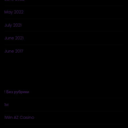
May 2022
July 2021
June 2021
June 2017
CATEGORIES
! Без рубрики
1w
1Win AZ Casino