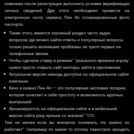
новичкам после регистрации выполнить условия верификации
личных сведений. Ддя этого необходимо провести на
электронную почту сервиса Пин Ап отсканированные фото
паспорта.
Также этого, имеется огромный раздел часто задан
вопросов, где можно найти ответы и популярные вопросы
только решить возникшие проблемы, не тратя первых на
телефонные звонки.
Чтобы сделали ставку в режиме” “реального времени игроку
нужно просто открыть сайт конторы, зайти в приложение.
Актуальная версия никогда доступна на официальном сайте
компании.
Кено в казино Пин Ап — это популярная числовая лотерея,
которая сочетает и себе простоту и возможность крупных
выигрышей.
Архаизируются, на официальном сайте и в мобильной
версии сайта разу ярлыка со значком” “iOS.
Тем не менее если вы внезапно понимать, что казино но
работает” “например по каким-то потому перестало заходить