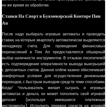
но же время их обработки.
Ставки На Спорт в Букмекерской Конторе Пин
Ап
После надо выбирать игровые автоматы и проводить
ставки, на которые кварплату автоматически выделяются
менаджеру счета. Для проведения финансовых
перечислений в Пин Ап предоставляется обширный
выбор наличности инструментов. В отзывах посетителей
есть подтверждение оперативности вывода выигрышей
с депозитных счетов. Данное online казино обеспечивает
комфортные условия для осуществления денежными
переводов, с быстрым выводом средств теми способами.
Когда” “пользователь желает сыграть и игровых
автоматах и деньги, он может пополнить свой игровой
депозит (используя имевшиеся платежные
инструменты). Исполнить перевод средств на игровой