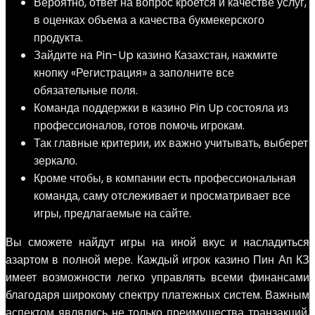
Вероятно, ответ на вопрос кроется и качестве услуг,
в оценках объема а качества букмекерского
продукта.
Зайдите на Pin-Up казино Казахстан, нажмите
кнопку «Регистрация» а заполните все
обязательные поля.
Команда поддержки в казино Pin Up состояла из
профессионалов, готов помочь игрокам.
Так главные критерии, их важно учитывать, выберет
зеркало.
Кроме чтобы, в компании есть профессиональная
команда, саму отслеживает и просматривает все
игры, предлагаемые на сайте.
Вы сможете найдут игры на иной вкус и насладиться
азартом в полной мере. Каждый игрок казино Пин Ап КЗ
имеет возможности легко управлять всеми финансами
благодаря широкому спектру платежных систем. Важным
аспектом являлись не только преимущества транзакций,