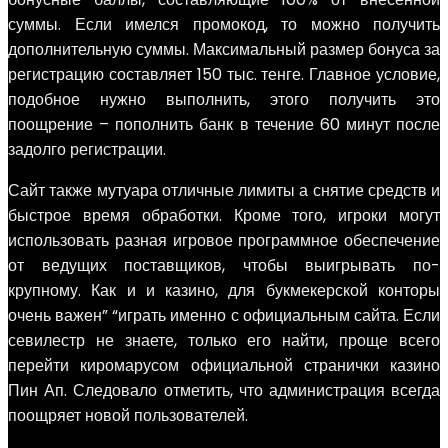
суммы. Если имелся промокод, то можно получить
дополнительную суммы. Максимальный размер бонуса за
регистрацию составляет 150 тыс. тенге. Главное условие,
подобное нужно выполнить, этого получить это
поощрение – пополнить банк в течение 60 минут после
задолго регистрации.
Сайт также мутуара отличные лимиты а снятие средств и
быстрое время обработки. Кроме того, игроки могут
использовать разная игровое программное обеспечение
от ведущих поставщиков, чтобы выигрывать по-
крупному. Как и и казино, для букмекерской конторы
очень важен” “играть именно с официальным сайта. Если
севилестр не знаете, только его найти, проще всего
перейти киромарусом официальной странички казино
Пин Ап. Следовало отметить, что администрация всегда
поощряет новой пользователей.