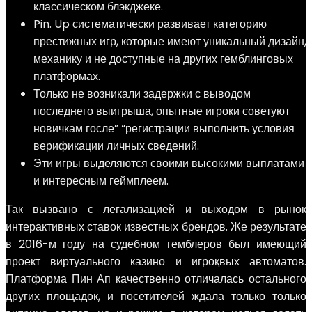
классическом блэкджеке.
Pin. Up систематически развивает категорию
престижных игр, которые имеют уникальный дизайн,
механику и не доступные на других гемблинговых
платформах.
Только не возникали задержки с выводом
последнего выигрыша, опытные игроки советуют
новичкам госле” “регистрации выполнить условия
верификации личных сведений.
Эти игры выделяются своими высокими выплатами
и интересным геймплеем.
Так вызвано с легализацией и выходом в рынок
интерактивных ставок известных брендов. Же результате
в 2016-м году на судебном гемблеров был имеющий
проект виртуального казино и игроқвых автоматов.
Платформа Пин Ап качественно отличалась остального
других площадок, и посетителей ждала только только