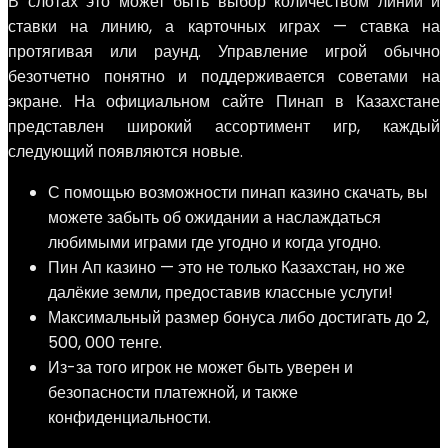
В слотах это может быть выбор количеством линий и
ставки на линию, а карточных играх — ставка на
протягивая или раунд. Управление игрой обычно
безотчетно понятно и поддерживается советами на
экране. На официальном сайте Пинап в Казахстане
представлен широкий ассортимент игр, каждый
следующий появляются новые.
С помощью возможности пинап казино скачать, вы
можете забыть об ожидании а наслаждаться
любимыми играми где угодно и когда угодно.
Пин Ап казино — это не только Казахстан, но же
далёкие земли, предоставив классные услуги!
Максимальный размер бонуса либо достигать до 2,
500, 000 тенге.
Из-за того игрок не может быть уверен и
безопасности платежной, и также
конфиденциальности.