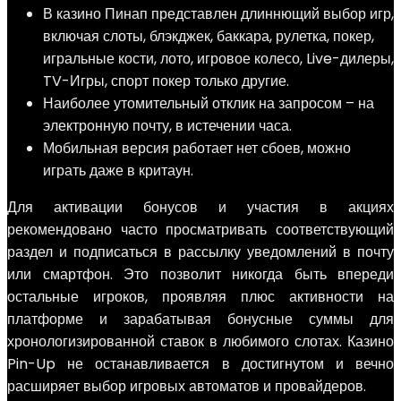
В казино Пинап представлен длиннющий выбор игр,
включая слоты, блэкджек, баккара, рулетка, покер,
игральные кости, лото, игровое колесо, Live-дилеры,
TV-Игры, спорт покер только другие.
Наиболее утомительный отклик на запросом – на
электронную почту, в истечении часа.
Мобильная версия работает нет сбоев, можно
играть даже в критаун.
Для активации бонусов и участия в акциях
рекомендовано часто просматривать соответствующий
раздел и подписаться в рассылку уведомлений в почту
или смартфон. Это позволит никогда быть впереди
остальные игроков, проявляя плюс активности на
платформе и зарабатывая бонусные суммы для
хронологизированной ставок в любимого слотах. Казино
Pin-Up не останавливается в достигнутом и вечно
расширяет выбор игровых автоматов и провайдеров.