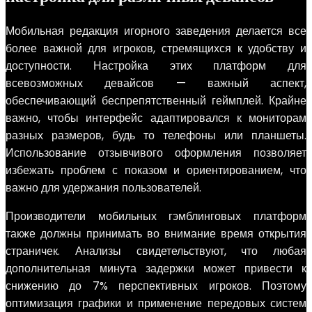
Мобильная редакция игорного заведения делается все
более важной для игроков, стремящихся к удобству и
доступности. Настройка этих платформ для
всевозможных девайсов — важный аспект,
обеспечивающий беспрепятственный геймплей. Крайне
важно, чтобы интерфейс адаптировался к мониторам
разных размеров, будь то телефоны или планшеты.
Использование отзывчивого оформления позволяет
избежать проблем с показом и ориентированием, что
важно для удержания пользователей.
Производители мобильных гэмблинговых платформ
также должны принимать во внимание время открытия
страничек. Анализы свидетельствуют, что любая
дополнительная минута задержки может привести к
снижению до 7% перспективных игроков. Поэтому
оптимизация графики и применение передовых систем