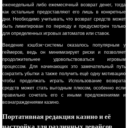
еженедельный либо ежемесячный возврат денег, тогда
как остальные предоставляют его лишь в конкретные
дни. Необходимо учитывать, что возврат средств может
быть лимитирован по периоду и предусмотрен только
для определенных игровых автоматов или ставок.
Введение кэшбэк-системы оказалось популярным у
геймеров, ведь он минимизирует риски и позволяет
продолжительнее удовольствоваться игровым
процессом. Для начинающих это замечательный путь
сократить убытки а также получить ещё одну мотивацию
чтобы продолжать играть. Использование возврата
средств может стать выгодным плюсом, особенно если
правильно сочетать его с иными предложениями и
вознаграждениями казино.
Портативная редакция казино и её
настройка для различных девайсов