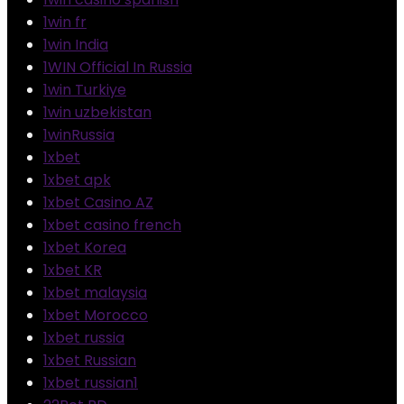
1win fr
1win India
1WIN Official In Russia
1win Turkiye
1win uzbekistan
1winRussia
1xbet
1xbet apk
1xbet Casino AZ
1xbet casino french
1xbet Korea
1xbet KR
1xbet malaysia
1xbet Morocco
1xbet russia
1xbet Russian
1xbet russian1