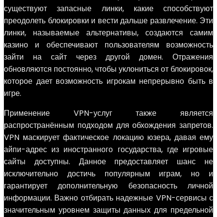
существуют запасные линки, какие способствуют
преодолеть блокировки и вести дальше развлечение. Эти
линки, называемые альтернативы, создаются самим
казино и обеспечивают пользователям возможность
зайти на сайт через другой домен. Отражения
обновляются постоянно, чтобы уклониться от блокировок,
которое дает возможность игрокам непрерывно быть в
игре.
Применение VPN-услуг также является
распространённым подходом для обхождения запретов.
VPN маскирует фактическое локацию юзера, давая ему
айпи-адрес из иностранного государства, где игровые
сайты доступны. Данное предоставляет шанс не
исключительно достичь популярным играм, но и
гарантирует дополнительную безопасность личной
информации. Важно отбирать надежные VPN-сервисы с
значительным уровнем защиты данных для предельной