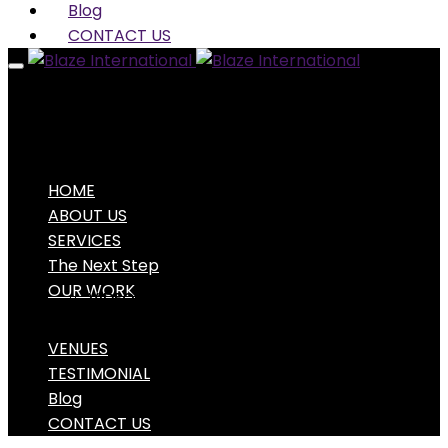
Blog
CONTACT US
HOME
ABOUT US
SERVICES
The Next Step
OUR WORK
VIDEO PORTFOLIO
PHOTO PORTFOLIO
VENUES
TESTIMONIAL
Blog
CONTACT US