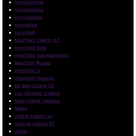
monobrand
monobrend
monogame
monoslot
mostbet
Mostbet Casino AZ
mostbet italy
mostbet ozbekistonda
Mostbet Russia
mostbet tr
mostbet скачать
Mr Bet casino DE
mx-bbrbet-casino
New online casinos
News
online casino au
onlone casino ES
other