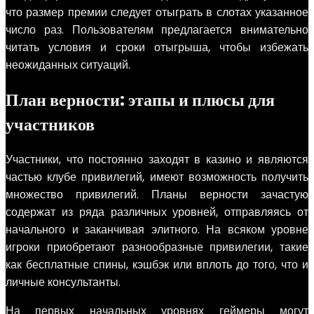
что размер премии следует отыграть в слотах указанное
число раз. Пользователям предлагается внимательно
читать условия и сроки отыгрыша, чтобы избежать
неожиданных ситуаций.
План верности: этапы и плюсы для
участников
Участники, что постоянно заходят в казино и являются
частью клубе привилегий, имеют возможность получить
множество привилегий. Планы верности зачастую
содержат из ряда различных уровней, отправляясь от
начального и заканчивая элитного. На всяком уровне
игроки приобретают разнообразные привилегии, такие
как бесплатные спины, кэшбэк или вплоть до того, что и
личные консультанты.
На первых начальных уровнях геймеры могут