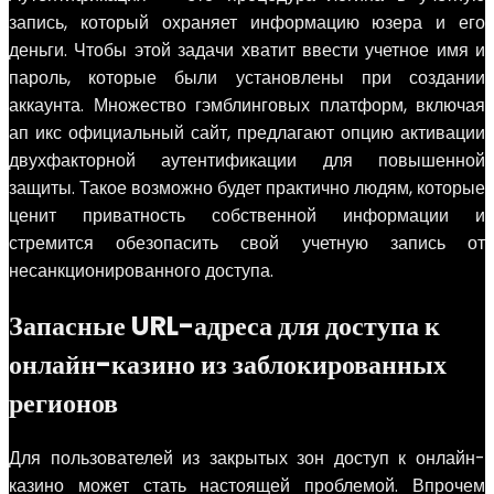
запись, который охраняет информацию юзера и его
деньги. Чтобы этой задачи хватит ввести учетное имя и
пароль, которые были установлены при создании
аккаунта. Множество гэмблинговых платформ, включая
ап икс официальный сайт, предлагают опцию активации
двухфакторной аутентификации для повышенной
защиты. Такое возможно будет практично людям, которые
ценит приватность собственной информации и
стремится обезопасить свой учетную запись от
несанкционированного доступа.
Запасные URL-адреса для доступа к
онлайн-казино из заблокированных
регионов
Для пользователей из закрытых зон доступ к онлайн-
казино может стать настоящей проблемой. Впрочем