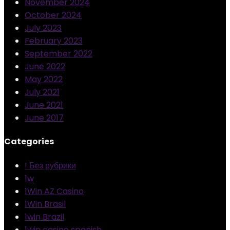
November 2024
October 2024
July 2023
February 2023
September 2022
June 2022
May 2022
July 2021
June 2021
June 2017
Categories
! Без рубрики
1w
1Win AZ Casino
1Win Brasil
1win Brazil
1win casino spanish