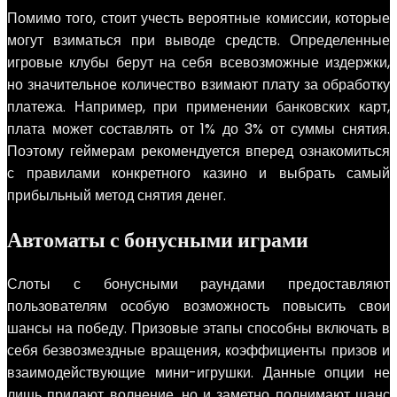
Помимо того, стоит учесть вероятные комиссии, которые
могут взиматься при выводе средств. Определенные
игровые клубы берут на себя всевозможные издержки,
но значительное количество взимают плату за обработку
платежа. Например, при применении банковских карт,
плата может составлять от 1% до 3% от суммы снятия.
Поэтому геймерам рекомендуется вперед ознакомиться
с правилами конкретного казино и выбрать самый
прибыльный метод снятия денег.
Автоматы с бонусными играми
Слоты с бонусными раундами предоставляют
пользователям особую возможность повысить свои
шансы на победу. Призовые этапы способны включать в
себя безвозмездные вращения, коэффициенты призов и
взаимодействующие мини-игрушки. Данные опции не
лишь придают волнение, но и заметно поднимают шанс