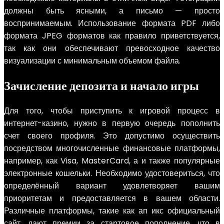
должны быть ясными, а письмо — просто
воспринимаемым. Использование формата PDF либо
формата JPEG форматов как правило приветствуется,
так как они обеспечивают превосходное качество
визуализации с минимальным объемом файла.
Зачисление депозита и начало игры
Для того, чтобы приступить к игровой процесс в
интернет-казино, нужно в первую очередь пополнить
счет своего профиля. Это допустимо осуществить
посредством многочисленные финансовые платформы,
например, как Visa, MasterCard, а и также популярные
электронные кошельки. Необходимо удостовериться, что
определённый вариант удовлетворяет вашим
приоритетам и предоставляется в вашем области.
Различные платформы, такие как ап икс официальный
сайт, дают премии за стартовое пополнение, что в