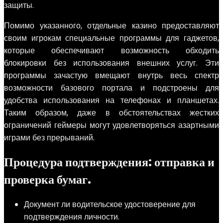
защиты.
Помимо указанного, отдельные казино предоставляют
своим игрокам специальные программы для гаджетов,
которые обеспечивают возможность обходить
блокировки без использования внешних услуг. Эти
программы зачастую вмещают внутрь весь спектр
возможности базового портала и подстроены для
удобства использования на телефонах и планшетах.
Таким образом, даже в обстоятельствах жестких
ограничений геймеры могут удовлетворяться азартными
играми без прерываний.
Процедура подтверждения: отправка и
проверка бумаг.
Документ ли водительское удостоверение для
подтверждения личности.