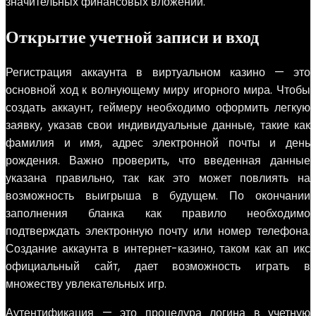
значительных финансовых вложений.
Открытие учетной записи и вход
Регистрация аккаунта в виртуальном казино — это
основной ход к волнующему миру игорного мира. Чтобы
создать аккаунт, геймеру необходимо оформить легкую
заявку, указав свои индивидуальные данные, такие как
фамилия и имя, адрес электронной почты и день
рождения. Важно проверить, что введенная данные
указана правильно, так как это может повлиять на
возможность выигрыша в будущем. По окончании
заполнения бланка как правило необходимо
подтверждать электронную почту или номер телефона.
Создание аккаунта в интернет-казино, таком как ап икс
официальный сайт, дает возможность играть в
множеству увлекательных игр.
Аутентификация — это процедура логина в учетную