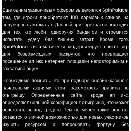
Еще одним заманчивым офером выделяется SpinPalace,
там, где игроки приобретают 100 дармовых спинов на
популярных автоматах. Данный приз прекрасно подходит
для тех, кто любит одноруких бандитов и стремится
испытать удачу без лишних затрат. Кроме того,
SpinPalace систематически модернизирует список игр
для безвозмездных раскруток, что превращает
посещение ап икс интернет-площадки неповторимым и
захватывающим.
Необходимо помнить, что при подборе онлайн-казино с
начальными акциями стоит рассмотреть правила по
отыгрышу. Определенные сайты, вроде ап икс,
определяют большой коэффициент отыгрыша, что может
осложнить вывод средств. Тем не менее такие оферты
остаются отличной возможностью для новых участников
изучить ресурсом и попробовать фортуну без