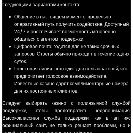
следующими вариантами контакта:
Общение в настоящем моменте: предельно
оперативный путь получить содействие. Доступный
24/7 и обеспечивает возможность мгновенно
общаться с агентом поддержки.
Цифровая почта: годится для не таких срочных
запросов. Ответы обычно приходят в течение одних
суток.
Голосовая линия: подходит для пользователей, что
предпочитает голосовое взаимодействие.
Известные казино дарят комплиментарные номера
для их постоянных клиентов.
Следует выбирать казино с полиязычной службой
поддержки, чтобы предотвратить недопонимания.
Высококлассная служба поддержки, как в ап икс
официальный сайт, не только решает проблемы, но и
содействует росту доверия к платформе.