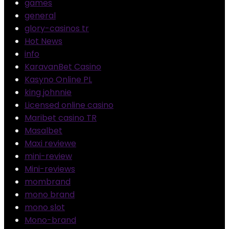
games
general
glory-casinos tr
Hot News
info
KaravanBet Casino
Kasyno Online PL
king johnnie
Licensed online casino
Maribet casino TR
Masalbet
Maxi reviewe
mini-review
Mini-reviews
mombrand
mono brand
mono slot
Mono-brand