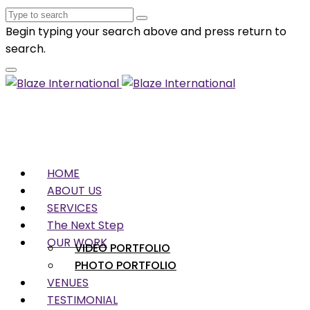
Begin typing your search above and press return to
search.
HOME
ABOUT US
SERVICES
The Next Step
OUR WORK
VIDEO PORTFOLIO
PHOTO PORTFOLIO
VENUES
TESTIMONIAL