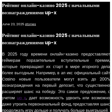
Рейтинг онлайн-казино 2025 с начальными
вознаграждениями up-x
June 23, 2025
stories
Рейтинг онлайн-казино 2025 с начальными
вознаграждениями up-x
В 2025 году времени онлайн-казино предоставляют
геймерам поразительные вступительные премии,
которые превращают их старт в мире игорного дела
более выгодным. Например, в ап икс официальный сайт
Casino новые пользователи могут взять до 200%
вознаграждения на первый депозит, что существенно
расширяет шанс на победу. Это самое предложение, с
учетом
up x
, дает возможность удвоить или возможно
даже утроить первоначальный фонд, предоставляя шанс
продолжать игру дольше и получать больше выигрышей.