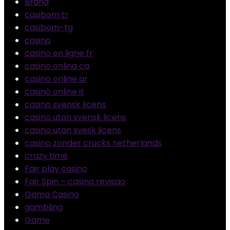
Brand
casibom tr
casibom-tg
casino
casino en ligne fr
casino onlina ca
casino online ar
casinò online it
casino svensk licens
casino utan svensk licens
casino utan svesk licens
casino zonder crucks netherlands
crazy time
Fair play casino
Fair Spin – casino revisao
Gama Casino
gambling
Game