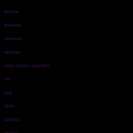
Review
Reviewe
reviewer
reviews
ricky casino australia
se
slot
Slots
slottica