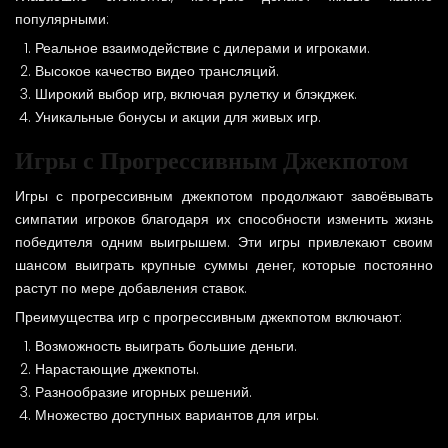
популярными:
Реальное взаимодействие с дилерами и игроками.
Высокое качество видео трансляций.
Широкий выбор игр, включая рулетку и блэкджек.
Уникальные бонусы и акции для живых игр.
Игры с Прогрессивным Джекпотом
Игры с прогрессивным джекпотом продолжают завоёвывать
симпатии игроков благодаря их способности изменить жизнь
победителя одним выигрышем. Эти игры привлекают своим
шансом выиграть крупные суммы денег, которые постоянно
растут по мере добавления ставок.
Преимущества игр с прогрессивным джекпотом включают:
Возможность выиграть большие деньги.
Нарастающие джекпоты.
Разнообразие игорных решений.
Множество доступных вариантов для игры.