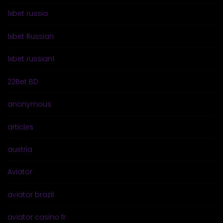
1xbet russia
1xbet Russian
1xbet russian1
22Bet BD
anonymous
articles
austria
Aviator
aviator brazil
aviator casino fr