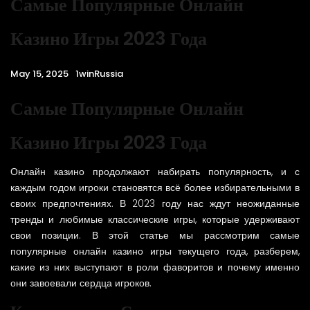
Самые Популярные Онлайн
Казино Игры 2023 Года
May 15, 2025
1winRussia
Самые Популярные Онлайн
Казино Игры 2023 Года
Онлайн казино продолжают набирать популярность, и с
каждым годом игроки становятся всё более избирательными в
своих предпочтениях. В 2023 году нас ждут неожиданные
тренды и любимые классические игры, которые удерживают
свои позиции. В этой статье мы рассмотрим самые
популярные онлайн казино игры текущего года, разберем,
какие из них выступают в роли фаворитов и почему именно
они завоевали сердца игроков.