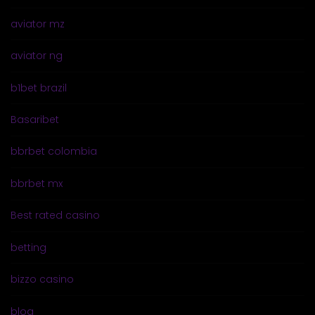
aviator mz
aviator ng
b1bet brazil
Basaribet
bbrbet colombia
bbrbet mx
Best rated casino
betting
bizzo casino
blog