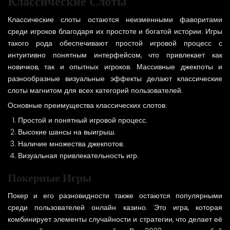
Классические Слоты
Классические слоты остаются неизменными фаворитами
среди игроков благодаря их простоте и богатой истории. Игры
такого рода обеспечивают простой игровой процесс с
интуитивно понятным интерфейсом, что привлекает как
новичков, так и опытных игроков. Массивные джекпоты и
разнообразные визуальные эффекты делают классические
слоты магнитом для всех категорий пользователей.
Основные преимущества классических слотов:
Простой и понятный игровой процесс.
Высокие шансы на выигрыш.
Наличие множества джекпотов.
Визуальная привлекательность игр.
Покерные Игры
Покер и его разновидности также остаются популярными
среди пользователей онлайн казино. Это игра, которая
комбинирует элементы случайности и стратегии, что делает её