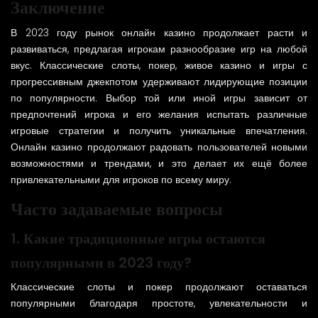
Заключение
В 2023 году рынок онлайн казино продолжает расти и
развиваться, предлагая игрокам разнообразие игр на любой
вкус. Классические слоты, покер, живое казино и игры с
прогрессивным джекпотом удерживают лидирующие позиции
по популярности. Выбор той или иной игры зависит от
предпочтений игрока и его желания испытать различные
игровые стратегии и получить уникальные впечатления.
Онлайн казино продолжают радовать пользователей новыми
возможностями и трендами, и это делает их ещё более
привлекательными для игроков по всему миру.
Часто задаваемые вопросы
1. Какие традиционные игры остаются
популярными в 2023 году?
Классические слоты и покер продолжают оставаться
популярными благодаря простоте, увлекательности и