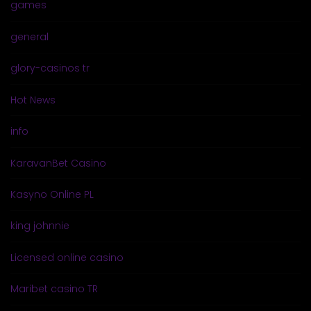
games
general
glory-casinos tr
Hot News
info
KaravanBet Casino
Kasyno Online PL
king johnnie
Licensed online casino
Maribet casino TR