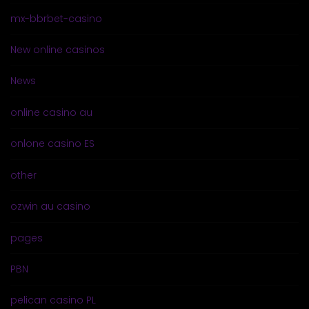
mx-bbrbet-casino
New online casinos
News
online casino au
onlone casino ES
other
ozwin au casino
pages
PBN
pelican casino PL