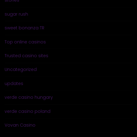
stories
sugar rush
sweet bonanza TR
Top online casinos
Trusted casino sites
Uncategorized
updates
verde casino hungary
verde casino poland
Vovan Casino