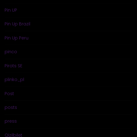
Pin UP
Pin Up Brazil
Pin Up Peru
pinco
Pirots SE
plinko_pl
Post
posts
press
Qizilbilet