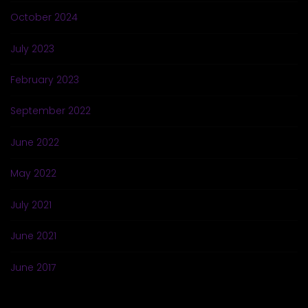
October 2024
July 2023
February 2023
September 2022
June 2022
May 2022
July 2021
June 2021
June 2017