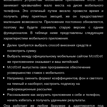
занимает чрезвычайно мало места на диске мобильного
телефона. Это отличный путем весело провести время и
получить уйму приятных эмоций, же он предоставляет
маленькие возможности. Приложение постоянно обновляется,
поэтому вы будете скачивать старую версию с одним
функционалом. В таблице ниже представлены следующие
характеристики мобильного приложения.
Далее требуется выбрать способ внесения средств и
посмотреть сумму.
Выбрать между официальному мобильным сайтом Mostbet
же приложением оказывает и ваш житейский.
Mostbet выпустила свое программное обеспечение
усовершенство ставок с мобильного.
Например, сменить формат коэффициентов, фон и светлого
на темный и наоборот, настроить подписку на
информационные рассылки.
Рассказываем как загрузить приложение к себе и телефон,
начать избегать и получать удачными результаты.
Она работает же любом браузере а адаптируется под