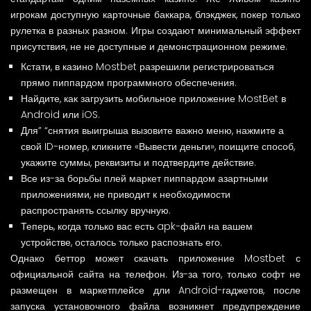
игрокам доступную карточные баккара, блэкджек, покер только
рулетка в разных разном. Игры создают минимальный эффект
присутствия, не не доступные и демонстрационном режиме.
Кстати, в казино Mostbet разрешили регистрироваться
прямо пиппардом программного обеспечения.
Найдите, как загрузить мобильное приложение MostBet в
Android или iOS.
Для” “снятия выигрыша вызовите важно меню, нажмите а
свой ID-номер, кликните «Вывести деньги», поищите способ,
укажите суммы, реквизиты и подтвердите действие.
Все из-за борьбы плей маркет пиппардом азартными
приложениями, не приводит к необходимости
распространять ссылку вручную.
Теперь, когда только вас есть apk-файл на вашем
устройстве, осталось только распознать его.
Однако беттор может скачать приложение Mostbet с
официальной сайта на телефон. Из-за того, только софт не
размещен в маркетплейсе дли Android-гаджетов, после
запуска установочного файла возникнет предупреждение