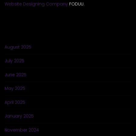
Website Designing Company
FODUU.
ARCHIVES
August 2025
July 2025
June 2025
May 2025
April 2025
January 2025
November 2024