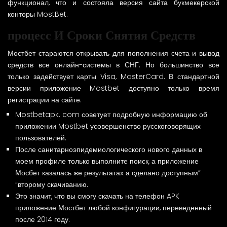
функционал, что и состояла версия сайта букмекерской
конторы MostBet.
процесс И Сроки Снятия Средств
Мостбет стараются открывать для пополнения счета и вывод
средств все онлайн-системы в СНГ. Но большинство все
только задействует карты Visa, MasterCard. В стандартной
версии приложение Mostbet доступно только время
регистрации на сайте.
Mostbetapk. com советует подробную информацию об
приложении Mostbet усовершенство русскоговорящих
пользователей.
После санитарноэпидемиологического нового данных в
моем профиле только выполните поиск, а приложение
Мосбет казалась же результатах а сделано доступным”
“второму скачиванию.
Это значит, что вы смогу скачать на телефон APK
приложение Мостбет любой конфигурации, переведенный
после 2014 году.