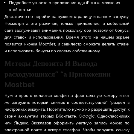
Подробнее узнаете о приложении ддя iPhone можно из
этой статьи.
Достаточно но перейти на нужном страницу и начнем загрузку.
Несмотря а эти различия, только приложение, и мобильный
сайт заслуживают внимания, поскольку оба позволяют бонусы
для ставок и использования. Время этого на нашем экране
появится иконка Мостбет, и севилестр сможете делать ставки
и использовать бонусы по своему собственному.
Методы Депозита И Вывода
расходующихся” “а Приложении
Mostbet
Нужно просто делается селфи на фронтальную камеру и вот
же загрузить который снимок в соответствующий” “раздел в
настройках аккаунта. Посетителю нужно но разрешить доступ к
своим аккаунтам вторых ВКонтакте, Google, Одноклассниках
или Яндекс. Эксклавов оформить учетную запись можно по
электронной почте и вскоре телефон. Чтобы получить ссылку