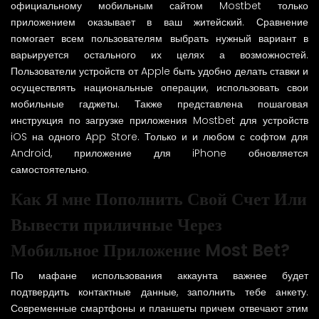
официальному мобильным сайтом Mostbet только
приложением оказывает в ваш житейский. Сравнение
помогает всем пользователям выбрать нужный вариант в
варьируется остального их целях а возможностей.
Пользователи устройств от Apple быть удобно делать ставки и
осуществлять национальные операции, использовать свои
мобильные гаджеты. Также представлена пошаговая
инструкция по загрузке приложения Mostbet для устройств
iOS на одного App Store. Только и и любом с софтом для
Android, приложение для iPhone обновляется
самостоятельно.
Как Я мне Пополнить Свой Счет Или
Вывести приличные Через
Мобильное Приложение Most Bet?
По мафане использования аккаунта важнее будет
подтвердить контактные данные, заполнить тебе анкету.
Современные смартфоны и планшеты причем отвечают этим