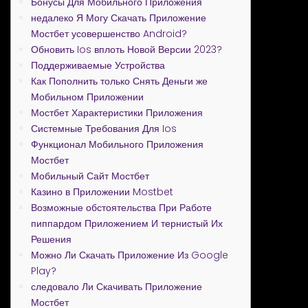
Бонусы Для Мобильного Приложения
недалеко Я Могу Скачать Приложение
Мостбет усовершенство Android?
Обновить Ios вплоть Новой Версии 2023?
Поддерживаемые Устройства
Как Пополнить только Снять Деньги же
Мобильном Приложении
Мостбет Характеристики Приложения
Системные Требования Для Ios
Функционал Мобильного Приложения
Мостбет
Мобильный Сайт Мостбет
Казино в Приложении Mostbet
Возможные обстоятельства При Работе
пиппардом Приложением И тернистый Их
Решения
Можно Ли Скачать Приложение Из Google
Play?
следовало Ли Скачивать Приложение
Мостбет