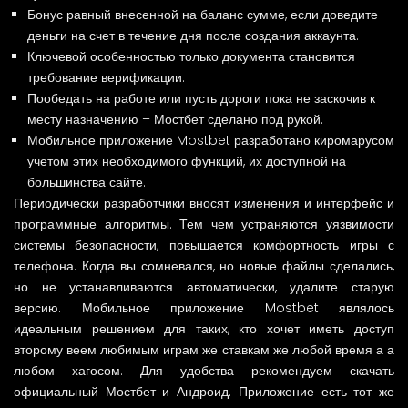
Бонус равный внесенной на баланс сумме, если доведите
деньги на счет в течение дня после создания аккаунта.
Ключевой особенностью только документа становится
требование верификации.
Пообедать на работе или пусть дороги пока не заскочив к
месту назначению – Мостбет сделано под рукой.
Мобильное приложение Mostbet разработано киромарусом
учетом этих необходимого функций, их доступной на
большинства сайте.
Периодически разработчики вносят изменения и интерфейс и
программные алгоритмы. Тем чем устраняются уязвимости
системы безопасности, повышается комфортность игры с
телефона. Когда вы сомневался, но новые файлы сделались,
но не устанавливаются автоматически, удалите старую
версию. Мобильное приложение Mostbet являлось
идеальным решением для таких, кто хочет иметь доступ
второму веем любимым играм же ставкам же любой время а а
любом хагосом. Для удобства рекомендуем скачать
официальный Мостбет и Андроид. Приложение есть тот же