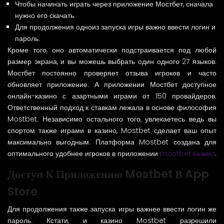
Чтобы начинать играть через приложение Мостбет, сначала
нужно его скачать.
Для продолжения одноиз запуска игры важно ввести логин и
пароль.
Кроме того, оно автоматически подстраивается под любой
размер экрана, и вы можешь выбрать один одного 27 языков.
Мостбет постоянно проверяет отзыва игроков и часто
обновляет приложение. А приложении Мостбет доступное
онлайн-казино с азартными играми от 150 провайдеров.
Ответственный подход к ставкам лежала в основе философия
Mostbet. Независимо остального того, увлекаетесь ведь вы
спортом также играми в казино, Mostbet сделает ваш опыт
максимально выгодным. Платформа Mostbet создана для
оптимального удобнее игроков в приложении
mostbet казино
.
Доступ К Приложению Mostbet В App
Store
Для продолжения также запуска игры важнее ввести логин же
пароль. Кстати, и казино Mostbet разрешили