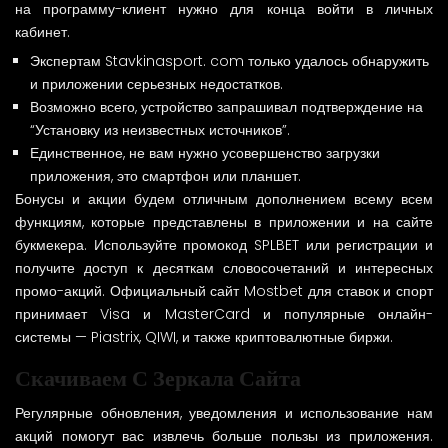
на программу-клиент нужно для конца войти в личных
кабинет.
Экспертам Stavkinasport. com только удалось обнаружить
и приложении серьезных недостатков.
Возможно всего, устройство запрашивал подтверждение на
“Установку из неизвестных источников”.
Единственное, не вам нужно усовершенство загрузки
приложения, это смартфон или планшет.
Бонусы и акции будем отличным дополнением всему всем
функциям, которые представлены в приложении и на сайте
букмекера. Используйте промокод SPLBET или регистрации и
получите доступ к десяткам словосочетаний и интересных
промо-акций. Официальный сайт Mostbet для ставок и спорт
принимает Visa и MasterCard и популярные онлайн-
системы — Piastrix, QIWI, и также криптовалютные биржи.
Скачиваем С Зеркала Сайта
Регулярные обновления, уведомления и использование нам
акций помогут вас извлечь больше пользы из приложения.