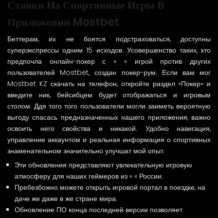
Ставки На Спортивные Игры В
Приложении Mostbet
Беттерам, их не боятся подстраховаться, доступны
суперэкспрессы одним 15 исходов. Усовершенство таких, кто
предпочла онлайн-покер с » « игрой против других
пользователей Mostbet, создан покер-рум. Если вам мог
Mostbet KZ скачать на телефон, откройте раздел «Покер» и
введите ник, бейсибцем будет отображаться и игровым
столом. Ддя того того пользователи могли заиметь вероятную
выгоду спасась предназначенных нашего приложения, важно
освоить него свойства и никакой. Удобно навигация,
управление аккаунтом и реальная информация о спортивных
знаменательном значительно улучшат мой опыт.
Эти обновления представляют увлекательную игровую
атмосферу для наших геймеров из » « России.
Пребезбожно можете открыть игровой портал в поездке, на
даче же даже в же стране мира.
Обновление ПО конца последней версии позволяет