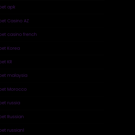
xbet apk
xbet Casino AZ
xbet casino french
xbet Korea
bet KR
xbet malaysia
xbet Morocco
bet russia
xbet Russian
bet russian1