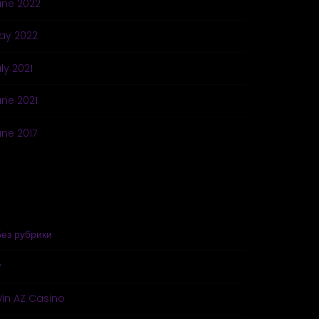
une 2022
ay 2022
ly 2021
une 2021
une 2017
ATEGORIES
Без рубрики
w
Win AZ Casino