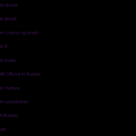
in Brasil
in Brazil
win casino spanish
in fr
in India
IN Official In Russia
in Turkiye
win uzbekistan
winRussia
bet