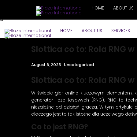
HOME
ABOUT US
Begin typing your se
HOME
ABOUT US
SERVICES
Slottica co to: Rola RNG 
August 6, 2025
Uncategorized
Slottica co to: Rola RNG 
W świecie gier online kluczowym elementem, k
generator liczb losowych (RNG). RNG to techno
niezależne od działań gracza. W tym artykule 
dlaczego jest to tak istotne dla uczciwego doś
Co to jest RNG?