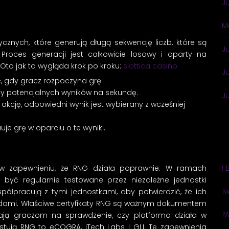
J
M
nych, które generują długą sekwencję liczb, które są
Ju
 Proces generacji jest całkowicie losowy i oparty na
o jak to wygląda krok po kroku:
slottica casino
J
 gdy gracz rozpoczyna grę.
ęcy potencjalnych wyników na sekundę.
J
kcję, odpowiedni wynik jest wybierany z wcześniej
uje grę w oparciu o te wyniki.
C
! 
w zapewnieniu, że RNG działa poprawnie. W ramach
 być regularnie testowane przez niezależne jednostki
1
 współpracują z tymi jednostkami, aby potwierdzić, że ich
dami. Właściwe certyfikaty RNG są ważnym dokumentem
1
ają graczom na sprawdzenie, czy platforma działa w
estują RNG to eCOGRA, iTech Labs i GLI. Te zapewnienia