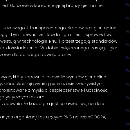
1W
st kluczowe w konkurencyjnej branży gier online.
1w
uczciwego i transparentnego środowiska gier online.
1
mogą być pewni, że każda gra jest sprawiedliwa i
 inwestują w technologie RNG i przestrzegają standardów
1w
ze doświadczenia. W dobie zwiększonego zasięgu gier
uczowe dla dalszego rozwoju branży.
1w
1W
owych, który zapewnia losowość wyników gier online.
 które określają wyniki gier w czasie rzeczywistym.
1w
aprojektowane z myślą o bezpieczeństwie i uczciwości
ygorystycznym testom.
1
zapewnia, że każda gra jest sprawiedliwa, co daje
1
nych organizacji testujących RNG należą eCOGRA,
1x