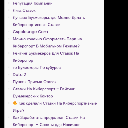
Репутация Компании
Лига Ставок
Лучшие Букмекеры, где Можно Делать
Киберспортивные Ставки
Csgolounge Com
Можно конечно Оформлять Пари на
Киберспорт В Мобильном Режиме?
Рейтинг Букмекеров Для Ставок На
Киберспорт
те Букмекеры По кубуров
Dota 2
Пункты Приема Ставок
Ставки На Киберспорт – Рейтинг
Букмекерских Контор
Как сделали Ставки На Киберспортивные
Игры?
Как Заработать, продолжая Ставки На
Киберспорт – Советы ддя Новичков