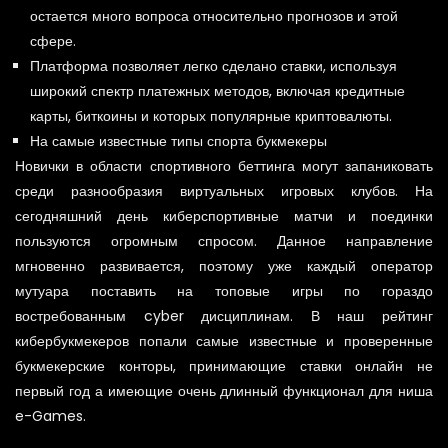
остается много вопроса относительно прогнозов и этой
сфере.
Платформа позволяет легко сделано ставки, используя
широкий спектр платежных методов, включая кредитные
карты, биткоины и которых популярные криптовалюты.
На самые известные типы спорта букмекеры
Новички в области спортивного беттинга могут запаниковать
среди разнообразия виртуальных игровых клубов. На
сегодняшний день киберспортивные матчи и поединки
пользуются огромным спросом. Данное направление
мгновенно развивается, поэтому уже каждый оператор
мутуара поставить на топовые игры по гораздо
востребованным cyber дисциплинам. В наш рейтинг
кибербукмекеров попали самые известные и проверенные
букмекерские конторы, принимающие ставки онлайн не
первый год а имеющие очень длинный функционал для ниша
e-Games.