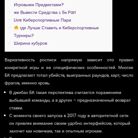
Игровыми Предметами?
же Вывести Средства с Бк Pari
Live Киберспортивные Пари
где Лучше Ставить и Киберспортивные
Турниры?
Ширина кубуров
Вариативность росписи напрямую зависит ото правил
конкретной игры и ее специфических особенностей. Многие
БК предлагают тотал убийств, выигранных раундов, карт, число
фрагов, именно кровь.
В джибах БК такая перспектива считается поражением
выбывшей команды, а в других – предназначенный возврат
ставки.
С момента своего запуска в 2017 году в авторитетной сети
он привлек внимание своим удобно интерфейсом, который
захочет как новичкам, так и опытным игрокам.