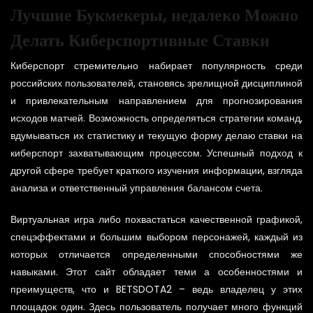
Лучшие Букмекеры, недалеко Можно
Делать Киберспортивные Ставки
Киберспорт стремительно набирает популярность среди
российских пользователей, становясь зрелищной дисциплиной
и привлекательным направлением для прогнозирования
исходов матчей. Возможность определяться стратегии команд,
вдумываться их статистику и текущую форму делаю ставки на
киберспорт захватывающим процессом. Успешный подход к
другой сфере требует краткого изучения информации, взгляда
анализа и ответственный управления балансом счета.
Виртуальная игра либо похвастаться качественной графикой,
спецэффектами и большим выбором персонажей, каждый из
которых отличается определенными способностями же
навыками. Этот сайт обладает теми а особенностями и
преимуществ, что и BETSDOTA2 – ведь владелец у этих
площадок один. Здесь пользователь получает много функций