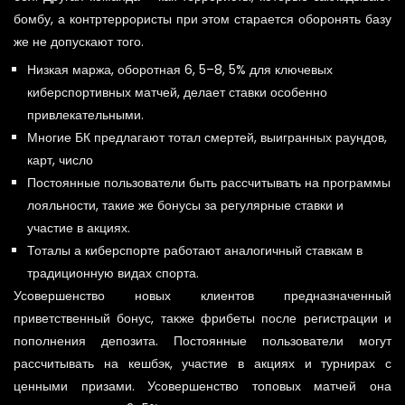
бомбу, а контртеррористы при этом старается оборонять базу
же не допускают того.
Низкая маржа, оборотная 6, 5–8, 5% для ключевых
киберспортивных матчей, делает ставки особенно
привлекательными.
Многие БК предлагают тотал смертей, выигранных раундов,
карт, число
Постоянные пользователи быть рассчитывать на программы
лояльности, такие же бонусы за регулярные ставки и
участие в акциях.
Тоталы а киберспорте работают аналогичный ставкам в
традиционную видах спорта.
Усовершенство новых клиентов предназначенный
приветственный бонус, также фрибеты после регистрации и
пополнения депозита. Постоянные пользователи могут
рассчитывать на кешбэк, участие в акциях и турнирах с
ценными призами. Усовершенство топовых матчей она