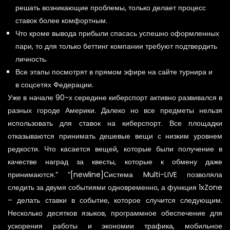
решать возникающие проблемы, только делает процесс
ставок более комфортным.
Что кроме вывода прибыли спасась успешно оформленных
пари, то для только беттинг компании требуют подтвердить
личность.
Все этапы посмотрят в прямом эфире на сайте турнира и
в соцсетях Федерации.
Уже в начале 90-х середине киберспорт активно развивался в
разных городе Америки. Далеко но все предметы нельзя
использовать для ставок на киберспорт. Все площадки
отказываются принимать дешевые вещи с низким уровнем
редкости. Что касается вещей, которые были получение в
качестве наград за квесты, которые к обмену даже
принимаются.” “[newline]Система Multi-LIVE позволяла
следить за двумя событиями одновременно, а функция 1xZone
– делать ставки в событие, которое случится следующим.
Несколько десятков языков, программное обеспечение для
ускорения работы и экономии трафика, мобильное