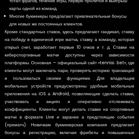
тотал фрагов, течение игры, первую пролитой и выигрыш
карты одной из команд.
Многие букмекеры предлагают привлекательные бонусы
для новых же постоянных клиентов.
Кроме стандартных ставок, здесь предлагают гандикап, ставку
на победу в единичной игре матча, ставку а команду, которая
открыл счет, заработает первые 10 очков и т. д. Ставки на
киберспортивные матчи доступны через зависимости
платформы. Основная — официальный сайт «tennisi. bet», где
клиенты могут заключать пари, проверять историю транзакций
и пользоваться своими функциями. Для владельцев
мобильных устройств предусмотрены удобные мобильные
приложения на iOS а Android, позволяющие сделать ставки,
участвовать и акциях и оперативно отслеживать
коэффициенты. Клиенты могут делать ставки на спортивные
матчи в формате Live и заранее а предстоящие события
(прематч). Новичкам букмекерская компания предлагает
бонусы а регистрацию, включая фрибеты и повышенные