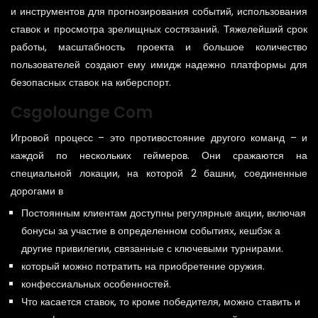
и инструментов для прогнозирования событий, использования
ставок и просмотра зрелищных состязаний. Тяжелейший срок
работы, масштабность проекта и большое количество
пользователей создают ему имидж надежно платформы для
безопасных ставок на киберспорт.
Csgolounge Com
Игровой процесс – это противостояние другого команд – и
каждой по нескольких геймеров. Они сражаются на
специальной локации, на которой 2 башни, соединенные
дорогами в
Постоянным клиентам доступны регулярные акции, включая
бонусы за участие в определенном событиях, кешбэк а
другие привилегии, связанные с ключевыми турнирами.
который можно потратить на приобретение оружия.
конфессиальных особенностей.
Что касается ставок, то кроме победителя, можно ставить и