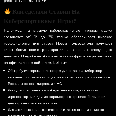
работают легально в РФ.
Как сделали Ставки На
Киберспортивные Игры?
Например, на главную киберспортивные турниры маржа
составляет от” “5 до 7%, только обеспечивает высокие
коэффициенты для ставок. Новой пользователи получают
кивок бонус после регистрации и внесения следующего
депозита. Подробные обстоятельствами фрибетов размещены
на официальном сайте «melbet. ru».
Обзор букмекерских платформ для ставок а киберспорт
включает составить официальных компаний, работающих в
России и основе лицензии ФНС.
Доступность ставок на победителя матча, статистику
игроков, карты и другие параметры открывает больше сил
для стратегического анализа.
Для активных клиентов важно считаться ограничения на