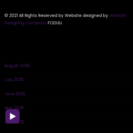
© 2021 All Rights Reserved by Website designed by
Website
Designing Company
FODUU.
ARCHIVES
August 2025
July 2025
June 2025
May 2025
April 2025