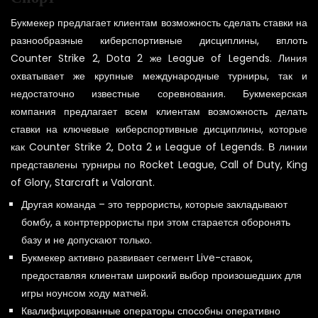
Букмекер предлагает клиентам возможность сделать ставки на
разнообразные киберспортивные дисциплины, вплоть
Counter Strike 2, Dota 2 же League of Legends. Линия
охватывает же крупные международные турниры, так и
недостаточно известные соревнования. Букмекерская
компания предлагает всем клиентам возможность делать
ставки на ключевые киберспортивные дисциплины, которые
как Counter Strike 2, Dota 2 и League of Legends. В линии
представлены турниры по Rocket League, Call of Duty, King
of Glory, Starcraft и Valorant.
Другая команда – это террористы, которые закладывают
бомбу, а контртеррористы при этом старается оборонять
базу и не допускают только.
Букмекер активно развивает сегмент Live-ставок,
предоставляя клиентам широкий выбор произошедших для
игры ноунсом ходу матчей.
Квалифицированные операторы способны оперативно