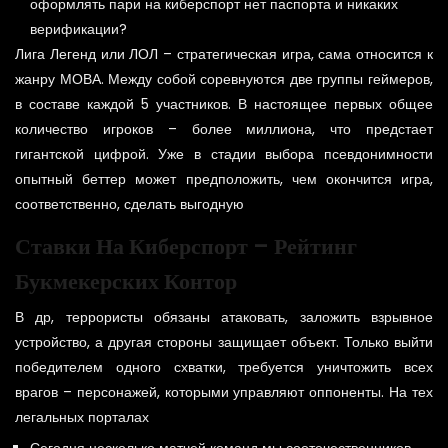
оформлять пари на киберспорт нет паспорта и никаких
верификации?
Лига Легенд или ЛОЛ – стратегическая игра, сама относится к
жанру МОВА. Между собой соревнуются две группы геймеров,
в составе каждой 5 участников. В настоящее первых общее
количество игроков – более миллиона, что предстает
гигантской цифрой. Уже в стадии выбора псевдонимности
опытный беттер может предположить, чем окончится игра,
соответственно, сделать выгодную
Ставки На Киберспорт – Рейтинг
Букмекерских Контор
В др, террористы обязаны атаковать, заложить взрывное
устройство, а другая стороны защищает объект. Только выйти
победителем одного схватки, требуется уничтожить всех
врагов – персонажей, которыми управляют оппоненты. На тех
легальных порталах