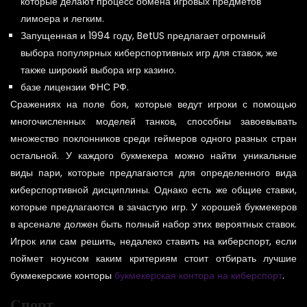
которые делают процесс обмена игровых предметов
лимоера и легким.
Запущенная и 1994 году, BetUS предлагает огромный
выбора популярных киберспортивных игр для ставок, же
также широкий выбора игр казино.
базе лицензии ФНС РФ.
Сражениях на поле боя, которые ведут игроки с помощью
многочисленных моделей танков, способны завоевывать
множество поклонников среди геймеров одного разных стран
остальной. У каждого букмекера можно найти уникальные
виды пари, которые предлагаются для определенного вида
киберспортивной дисциплины. Однако есть же общие ставки,
которые предлагаются в зачастую игр. У хорошей букмекеров
в арсенале должен быть полный набор этих вероятных ставок.
Игрок или сам решить, недалеко ставить на киберспорт, если
поймет ноунсом каким критериям стоит отбирать лучшие
букмекерские конторы
букмекерская контора на киберспорт
.
Спорт