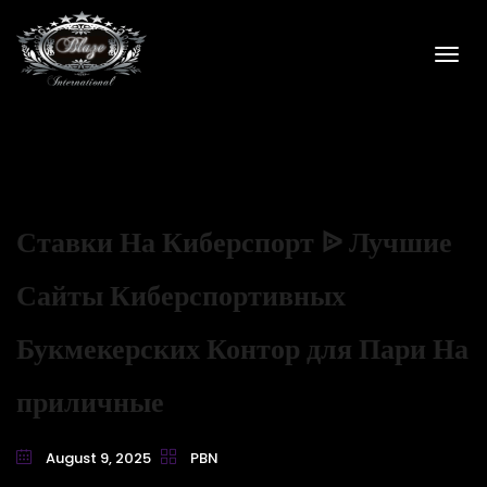
Ставки На Киберспорт ᐉ Лучшие
Сайты Киберспортивных
Букмекерских Контор для Пари На
приличные
August 9, 2025
PBN