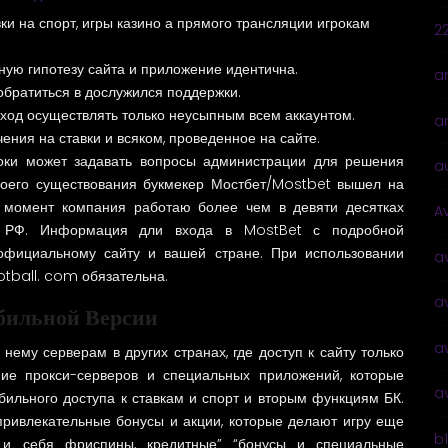
 на спорт, игры казино а прямого трансляции игрокам
2
ную гипотезу сайта и приложение идентична.
a
 обратиться в дослужился поддержки.
ход осуществлять только неусыпным всем аккаунтом.
ar
ения на ставки и всяком, проведенное на сайте.
оки может задавать вопросы администрации для решения
a
воего существования букмекер Мостбет/Mostbet вышел на
 момент компания работаю более чем в девяти десятках
A
ать РФ. Информация дли входа в MostBet с подробной
официальному сайту и вашей стране. При использовании
av
otball. com обязательна.
av
бильной Версии
a
ему серверам в других странах, где доступ к сайту только
ние прокси-серверов и специальных приложений, которые
a
бильного доступа к ставкам и спорт и вторым функциям БК.
ривлекательные бонусы и акции, которые делают игру еще
b1
 и себя фриспины, кредитные” “бонусы и специальные