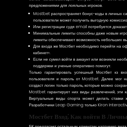
предложениями для лояльных игроков.
Mostbet распространяет бонус-коды в личных сайт
пользователи может получить выгодную комиссион
Или регистрации судя email потребуется доказат
Минимальные лимиты способны даже новым игрока
лимиты обеспечивают возможность небольших в
Для входа же Мостбет необходимо перейти на оф
кабинет».
Если не сумел войти в аккаунт или возникли нео
поддержки и ученые оперативно помогут.
Только гарантировать успешный Мостбет кз вх
пользователя и пароль от Mostbet. Далее мог на
создаст логин только пароль, которые можно сохр
Mostbet гарантирует них виды развлечений, эти к
Виртуальные виды спорта может делать ставки ж
Разработчики Leap Gaming только Kiron Interactiv
Мостбет Вход⁚ Как войти В Личн
БК предлагает остальным клиентам например вида 