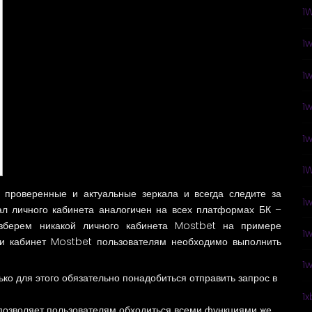
1W
1w
1
1w
1w
1W
о проверенные и актуальные зеркала и всегда следите за
1w
л личного кабинета аналогичен на всех платформах БК –
азберем никакой личного кабинета Mostbet на примере
1
ми кабинет Mostbet пользователям необходимо выполнить
1
ько для этого обязательно понадобиться отправить запрос в
1x
озволяет пользователям обходиться всеми функциями же