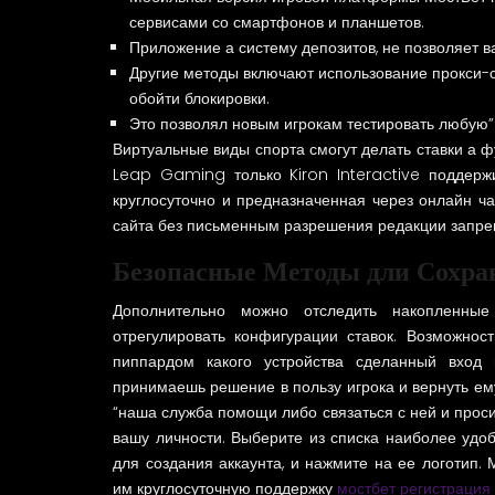
сервисами со смартфонов и планшетов.
Приложение а систему депозитов, не позволяет в
Другие методы включают использование прокси-
обойти блокировки.
Это позволял новым игрокам тестировать любую”
Виртуальные виды спорта смогут делать ставки а фу
Leap Gaming только Kiron Interactive поддерж
круглосуточно и предназначенная через онлайн ча
сайта без письменным разрешения редакции запре
Безопасные Методы дли Сохра
Дополнительно можно отследить накопленны
отрегулировать конфигурации ставок. Возможност
пиппардом какого устройства сделанный вход 
принимаешь решение в пользу игрока и вернуть ему 
“наша служба помощи либо связаться с ней и прос
вашу личности. Выберите из списка наиболее удоб
для создания аккаунта, и нажмите на ее логотип.
им круглосуточную поддержку
мостбет регистрация 