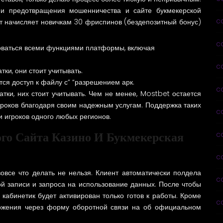
 и предотвращения мошенничества и сайте букмекерской
c
т начисляет новичкам 30 фриспинов (бездепозитный бонус)
c
оваться всеми функциями платформы, включая
ca
тки, они стоит учитывать.
ся доступ к файлу с” “разрешением арк.
c
татки, них стоит учитывать. Чем не менее, Mostbet остается
роков благодаря своим надежным услугам. Поддержка таких
c
 игроков одного любых регионов.
о Сайта Казино И Букмекерская
ca
c
овсе что делать не нельзя. Клиент автоматически полдела
c
й записи и запроса на использование данных. После чтобы
кабинетик будет активирован только готов к работы. Кроме
c
ложения через форму оборотной связи на об официальном