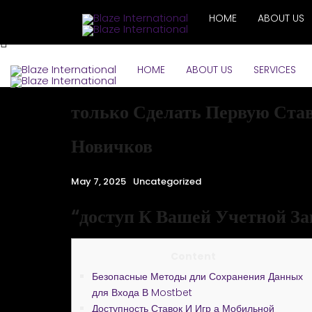
HOME
ABOUT US
Begin typing your se
HOME
ABOUT US
SERVICES
только Сделать Первую Став
Новичков
May 7, 2025
Uncategorized
“доступ К Вашей Учетной За
Content
Безопасные Методы дли Сохранения Данных
для Входа В Mostbet
Доступность Ставок И Игр а Мобильной