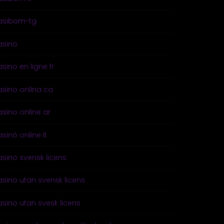
asibom-tg
asino
sino en ligne fr
asino onlina ca
asino online ar
sinò online it
asino svensk licens
asino utan svensk licens
asino utan svesk licens