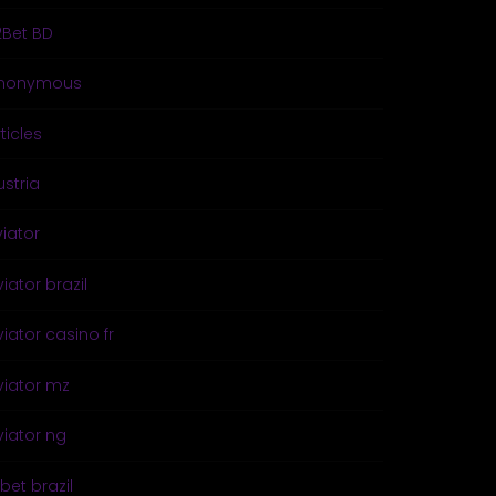
2Bet BD
nonymous
ticles
ustria
viator
iator brazil
iator casino fr
viator mz
viator ng
bet brazil