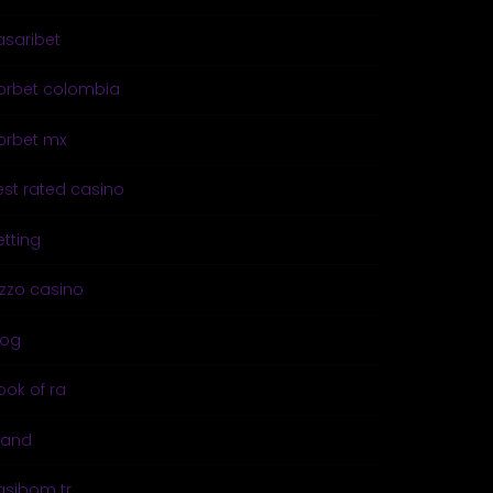
asaribet
brbet colombia
brbet mx
est rated casino
etting
izzo casino
log
ook of ra
rand
asibom tr