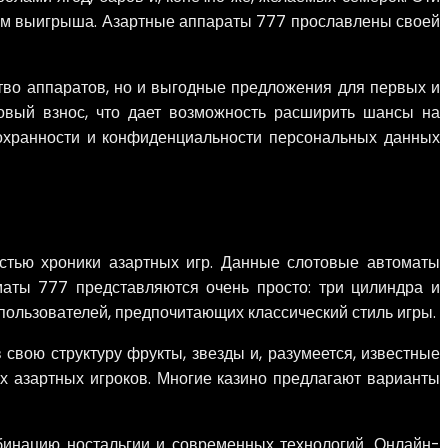
там выигрыша. Азартные аппараты 777 прославлены своей
тво аппаратов, но и выгодные предложения для первых и
овый взнос, что дает возможность расширить шансы на
сохранности и конфиденциальности персональных данных
астью хроники азартных игр. Данные слотовые автоматы
маты 777 представляются очень просто: три цилиндра и
пользователей, предпочитающих классический стиль игры.
свою структуру фрукты, звезды и, разумеется, известные
ых азартных игроков. Многие казино предлагают варианты
мбинацию ностальгии и современных технологий. Онлайн-