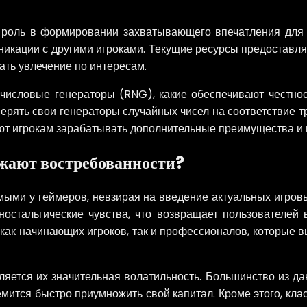
 роль в формировании захватывающего впечатления для 
никации с другими игроками. Текущие ресурсы предоставляю
ать увлечение по интересам.
числовые генераторы (RNG), какие обеспечивают честност
рять свои генераторы случайных чисел на соответствие 
ют игрокам зарабатывать дополнительные преимущества и в
ижают востребованности?
ыми у геймеров, невзирая на введение актуальных игро
ностальгические чувства, что возвращает пользователей 
т как начинающих игроков, так и профессионалов, которые 
яется их значительная волатильность. Большинство из да
ремится быстро приумножить свой капитал. Кроме этого, кл