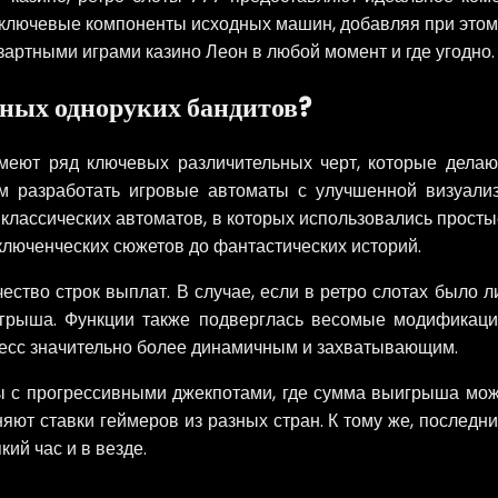
е ключевые компоненты исходных машин, добавляя при это
артными играми казино Леон в любой момент и где угодно.
нных одноруких бандитов?
еют ряд ключевых различительных черт, которые делаю
ям разработать игровые автоматы с улучшенной визуали
 классических автоматов, в которых использовались прост
ключенческих сюжетов до фантастических историй.
ство строк выплат. В случае, если в ретро слотах было л
ыигрыша. Функции также подверглась весомые модификац
есс значительно более динамичным и захватывающим.
ы с прогрессивными джекпотами, где сумма выигрыша мож
яют ставки геймеров из разных стран. К тому же, послед
кий час и в везде.