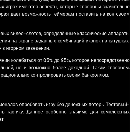
ных играх имеются аспекты, которые способны значительно
орая дает возможность геймерам поставить на кон своим
овых видео-слотов, определённые классические аппараты
нии на экране заданных комбинаций иконок на катушках.
у в игорном заведении.
янии колебаться от 85% до 95%, которое непосредственно
ельной, но и возможно более доходной. Таким способом,
и рационально контролировать своим банкроллом.
ионалов опробовать игру без денежных потерь. Тестовый-
ть тактику. Данное особенно значимо для комплексных
т.