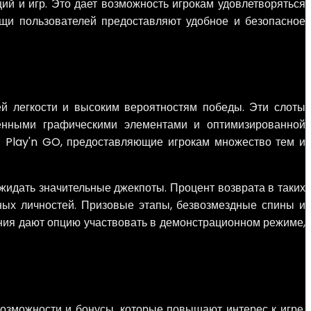
ий и игр. Это дает возможность игрокам удовлетворяться
щи пользователей предоставляют удобное и безопасное
ей легкости и высоким вероятностям победы. Эти слоты
менными графическими элементами и оптимизированной
 и Play'n GO, предоставляющие игрокам множество тем и
жидать значительные джекпоты. Процент возврата в таких
тных личностей. Призовые этапы, безвозмездные спины и
ния дают опцию участвовать в демонстрационном режиме,
озможности и бонусы, которые повышают интерес к игре.