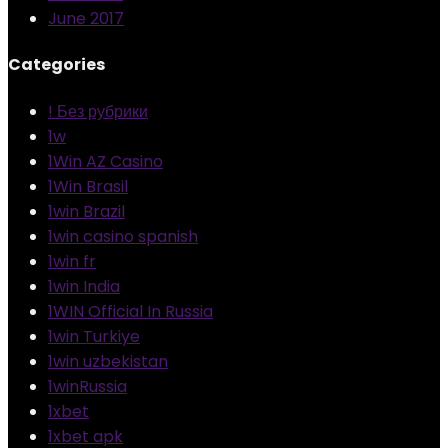
June 2017
Categories
! Без рубрики
1w
1Win AZ Casino
1Win Brasil
1win Brazil
1win casino spanish
1win fr
1win India
1WIN Official In Russia
1win Turkiye
1win uzbekistan
1winRussia
1xbet
1xbet apk