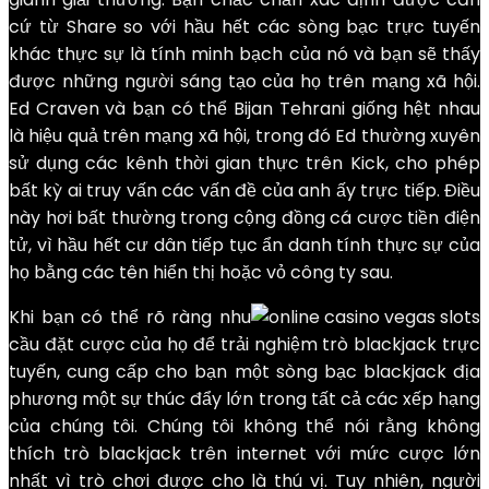
cứ từ Share so với hầu hết các sòng bạc trực tuyến
khác thực sự là tính minh bạch của nó và bạn sẽ thấy
được những người sáng tạo của họ trên mạng xã hội.
Ed Craven và bạn có thể Bijan Tehrani giống hệt nhau
là hiệu quả trên mạng xã hội, trong đó Ed thường xuyên
sử dụng các kênh thời gian thực trên Kick, cho phép
bất kỳ ai truy vấn các vấn đề của anh ấy trực tiếp. Điều
này hơi bất thường trong cộng đồng cá cược tiền điện
tử, vì hầu hết cư dân tiếp tục ẩn danh tính thực sự của
họ bằng các tên hiển thị hoặc vỏ công ty sau.
Khi bạn có thể rõ ràng nhu
cầu đặt cược của họ để trải nghiệm trò blackjack trực
tuyến, cung cấp cho bạn một sòng bạc blackjack địa
phương một sự thúc đẩy lớn trong tất cả các xếp hạng
của chúng tôi. Chúng tôi không thể nói rằng không
thích trò blackjack trên internet với mức cược lớn
nhất vì trò chơi được cho là thú vị. Tuy nhiên, người