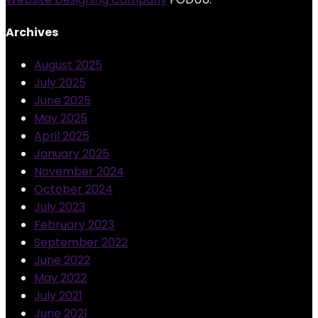
Archives
August 2025
July 2025
June 2025
May 2025
April 2025
January 2025
November 2024
October 2024
July 2023
February 2023
September 2022
June 2022
May 2022
July 2021
June 2021