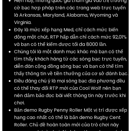
Hiện nay, những quốc gia tham gia vào thị trường
cờ bạc hợp pháp trên các trang web trực tuyến
là Arkansas, Maryland, Alabama, Wyoming và
Virginia.
Đây là mức xếp hạng Med, chỉ cách mức biến
động một chút, RTP hấp dẫn chỉ cách mức 92,01%
và bạn có thể kiếm được tối đa 8000 lần.
Chúng tôi là một danh mục khác mà bạn có thể
tìm thấy khách hàng từ các sòng bạc trực tuyến,
diễn đàn cộng đồng sòng bạc và bạn có thể tìm
thấy thông tin về tiền thưởng của cơ sở đánh bạc.
Điều đáng chú ý là mọi sòng bạc địa phương đều
có thể thay đổi RTP mới của Cool Wolf nên bạn
nên đảm bảo đọc bài viết thông tin này trước khi
chơi.
Bản demo Rugby Penny Roller Một vị trí được xếp
hạng cao nhất có thể là bản demo Rugby Cent
Roller. Chủ đề hoàn toàn mới của trò chơi này