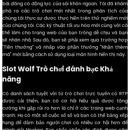
bài đăng có động lực của sói khôn ngoan. Tôi đã khám
phá ra các trò chơi mới nhất trong phân tích của
chúng tôi thực sự được thực hiện trên thử nghiệm mới
của chúng tôi. Các kỹ thuật tối ưu hóa mới cùng với có
thể làm cho trang web của bạn trông dễ chịu và bạn
sẽ nhàn nhã. Sau đó, bạn sẽ phải xem qua trường hợp
"Tiền thưởng" và nhấp vào phần thưởng "Nhận thêm
mã" mới bằng cách sử dụng loại màn hình hiển thị này.
Slot Wolf Trò chơi đánh bạc Khả
năng
Có danh sách tuyệt vời từ trò chơi trực tuyến có RTP
được cải thiện, bạn có cơ hội hiệu quả được tăng
cường khi gặp rủi ro hơn là chỉ ở các trang web cạnh
tranh. Họ có một số cuộc xổ số và bạn có thể bảng xếp
hạng để đảm bảo người chơi có nhiều cơ hội hơn để
giành giải thưởng. Bạn chắc chắn xác định được căn