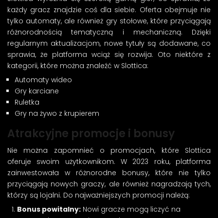
każdy gracz znajdzie coś dla siebie. Oferta obejmuje nie
tylko automaty, ale również gry stołowe, które przyciągają
różnorodnością tematyczną i mechaniczną. Dzięki
regularnym aktualizacjom, nowe tytuły są dodawane, co
sprawia, że platforma wciąż się rozwija. Oto niektóre z
kategorii, które można znaleźć w Slottica:
Automaty wideo
Gry karciane
Ruletka
Gry na żywo z krupierem
Atrakcyjne promocje i bonusy
Nie można zapomnieć o promocjach, które Slottica
oferuje swoim użytkownikom. W 2023 roku, platforma
zainwestowała w różnorodne bonusy, które nie tylko
przyciągają nowych graczy, ale również nagradzają tych,
którzy są lojalni. Do najważniejszych promocji należą:
Bonus powitalny:
Nowi gracze mogą liczyć na