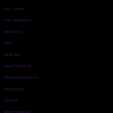
1win Turkiye
1win uzbekistan
1winRussia
1xbet
1xbet apk
1xbet Casino AZ
1xbet casino french
1xbet Korea
1xbet KR
1xbet malaysia