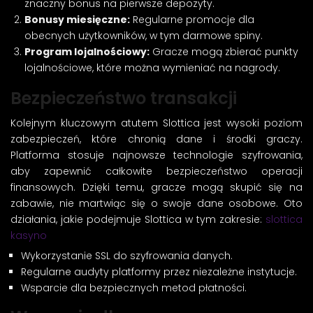
znaczny bonus na pierwsze depozyty.
Bonusy miesięczne:
Regularne promocje dla
obecnych użytkowników, w tym darmowe spiny.
Program lojalnościowy:
Gracze mogą zbierać punkty
lojalnościowe, które można wymieniać na nagrody.
Bezpieczeństwo transakcji
Kolejnym kluczowym atutem Slottica jest wysoki poziom
zabezpieczeń, które chronią dane i środki graczy.
Platforma stosuje najnowsze technologie szyfrowania,
aby zapewnić całkowite bezpieczeństwo operacji
finansowych. Dzięki temu, gracze mogą skupić się na
zabawie, nie martwiąc się o swoje dane osobowe. Oto
działania, jakie podejmuje Slottica w tym zakresie:
slottica
kasyno
Wykorzystanie SSL do szyfrowania danych.
Regularne audyty platformy przez niezależne instytucje.
Wsparcie dla bezpiecznych metod płatności.