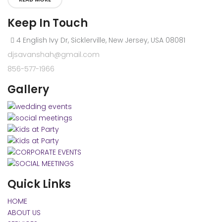
Keep In Touch
4 English Ivy Dr, Sicklerville, New Jersey, USA 08081
djsavanshah@gmail.com
856-577-1966
Gallery
Quick Links
HOME
ABOUT US