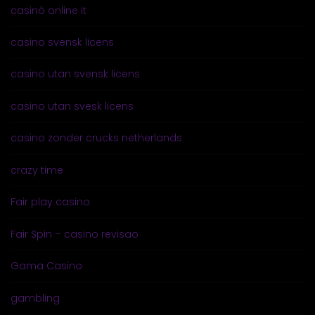
casinò online it
casino svensk licens
casino utan svensk licens
casino utan svesk licens
casino zonder crucks netherlands
crazy time
Fair play casino
Fair Spin – casino revisao
Gama Casino
gambling