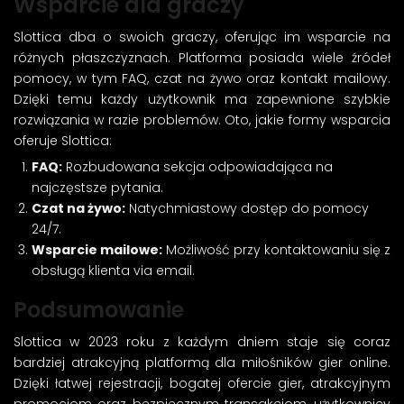
Wsparcie dla graczy
Slottica dba o swoich graczy, oferując im wsparcie na
różnych płaszczyznach. Platforma posiada wiele źródeł
pomocy, w tym FAQ, czat na żywo oraz kontakt mailowy.
Dzięki temu każdy użytkownik ma zapewnione szybkie
rozwiązania w razie problemów. Oto, jakie formy wsparcia
oferuje Slottica:
FAQ:
Rozbudowana sekcja odpowiadająca na
najczęstsze pytania.
Czat na żywo:
Natychmiastowy dostęp do pomocy
24/7.
Wsparcie mailowe:
Możliwość przy kontaktowaniu się z
obsługą klienta via email.
Podsumowanie
Slottica w 2023 roku z każdym dniem staje się coraz
bardziej atrakcyjną platformą dla miłośników gier online.
Dzięki łatwej rejestracji, bogatej ofercie gier, atrakcyjnym