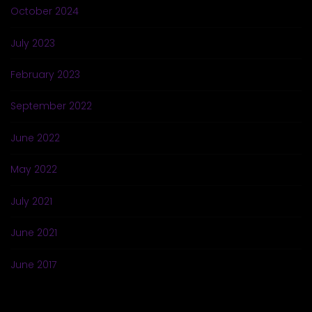
October 2024
July 2023
February 2023
September 2022
June 2022
May 2022
July 2021
June 2021
June 2017