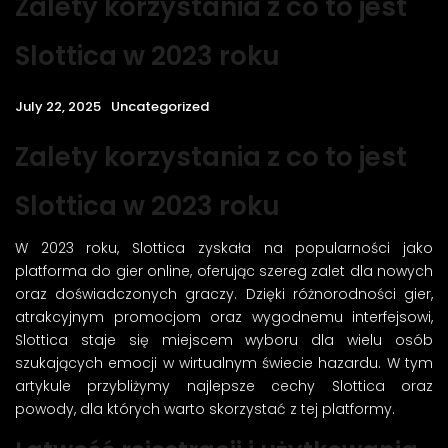
Zalety korzystania z co to jest
Slottica w 2023 roku
July 22, 2025
Uncategorized
Zalety korzystania z co to jest
Slottica w 2023 roku
W 2023 roku, Slottica zyskała na popularności jako
platforma do gier online, oferując szereg zalet dla nowych
oraz doświadczonych graczy. Dzięki różnorodności gier,
atrakcyjnym promocjom oraz wygodnemu interfejsowi,
Slottica staje się miejscem wyboru dla wielu osób
szukających emocji w wirtualnym świecie hazardu. W tym
artykule przybliżymy najlepsze cechy Slottica oraz
powody, dla których warto skorzystać z tej platformy.