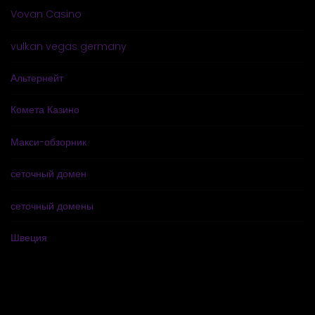
Vovan Casino
vulkan vegas germany
Альтернейт
Комета Казино
Макси-обзорник
сеточный домен
сеточный домены
Швеция
META