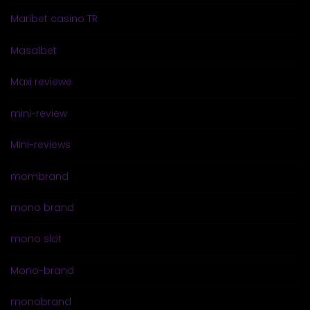
Maribet casino TR
Masalbet
Maxi reviewe
mini-review
Mini-reviews
mombrand
mono brand
mono slot
Mono-brand
monobrand